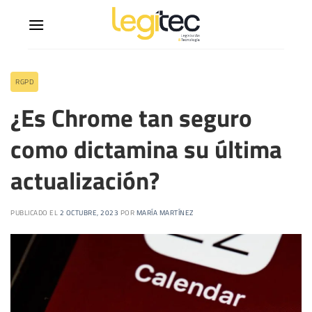
RGPD
¿Es Chrome tan seguro
como dictamina su última
actualización?
PUBLICADO EL
2 OCTUBRE, 2023
POR
MARÍA MARTÍNEZ