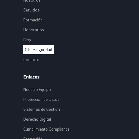
Nosotros
Servicios
Formación
Honorarios
Blog
Ciberseguridad
Contacto
Enlaces
Nuestro Equipo
Protección de Datos
Sistemas de Gestión
Derecho Digital
Cumplimiento Compliance