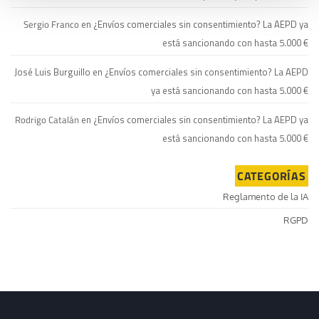
Sergio Franco
en
¿Envíos comerciales sin consentimiento? La AEPD ya
está sancionando con hasta 5.000 €
José Luis Burguillo
en
¿Envíos comerciales sin consentimiento? La AEPD
ya está sancionando con hasta 5.000 €
Rodrigo Catalán
en
¿Envíos comerciales sin consentimiento? La AEPD ya
está sancionando con hasta 5.000 €
CATEGORÍAS
Reglamento de la IA
RGPD