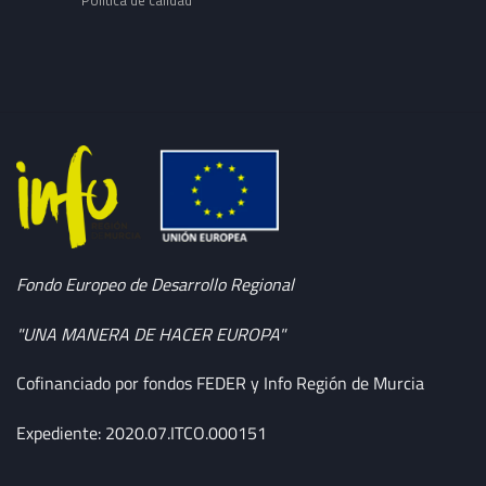
Política de calidad
Fondo Europeo de Desarrollo Regional
"UNA MANERA DE HACER EUROPA"
Cofinanciado por fondos FEDER y Info Región de Murcia
Expediente: 2020.07.ITCO.000151