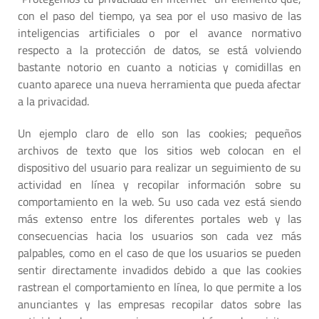
con el paso del tiempo, ya sea por el uso masivo de las
inteligencias artificiales o por el avance normativo
respecto a la protección de datos, se está volviendo
bastante notorio en cuanto a noticias y comidillas en
cuanto aparece una nueva herramienta que pueda afectar
a la privacidad.
Un ejemplo claro de ello son las cookies; pequeños
archivos de texto que los sitios web colocan en el
dispositivo del usuario para realizar un seguimiento de su
actividad en línea y recopilar información sobre su
comportamiento en la web. Su uso cada vez está siendo
más extenso entre los diferentes portales web y las
consecuencias hacia los usuarios son cada vez más
palpables, como en el caso de que los usuarios se pueden
sentir directamente invadidos debido a que las cookies
rastrean el comportamiento en línea, lo que permite a los
anunciantes y las empresas recopilar datos sobre las