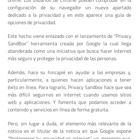
configuración de su navegador un nuevo apartado
dedicado a la privacidad y en este aparece una guía de
opciones de privacidad.
Este hecho viene enlazado con el lanzamiento de “Privacy
SandBox” herramienta creada por Google la cual llega
abanderada como una iniciativa que busca hacer internet
más seguro y proteger la privacidad de las personas.
Además, hace su hincapié en ayudar a las empresas y,
particularmente, a quienes hacen aplicaciones a tener
éxito en línea. Para lograrlo, Privacy Sandbox hace que sea
más difícil seguirnos en internet cuando usamos sitios
web y aplicaciones. Y fomenta que podamos acceder a
contenido y servicios en línea de forma gratuita.
Pero, sin lugar a duda, el elemento más relevante de la
noticia es el titular de la noticia en que Google expone
“Protegemos tu privacidad en internet” un elemento que,