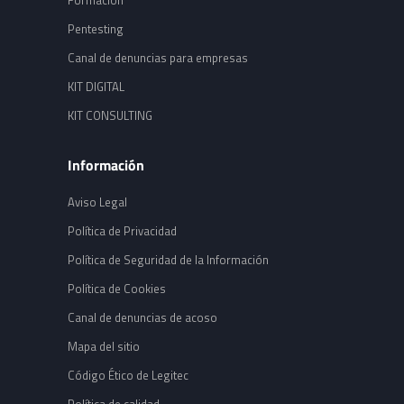
Formación
Pentesting
Canal de denuncias para empresas
KIT DIGITAL
KIT CONSULTING
Información
Aviso Legal
Política de Privacidad
Política de Seguridad de la Información
Política de Cookies
Canal de denuncias de acoso
Mapa del sitio
Código Ético de Legitec