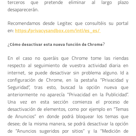
terceros que pretende eliminar al largo plazo
desaparecerán.
Recomendamos desde Legitec que consultéis su portal
en:
https://privacysandbox.com/intl/es_es/
¿
?
Cómo desactivar esta nueva función de Chrome
En el caso no queráis que Chrome tome las riendas
respecto al seguimiento de vuestra actividad diaria en
internet, se puede desactivar sin problema alguno. Id a
configuración de Chrome, en la pestaña “Privacidad y
Seguridad”, tras esto, buscad la opción nueva que
anteriormente no aparecía “Privacidad en la Publicidad”.
Una vez en esta sección comienza el proceso de
desactivación de elementos, como por ejemplo en “Temas
de Anuncios” en donde podrá bloquear los temas que
desee; de la misma manera, se podrá desactivar la opción
de “Anuncios sugeridos por sitios” y la “Medición de