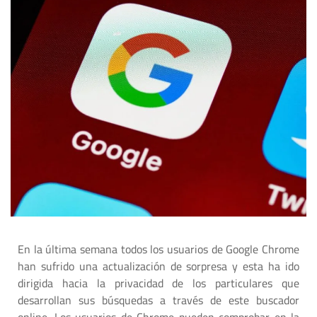
En la última semana todos los usuarios de Google Chrome
han sufrido una actualización de sorpresa y esta ha ido
dirigida hacia la privacidad de los particulares que
desarrollan sus búsquedas a través de este buscador
online. Los usuarios de Chrome pueden comprobar en la