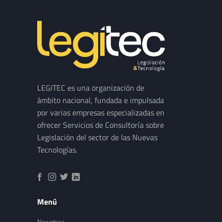
LEGITEC es una organización de
ámbito nacional, fundada e impulsada
por varias empresas especializadas en
ofrecer Servicios de Consultoría sobre
Legislación del sector de las Nuevas
Tecnologías.
Menú