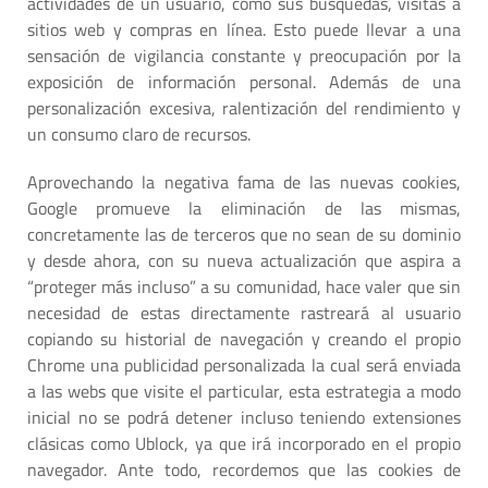
actividades de un usuario, como sus búsquedas, visitas a
sitios web y compras en línea. Esto puede llevar a una
sensación de vigilancia constante y preocupación por la
exposición de información personal. Además de una
personalización excesiva, ralentización del rendimiento y
un consumo claro de recursos.
Aprovechando la negativa fama de las nuevas cookies,
Google promueve la eliminación de las mismas,
concretamente las de terceros que no sean de su dominio
y desde ahora, con su nueva actualización que aspira a
“proteger más incluso” a su comunidad, hace valer que sin
necesidad de estas directamente rastreará al usuario
copiando su historial de navegación y creando el propio
Chrome una publicidad personalizada la cual será enviada
a las webs que visite el particular, esta estrategia a modo
inicial no se podrá detener incluso teniendo extensiones
clásicas como Ublock, ya que irá incorporado en el propio
navegador. Ante todo, recordemos que las cookies de