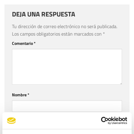
DEJA UNA RESPUESTA
Tu dirección de correo electrónico no será publicada.
Los campos obligatorios están marcados con
*
Comentario
*
Nombre
*
Correo electrónico
*