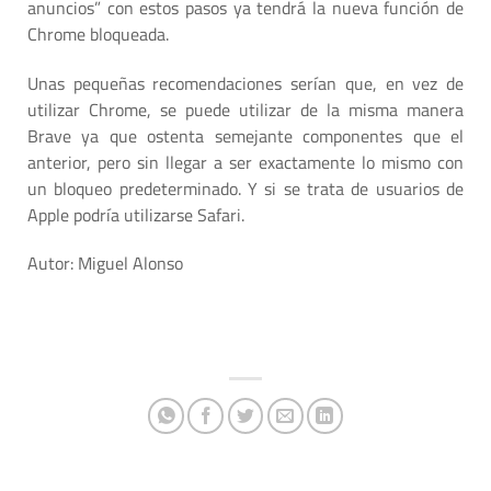
anuncios” con estos pasos ya tendrá la nueva función de
Chrome bloqueada.
Unas pequeñas recomendaciones serían que, en vez de
utilizar Chrome, se puede utilizar de la misma manera
Brave ya que ostenta semejante componentes que el
anterior, pero sin llegar a ser exactamente lo mismo con
un bloqueo predeterminado. Y si se trata de usuarios de
Apple podría utilizarse Safari.
Autor: Miguel Alonso