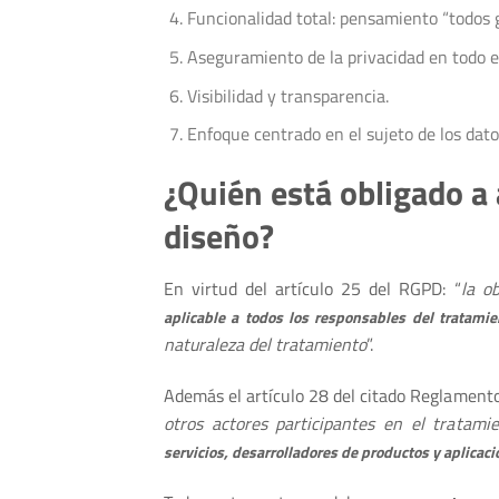
Funcionalidad total: pensamiento “todos 
Aseguramiento de la privacidad en todo el 
Visibilidad y transparencia.
Enfoque centrado en el sujeto de los dato
¿Quién está obligado a 
diseño?
En virtud del artículo 25 del RGPD: “
la o
aplicable a todos los responsables del tratamie
naturaleza del tratamiento
”.
Además el artículo 28 del citado Reglament
otros actores participantes en el tratam
servicios, desarrolladores de productos y aplicaci