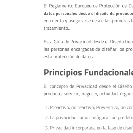
El Reglamento Europeo de Protección de D
datos personales desde el diseño de producto
en cuenta y asegurarse desde las primeras fa
tratamiento…
Esta Guía de Privacidad desde el Diseño tien
las personas encargadas de diseñar los prod
esta protección de datos.
Principios Fundacionale
El concepto de Privacidad desde el Diseñ
producto, servicio, negocio, actividad, organ
Proactivo, no reactivo; Preventivo, no cor
La privacidad como configuración predet
Privacidad incorporada en la fase de dise