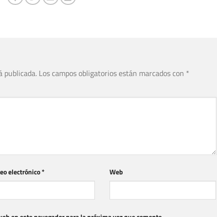
á publicada.
Los campos obligatorios están marcados con
*
eo electrónico
*
Web