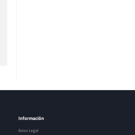
Información
Aviso Legal