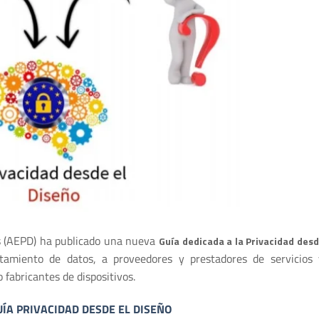
s (AEPD) ha publicado una nueva
Guía dedicada a la Privacidad desd
ratamiento de datos, a proveedores y prestadores de servicios
 fabricantes de dispositivos.
UÍA PRIVACIDAD DESDE EL DISEÑO