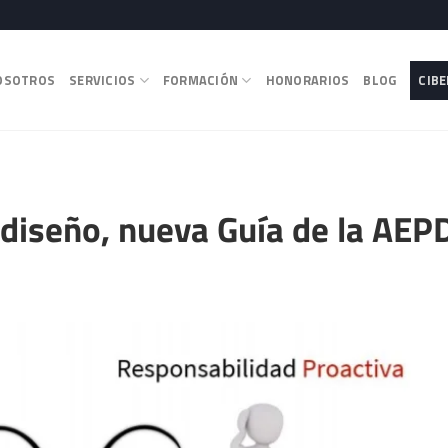
OSOTROS
SERVICIOS
FORMACIÓN
HONORARIOS
BLOG
CIB
 diseño, nueva Guía de la AEP