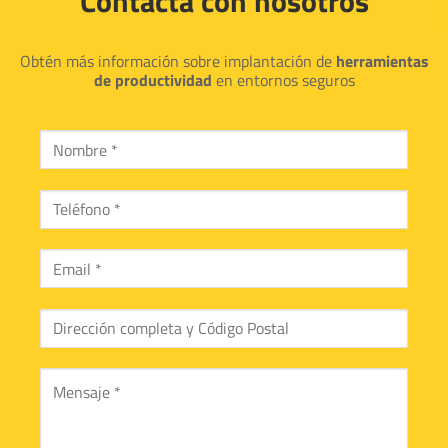
Contacta con nosotros
Obtén más información sobre implantación de
herramientas
de productividad
en entornos seguros