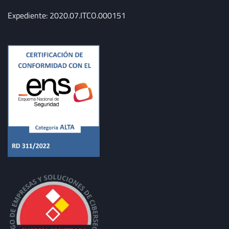
Expediente: 2020.07.ITCO.000151