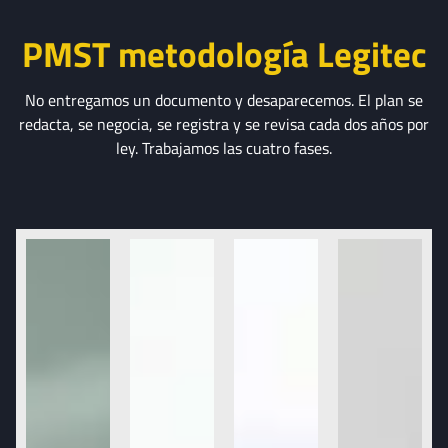
PMST metodología Legitec
No entregamos un documento y desaparecemos. El plan se
redacta, se negocia, se registra y se revisa cada dos años por
ley. Trabajamos las cuatro fases.