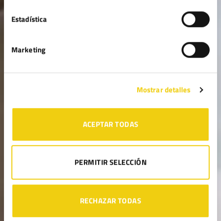
Estadística
Marketing
Mostrar detalles
ACEPTAR TODAS
PERMITIR SELECCIÓN
RECHAZAR TODAS