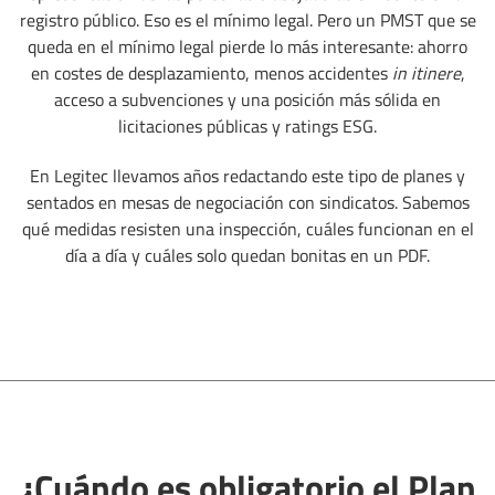
registro público. Eso es el mínimo legal. Pero un PMST que se
queda en el mínimo legal pierde lo más interesante: ahorro
en costes de desplazamiento, menos accidentes
in itinere
,
acceso a subvenciones y una posición más sólida en
licitaciones públicas y ratings ESG.
En Legitec llevamos años redactando este tipo de planes y
sentados en mesas de negociación con sindicatos. Sabemos
qué medidas resisten una inspección, cuáles funcionan en el
día a día y cuáles solo quedan bonitas en un PDF.
¿Cuándo es obligatorio el Plan