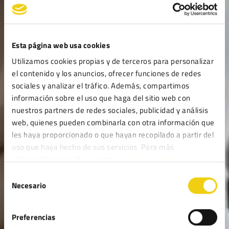
Esta página web usa cookies
Utilizamos cookies propias y de terceros para personalizar
el contenido y los anuncios, ofrecer funciones de redes
sociales y analizar el tráfico. Además, compartimos
información sobre el uso que haga del sitio web con
nuestros partners de redes sociales, publicidad y análisis
web, quienes pueden combinarla con otra información que
les haya proporcionado o que hayan recopilado a partir del
uso que haya hecho de sus servicios. Para más
información consulte nuestra
Política de cookies.
Selección
Necesario
de
consentimiento
Preferencias