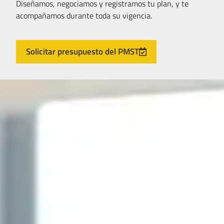
Diseñamos, negociamos y registramos tu plan, y te
acompañamos durante toda su vigencia.
Solicitar presupuesto del PMST