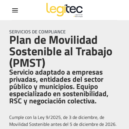
SERVICIOS DE COMPLIANCE
Plan de Movilidad
Sostenible al Trabajo
(PMST)
Servicio adaptado a empresas
privadas, entidades del sector
público y municipios. Equipo
especializado en sostenibilidad,
RSC y negociación colectiva.
Cumple con la Ley 9/2025, de 3 de diciembre, de
Movilidad Sostenible antes del 5 de diciembre de 2026.