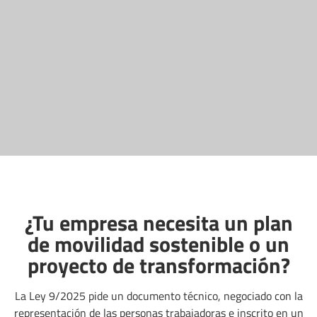
¿Tu empresa necesita un plan
de movilidad sostenible o un
proyecto de transformación?
La Ley 9/2025 pide un documento técnico, negociado con la
representación de las personas trabajadoras e inscrito en un