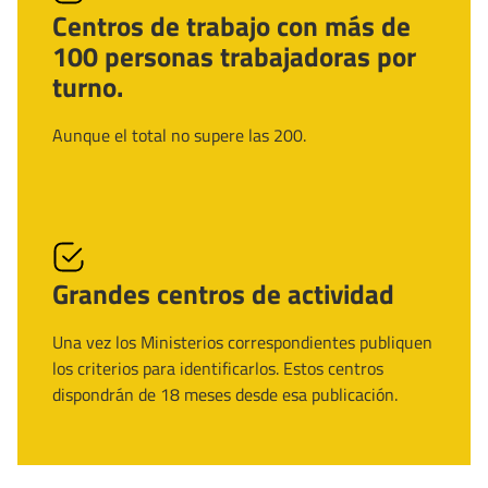
Centros de trabajo con más de
100 personas trabajadoras por
turno.
Aunque el total no supere las 200.
Grandes centros de actividad
Una vez los Ministerios correspondientes publiquen
los criterios para identificarlos. Estos centros
dispondrán de 18 meses desde esa publicación.