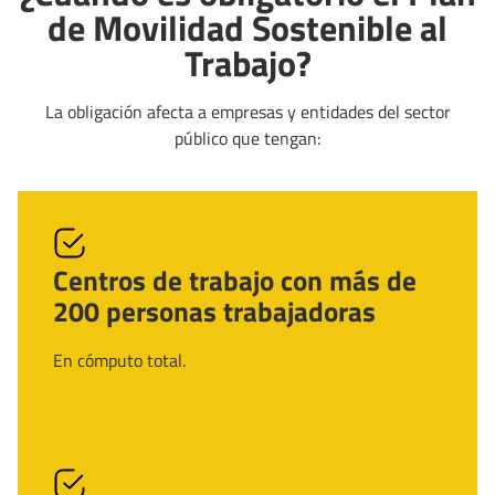
de Movilidad Sostenible al
Trabajo?
La obligación afecta a empresas y entidades del sector
público que tengan:
Centros de trabajo con más de
200 personas trabajadoras
En cómputo total.