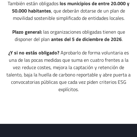
También están obligados
los municipios de entre 20.000 y
50.000 habitantes
, que deberán dotarse de un plan de
movilidad sostenible simplificado de entidades locales.
Plazo general:
las organizaciones obligadas tienen que
disponer del plan
antes del 5 de diciembre de 2026
.
¿Y si no estás obligado?
Aprobarlo de forma voluntaria es
una de las pocas medidas que suma en cuatro frentes a la
vez: reduce costes, mejora la captación y retención de
talento, baja la huella de carbono reportable y abre puerta a
convocatorias públicas que cada vez piden criterios ESG
explícitos.