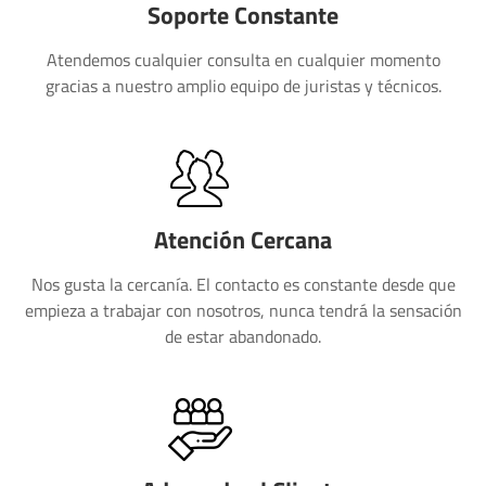
Soporte Constante
Atendemos cualquier consulta en cualquier momento
gracias a nuestro amplio equipo de juristas y técnicos.
Atención Cercana
Nos gusta la cercanía. El contacto es constante desde que
empieza a trabajar con nosotros, nunca tendrá la sensación
de estar abandonado.