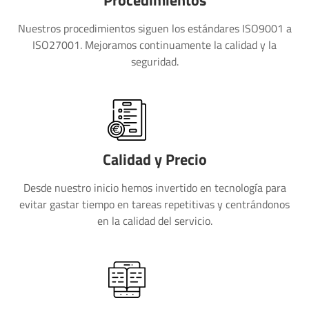
Nuestros procedimientos siguen los estándares ISO9001 a
ISO27001. Mejoramos continuamente la calidad y la
seguridad.
Calidad y Precio
Desde nuestro inicio hemos invertido en tecnología para
evitar gastar tiempo en tareas repetitivas y centrándonos
en la calidad del servicio.