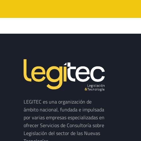
LEGITEC es una organización de
ámbito nacional, fundada e impulsada
por varias empresas especializadas en
ofrecer Servicios de Consultoría sobre
Legislación del sector de las Nuevas
Tecnologías.