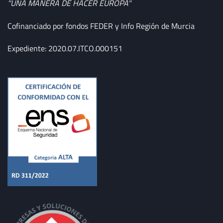
"UNA MANERA DE HACER EUROPA"
Cofinanciado por fondos FEDER y Info Región de Murcia
Expediente: 2020.07.ITCO.000151