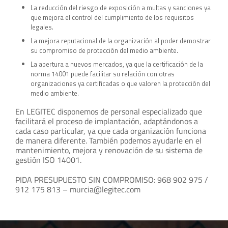
La reducción del riesgo de exposición a multas y sanciones ya
que mejora el control del cumplimiento de los requisitos
legales.
La mejora reputacional de la organización al poder demostrar
su compromiso de protección del medio ambiente.
La apertura a nuevos mercados, ya que la certificación de la
norma 14001 puede facilitar su relación con otras
organizaciones ya certificadas o que valoren la protección del
medio ambiente.
En LEGITEC disponemos de personal especializado que
facilitará el proceso de implantación, adaptándonos a
cada caso particular, ya que cada organización funciona
de manera diferente. También podemos ayudarle en el
mantenimiento, mejora y renovación de su sistema de
gestión ISO 14001.
PIDA PRESUPUESTO SIN COMPROMISO: 968 902 975 /
912 175 813 – murcia@legitec.com