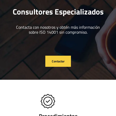
Consultores Especializados
Contacta con nosotros y obtén más información
sobre ISO 14001 sin compromiso.
Contactar
Procedimientos