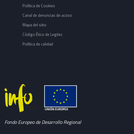
Política de Cookies
Canal de denuncias de acoso
Mapa del sitio
Código Ético de Legitec
Política de calidad
Fondo Europeo de Desarrollo Regional