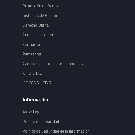
Protección de Datos
Sistemas de Gestión
Derecho Digital
Cumplimiento Compliance
Formación
Pentesting
Canal de denuncias para empresas
KIT DIGITAL
KIT CONSULTING
Información
Aviso Legal
Política de Privacidad
Política de Seguridad de la Información