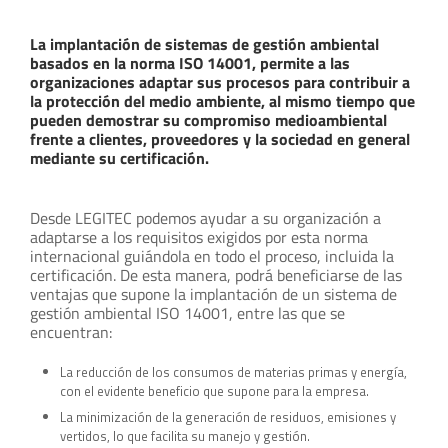
La implantación de sistemas de gestión ambiental
basados en la norma ISO 14001, permite a las
organizaciones adaptar sus procesos para contribuir a
la protección del medio ambiente, al mismo tiempo que
pueden demostrar su compromiso medioambiental
frente a clientes, proveedores y la sociedad en general
mediante su certificación.
Desde LEGITEC podemos ayudar a su organización a
adaptarse a los requisitos exigidos por esta norma
internacional guiándola en todo el proceso, incluida la
certificación. De esta manera, podrá beneficiarse de las
ventajas que supone la implantación de un sistema de
gestión ambiental ISO 14001, entre las que se
encuentran:
La reducción de los consumos de materias primas y energía,
con el evidente beneficio que supone para la empresa.
La minimización de la generación de residuos, emisiones y
vertidos, lo que facilita su manejo y gestión.