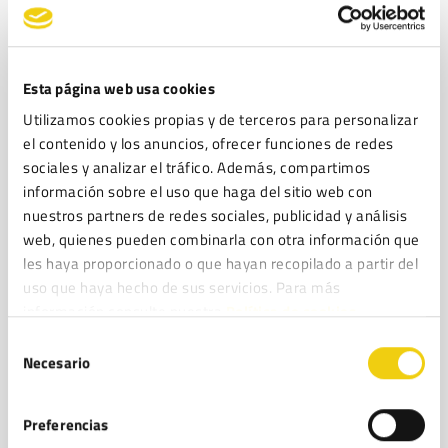
Esta página web usa cookies
Utilizamos cookies propias y de terceros para personalizar
el contenido y los anuncios, ofrecer funciones de redes
sociales y analizar el tráfico. Además, compartimos
información sobre el uso que haga del sitio web con
nuestros partners de redes sociales, publicidad y análisis
web, quienes pueden combinarla con otra información que
les haya proporcionado o que hayan recopilado a partir del
uso que haya hecho de sus servicios. Para más
información consulte nuestra
Política de cookies.
Selección
Necesario
de
consentimiento
Preferencias