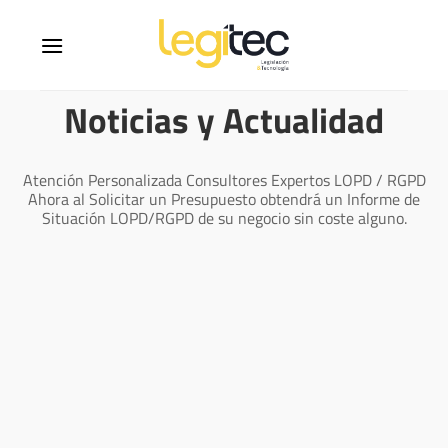
Noticias y Actualidad
Atención Personalizada Consultores Expertos LOPD / RGPD
Ahora al Solicitar un Presupuesto obtendrá un Informe de
Situación LOPD/RGPD de su negocio sin coste alguno.