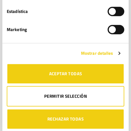
Estadística
Marketing
Mostrar detalles
ACEPTAR TODAS
PERMITIR SELECCIÓN
RECHAZAR TODAS