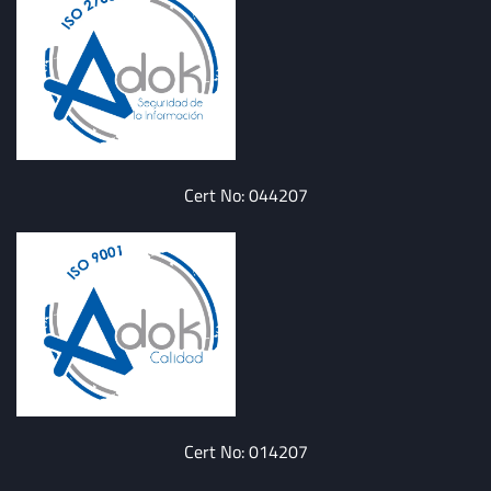
Cert No: 044207
Cert No: 014207