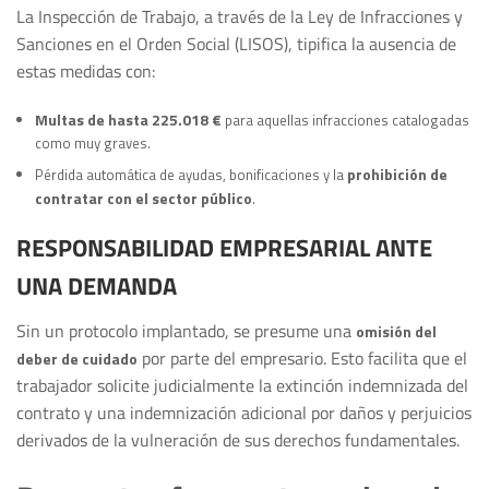
La Inspección de Trabajo, a través de la Ley de Infracciones y
Sanciones en el Orden Social (LISOS), tipifica la ausencia de
estas medidas con:
Multas de hasta 225.018 €
para aquellas infracciones catalogadas
como muy graves.
prohibición de
Pérdida automática de ayudas, bonificaciones y la
contratar con el sector público
.
RESPONSABILIDAD EMPRESARIAL ANTE
UNA DEMANDA
Sin un protocolo implantado, se presume una
omisión del
por parte del empresario. Esto facilita que el
deber de cuidado
trabajador solicite judicialmente la extinción indemnizada del
contrato y una indemnización adicional por daños y perjuicios
derivados de la vulneración de sus derechos fundamentales.