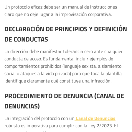
Un protocolo eficaz debe ser un manual de instrucciones
claro que no deje lugar a la improvisación corporativa.
DECLARACIÓN DE PRINCIPIOS Y DEFINICIÓN
DE CONDUCTAS
La dirección debe manifestar tolerancia cero ante cualquier
conducta de acoso. Es fundamental incluir ejemplos de
comportamientos prohibidos (lenguaje sexista, aislamiento
social o ataques a la vida privada) para que toda la plantilla
identifique claramente qué constituye una infracción.
PROCEDIMIENTO DE DENUNCIA (CANAL DE
DENUNCIAS)
La integración del protocolo con un
Canal de Denuncias
robusto es imperativa para cumplir con la Ley 2/2023. El