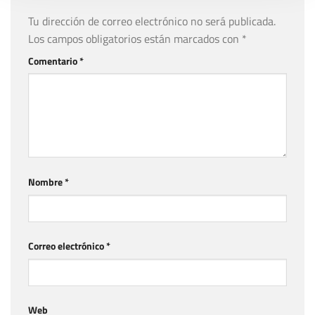
Tu dirección de correo electrónico no será publicada.
Los campos obligatorios están marcados con
*
Comentario
*
Nombre
*
Correo electrónico
*
Web