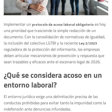
Implementar un
es hoy
protocolo de acoso laboral obligatorio
una prioridad que trasciende la simple redacción de un
documento. Con la consolidación de normativas de igualdad,
la inclusión del colectivo LGTBI y la reciente
Ley 2/2023
reguladora de la protección del informante, las empresas
deben articular mecanismos de prevención y respuesta que
sean trazables y eficaces ante el escenario legal de 2026.
¿Qué se considera acoso en un
entorno laboral?
El entorno jurídico exige una delimitación precisa de las
conductas prohibidas para evitar tanto la impunidad como la
indefensión ante denuncias infundadas.