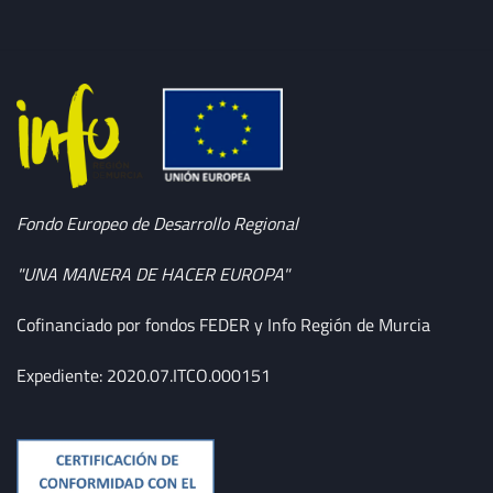
Fondo Europeo de Desarrollo Regional
"UNA MANERA DE HACER EUROPA"
Cofinanciado por fondos FEDER y Info Región de Murcia
Expediente: 2020.07.ITCO.000151