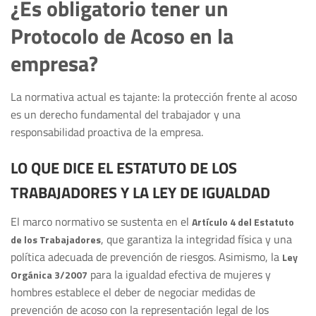
¿Es obligatorio tener un
Protocolo de Acoso en la
empresa?
La normativa actual es tajante: la protección frente al acoso
es un derecho fundamental del trabajador y una
responsabilidad proactiva de la empresa.
LO QUE DICE EL ESTATUTO DE LOS
TRABAJADORES Y LA LEY DE IGUALDAD
El marco normativo se sustenta en el
Artículo 4 del Estatuto
, que garantiza la integridad física y una
de los Trabajadores
política adecuada de prevención de riesgos. Asimismo, la
Ley
para la igualdad efectiva de mujeres y
Orgánica 3/2007
hombres establece el deber de negociar medidas de
prevención de acoso con la representación legal de los