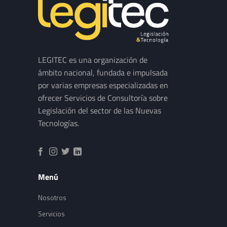
LEGITEC es una organización de
ámbito nacional, fundada e impulsada
por varias empresas especializadas en
ofrecer Servicios de Consultoría sobre
Legislación del sector de las Nuevas
Tecnologías.
Menú
Nosotros
Servicios