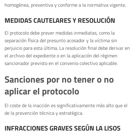
homogénea, preventiva y conforme a la normativa vigente.
MEDIDAS CAUTELARES Y RESOLUCIÓN
El protocolo debe prever medidas inmediatas, como la
separación física del presunto acosador y la víctima sin
perjuicio para esta última. La resolución final debe derivar en
el archivo del expediente o en la aplicación del régimen
sancionador previsto en el convenio colectivo aplicable.
Sanciones por no tener o no
aplicar el protocolo
El coste de la inacción es significativamente más alto que el
de la prevención técnica y estratégica.
INFRACCIONES GRAVES SEGÚN LA LISOS