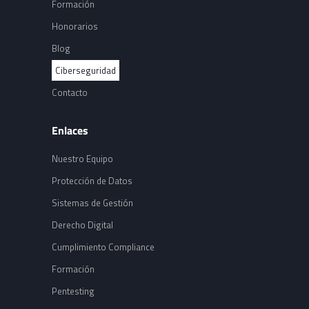
Formación
Honorarios
Blog
Ciberseguridad
Contacto
Enlaces
Nuestro Equipo
Protección de Datos
Sistemas de Gestión
Derecho Digital
Cumplimiento Compliance
Formación
Pentesting