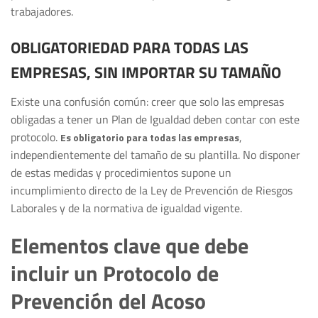
trabajadores.
OBLIGATORIEDAD PARA TODAS LAS
EMPRESAS, SIN IMPORTAR SU TAMAÑO
Existe una confusión común: creer que solo las empresas
obligadas a tener un Plan de Igualdad deben contar con este
protocolo.
,
Es obligatorio para todas las empresas
independientemente del tamaño de su plantilla. No disponer
de estas medidas y procedimientos supone un
incumplimiento directo de la Ley de Prevención de Riesgos
Laborales y de la normativa de igualdad vigente.
Elementos clave que debe
incluir un Protocolo de
Prevención del Acoso