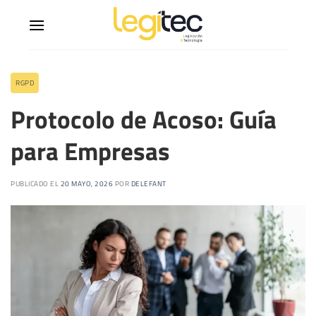
RGPD
Protocolo de Acoso: Guía
para Empresas
PUBLICADO EL
20 MAYO, 2026
POR
DELEFANT