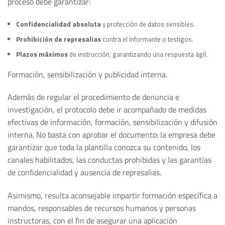
proceso debe garantizar:
Confidencialidad absoluta
y protección de datos sensibles.
Prohibición de represalias
contra el informante o testigos.
Plazos máximos
de instrucción, garantizando una respuesta ágil.
Formación, sensibilización y publicidad interna.
Además de regular el procedimiento de denuncia e
investigación, el protocolo debe ir acompañado de medidas
efectivas de información, formación, sensibilización y difusión
interna. No basta con aprobar el documento: la empresa debe
garantizar que toda la plantilla conozca su contenido, los
canales habilitados, las conductas prohibidas y las garantías
de confidencialidad y ausencia de represalias.
Asimismo, resulta aconsejable impartir formación específica a
mandos, responsables de recursos humanos y personas
instructoras, con el fin de asegurar una aplicación