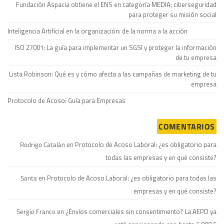
Fundación Aspacia obtiene el ENS en categoría MEDIA: ciberseguridad
para proteger su misión social
Inteligencia Artificial en la organización: de la norma a la acción
ISO 27001: La guía para implementar un SGSI y proteger la información
de tu empresa
Lista Robinson: Qué es y cómo afecta a las campañas de marketing de tu
empresa
Protocolo de Acoso: Guía para Empresas
COMENTARIOS
Rodrigo Catalán
en
Protocolo de Acoso Laboral: ¿es obligatorio para
todas las empresas y en qué consiste?
Santa
en
Protocolo de Acoso Laboral: ¿es obligatorio para todas las
empresas y en qué consiste?
Sergio Franco
en
¿Envíos comerciales sin consentimiento? La AEPD ya