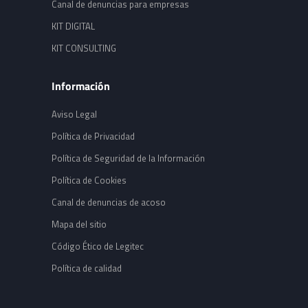
Canal de denuncias para empresas
KIT DIGITAL
KIT CONSULTING
Información
Aviso Legal
Política de Privacidad
Política de Seguridad de la Información
Política de Cookies
Canal de denuncias de acoso
Mapa del sitio
Código Ético de Legitec
Política de calidad