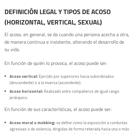
DEFINICIÓN LEGAL Y TIPOS DE ACOSO
(HORIZONTAL, VERTICAL, SEXUAL)
El acoso, en general, se da cuando una persona acecha a otra,
de manera continua e insistente, alterando el desarrollo de
su vida.
En función de quién lo provoca, el acoso puede ser:
Acoso vertical:
Ejercido por superiores hacia subordinados
(descendente) o a la inversa (ascendente).
Acoso horizontal:
Realizado entre compañeros de igual rango
jerárquico.
En función de sus características, el acoso puede ser:
Acoso moral o mobbing:
se define como la exposición a conductas
agresivas o de violencia, dirigidas de forma reiterada hacia una o más