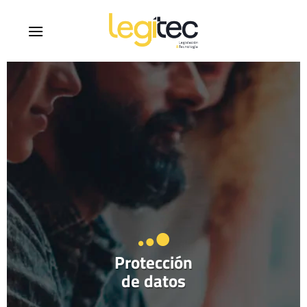
Protección
de datos