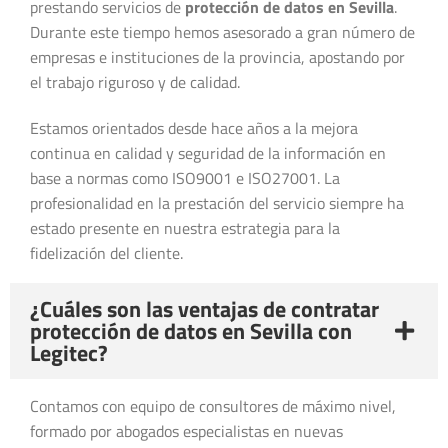
prestando servicios de
protección de datos en Sevilla
.
Durante este tiempo hemos asesorado a gran número de
empresas e instituciones de la provincia, apostando por
el trabajo riguroso y de calidad.
Estamos orientados desde hace años a la mejora
continua en calidad y seguridad de la información en
base a normas como ISO9001 e ISO27001. La
profesionalidad en la prestación del servicio siempre ha
estado presente en nuestra estrategia para la
fidelización del cliente.
¿Cuáles son las ventajas de contratar
protección de datos en Sevilla con
Legitec?
Contamos con equipo de consultores de máximo nivel,
formado por abogados especialistas en nuevas