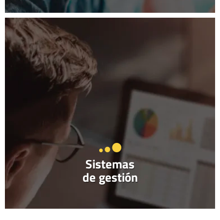
Sistemas
de gestión