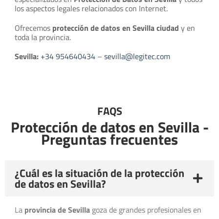
los aspectos legales relacionados con Internet.
Ofrecemos
protección de datos en Sevilla ciudad
y en
toda la provincia.
Sevilla:
+34 954640434
–
sevilla@legitec.com
FAQS
Protección de datos en Sevilla -
Preguntas frecuentes
¿Cuál es la situación de la protección
de datos en Sevilla?
La
provincia de Sevilla
goza de grandes profesionales en