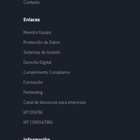
Contacto
Enlaces
Nuestro Equipo
Protección de Datos
Sistemas de Gestión
Derecho Digital
Cumplimiento Compliance
Formación
Pentesting
Canal de denuncias para empresas
KIT DIGITAL
KIT CONSULTING
Información