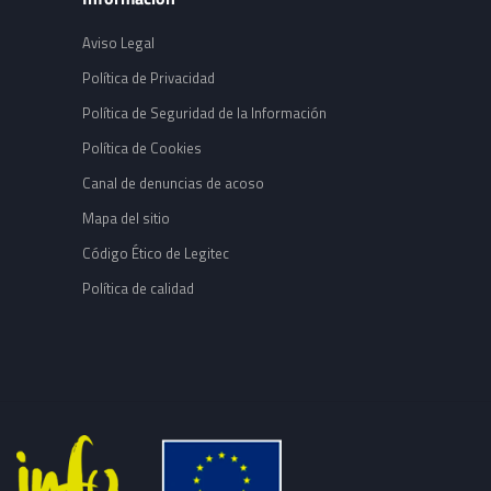
Aviso Legal
Política de Privacidad
Política de Seguridad de la Información
Política de Cookies
Canal de denuncias de acoso
Mapa del sitio
Código Ético de Legitec
Política de calidad