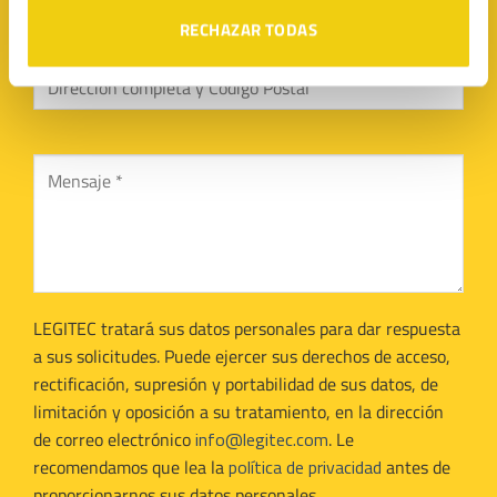
RECHAZAR TODAS
LEGITEC tratará sus datos personales para dar respuesta
a sus solicitudes. Puede ejercer sus derechos de acceso,
rectificación, supresión y portabilidad de sus datos, de
limitación y oposición a su tratamiento, en la dirección
de correo electrónico
info@legitec.com
. Le
recomendamos que lea la
política de privacidad
antes de
proporcionarnos sus datos personales.