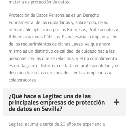
materia de protección de datos.
Protección de Datos Personales es un Derecho
Fundamental de los ciudadanos y, sobre todo, de su
inexcusable aplicación por las Empresas, Profesionales y
Administraciones Públicas. Es necesaria la implantación
de los requerimientos de dichas Leyes, ya que ahora
mismo es un distintivo de calidad, de cuidado hacia las
personas con las que se relaciona, y el no cumplimiento
es un flagrante distintivo de falta de profesionalidad y de
descuido hacia los derechos de clientes, empleados y
colaboradores.
¿Qué hace a Legitec una de las
principales empresas de protección
de datos en Sevilla?
Legitec, acumula cerca de 20 años de experiencia