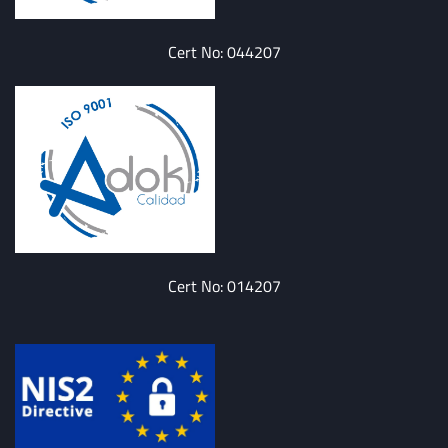
Cert No: 044207
Cert No: 014207