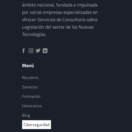
ámbito nacional, fundada e impulsada
por varias empresas especializadas en
ofrecer Servicios de Consultoría sobre
Legislación del sector de las Nuevas
Tecnologías.
Menú
Nosotros
Servicios
Formación
Honorarios
Blog
Ciberseguridad