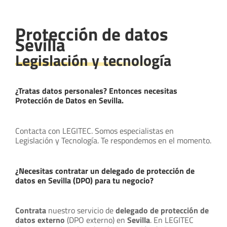
Protección de datos
Sevilla
Legislación y tecnología
¿Tratas datos personales? Entonces necesitas
Protección de Datos en Sevilla.
Contacta con LEGITEC. Somos especialistas en
Legislación y Tecnología. Te respondemos en el momento.
¿Necesitas contratar un delegado de protección de
datos en Sevilla (DPO) para tu negocio?
Contrata
nuestro servicio de
delegado de protección de
datos externo
(DPO externo) en
Sevilla
. En LEGITEC