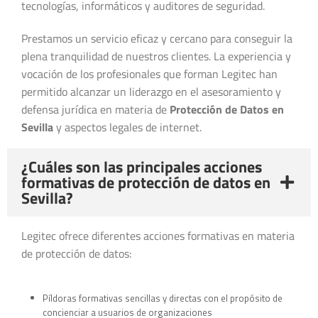
tecnologías, informáticos y auditores de seguridad.
Prestamos un servicio eficaz y cercano para conseguir la
plena tranquilidad de nuestros clientes. La experiencia y
vocación de los profesionales que forman Legitec han
permitido alcanzar un liderazgo en el asesoramiento y
defensa jurídica en materia de
Protección de Datos en
Sevilla
y aspectos legales de internet.
¿Cuáles son las principales acciones
formativas de protección de datos en
Sevilla?
Legitec ofrece diferentes acciones formativas en materia
de protección de datos:
Píldoras formativas sencillas y directas con el propósito de
concienciar a usuarios de organizaciones