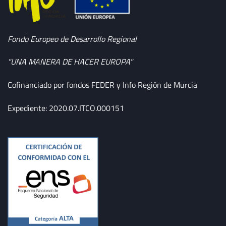
Fondo Europeo de Desarrollo Regional
"UNA MANERA DE HACER EUROPA"
Cofinanciado por fondos FEDER y Info Región de Murcia
Expediente: 2020.07.ITCO.000151