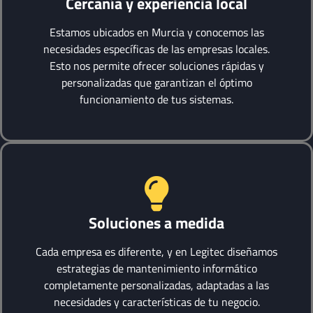
Cercanía y experiencia local
Estamos ubicados en Murcia y conocemos las
necesidades específicas de las empresas locales.
Esto nos permite ofrecer soluciones rápidas y
personalizadas que garantizan el óptimo
funcionamiento de tus sistemas.
Soluciones a medida
Cada empresa es diferente, y en Legitec diseñamos
estrategias de mantenimiento informático
completamente personalizadas, adaptadas a las
necesidades y características de tu negocio.