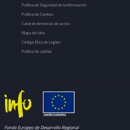
Política de Seguridad de la Información
Política de Cookies
Canal de denuncias de acoso
Mapa del sitio
Código Ético de Legitec
Política de calidad
Fondo Europeo de Desarrollo Regional