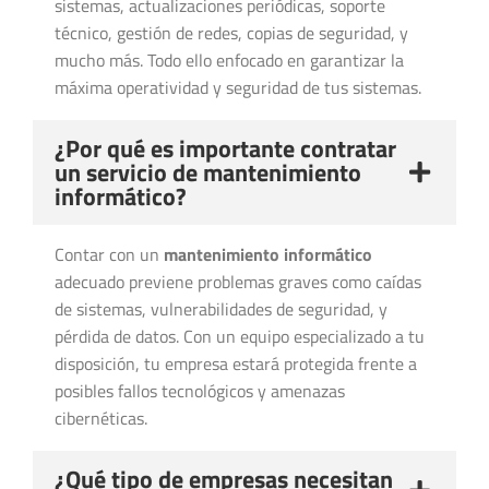
sistemas, actualizaciones periódicas, soporte
técnico, gestión de redes, copias de seguridad, y
mucho más. Todo ello enfocado en garantizar la
máxima operatividad y seguridad de tus sistemas.
¿Por qué es importante contratar
un servicio de mantenimiento
informático?
Contar con un
mantenimiento informático
adecuado previene problemas graves como caídas
de sistemas, vulnerabilidades de seguridad, y
pérdida de datos. Con un equipo especializado a tu
disposición, tu empresa estará protegida frente a
posibles fallos tecnológicos y amenazas
cibernéticas.
¿Qué tipo de empresas necesitan