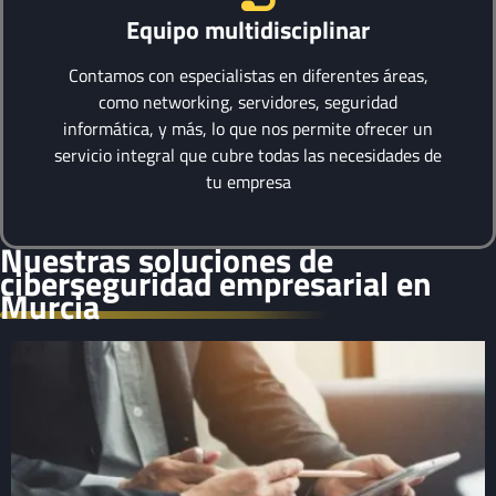
Equipo multidisciplinar
Contamos con especialistas en diferentes áreas,
como networking, servidores, seguridad
informática, y más, lo que nos permite ofrecer un
servicio integral que cubre todas las necesidades de
tu empresa
Nuestras soluciones de
ciberseguridad empresarial en
Murcia