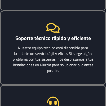
Soporte técnico rápido y eficiente
Nuestro equipo técnico está disponible para
brindarte un servicio ágil y eficaz. Si surge algún
problema con tus sistemas, nos desplazamos a tus
instalaciones en Murcia para solucionarlo lo antes
posible.