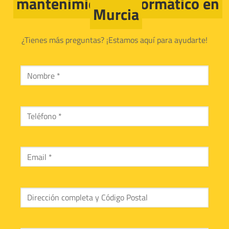
mantenimiento informático en
Murcia
¿Tienes más preguntas? ¡Estamos aquí para ayudarte!