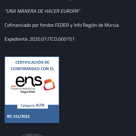
"UNA MANERA DE HACER EUROPA"
Cofinanciado por fondos FEDER y Info Región de Murcia
Expediente: 2020.07.ITCO.000151