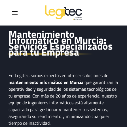
Mantenimiento
Informático en Murcia:
Servicios Especializados
para tu Empresa
En Legitec, somos expertos en ofrecer soluciones de
mantenimiento informático en Murcia
que garantizan la
operatividad y seguridad de los sistemas tecnológicos de
tu empresa. Con más de 20 años de experiencia, nuestro
equipo de ingenieros informáticos está altamente
capacitado para gestionar y mantener tus sistemas,
asegurando su rendimiento y minimizando cualquier
tiempo de inactividad.