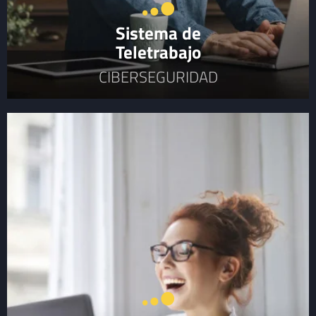
Sistema de
Teletrabajo
CIBERSEGURIDAD