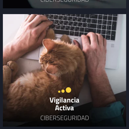
Vigilancia
Activa
CIBERSEGURIDAD