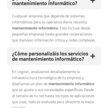
mantenimiento informático?
Cualquier empresa que dependa de sistemas
informáticos para su operativa diaria necesita
mantenimiento informático
. Esto incluye desde
pequeñas empresas hasta grandes corporaciones
que manejan información crítica y redes complejas.
¿Cómo personalizáis los servicios
de mantenimiento informático?
En Legitec, analizamos detalladamente la
infraestructura tecnológica de tu empresa y
diseñamos un plan de
mantenimiento informático
que se ajuste a sus necesidades específicas. Desde
el tamaño de tu red hasta los tipos de aplicaciones
que usas, todo es evaluado para ofrecerte la mejor
solución.