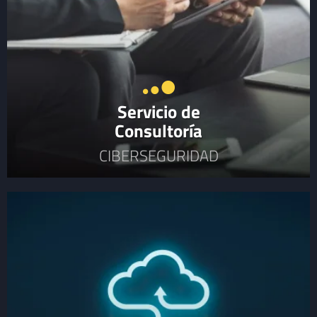
Servicio de
Consultoría
CIBERSEGURIDAD