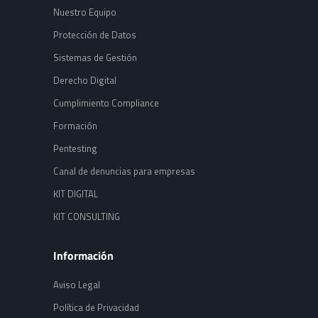
Nuestro Equipo
Protección de Datos
Sistemas de Gestión
Derecho Digital
Cumplimiento Compliance
Formación
Pentesting
Canal de denuncias para empresas
KIT DIGITAL
KIT CONSULTING
Información
Aviso Legal
Política de Privacidad