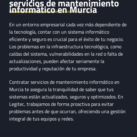
servicios de mantenimiento
informático en Murcia
En un entorno empresarial cada vez más dependiente de
la tecnología, contar con un sistema informático
eficiente y seguro es crucial para el éxito de tu negocio.
Los problemas en la infraestructura tecnológica, como
caídas del sistema, vulnerabilidades en la red o falta de
actualizaciones, pueden afectar seriamente la
productividad y reputación de tu empresa.
Contratar servicios de mantenimiento informático en
Murcia te asegura la tranquilidad de saber que tus
sistemas están actualizados, seguros y optimizados. En
Legitec, trabajamos de forma proactiva para evitar
problemas antes de que ocurran, ofreciendo una gestión
integral de tus equipos y redes.