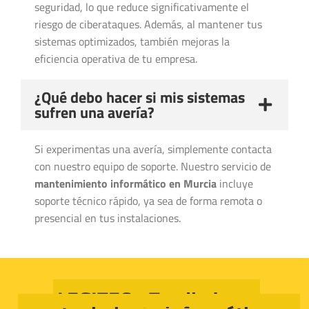
seguridad, lo que reduce significativamente el
riesgo de ciberataques. Además, al mantener tus
sistemas optimizados, también mejoras la
eficiencia operativa de tu empresa.
¿Qué debo hacer si mis sistemas
sufren una avería?
Si experimentas una avería, simplemente contacta
con nuestro equipo de soporte. Nuestro servicio de
mantenimiento informático en Murcia
incluye
soporte técnico rápido, ya sea de forma remota o
presencial en tus instalaciones.
LEGITEC - Tu aliado en