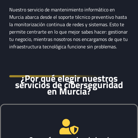
Nuestro servicio de mantenimiento informático en
Murcia abarca desde el soporte técnico preventivo hasta
la monitorización continua de redes y sistemas. Esto te
permite centrarte en lo que mejor sabes hacer: gestionar
tu negocio, mientras nosotros nos encargamos de que tu
infraestructura tecnológica funcione sin problemas.
¿Por qué elegir nuestros
servicios de ciberseguridad
en Murcia?