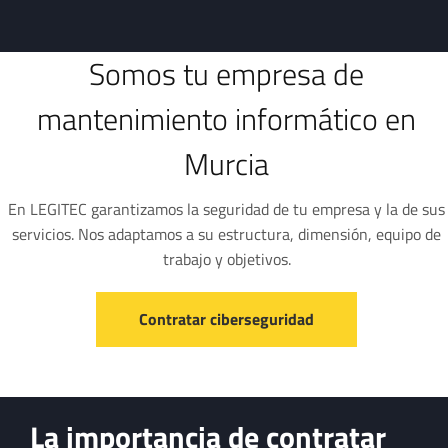
Somos tu empresa de
mantenimiento informático en
Murcia
En LEGITEC garantizamos la seguridad de tu empresa y la de sus
servicios. Nos adaptamos a su estructura, dimensión, equipo de
trabajo y objetivos.
Contratar ciberseguridad
La importancia de contratar