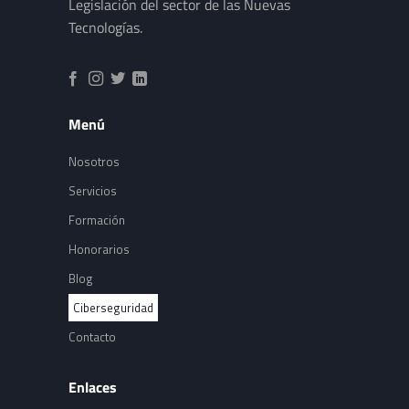
Legislación del sector de las Nuevas
Tecnologías.
Menú
Nosotros
Servicios
Formación
Honorarios
Blog
Ciberseguridad
Contacto
Enlaces