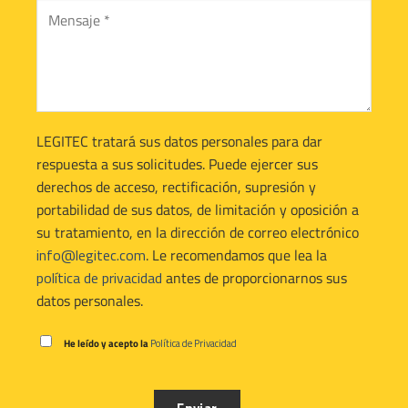
LEGITEC tratará sus datos personales para dar
respuesta a sus solicitudes. Puede ejercer sus
derechos de acceso, rectificación, supresión y
portabilidad de sus datos, de limitación y oposición a
su tratamiento, en la dirección de correo electrónico
info@legitec.com
. Le recomendamos que lea la
política de privacidad
antes de proporcionarnos sus
datos personales.
He leído y acepto la
Política de Privacidad