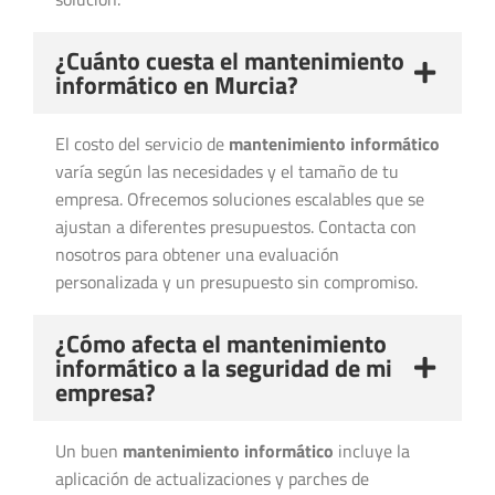
¿Cuánto cuesta el mantenimiento
informático en Murcia?
El costo del servicio de
mantenimiento informático
varía según las necesidades y el tamaño de tu
empresa. Ofrecemos soluciones escalables que se
ajustan a diferentes presupuestos. Contacta con
nosotros para obtener una evaluación
personalizada y un presupuesto sin compromiso.
¿Cómo afecta el mantenimiento
informático a la seguridad de mi
empresa?
Un buen
mantenimiento informático
incluye la
aplicación de actualizaciones y parches de