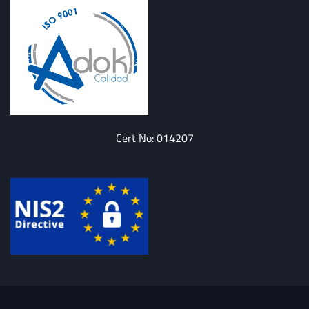
Cert No: 014207