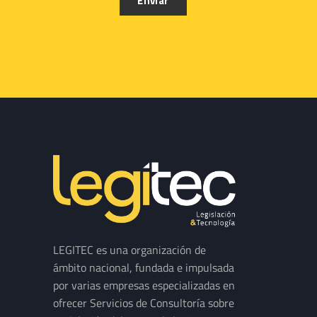
LEGITEC es una organización de
ámbito nacional, fundada e impulsada
por varias empresas especializadas en
ofrecer Servicios de Consultoría sobre