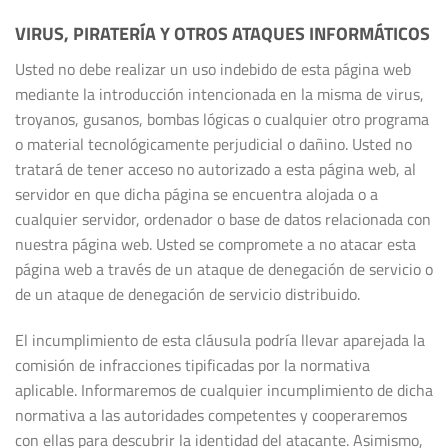
VIRUS, PIRATERÍA Y OTROS ATAQUES INFORMÁTICOS
Usted no debe realizar un uso indebido de esta página web
mediante la introducción intencionada en la misma de virus,
troyanos, gusanos, bombas lógicas o cualquier otro programa
o material tecnológicamente perjudicial o dañino. Usted no
tratará de tener acceso no autorizado a esta página web, al
servidor en que dicha página se encuentra alojada o a
cualquier servidor, ordenador o base de datos relacionada con
nuestra página web. Usted se compromete a no atacar esta
página web a través de un ataque de denegación de servicio o
de un ataque de denegación de servicio distribuido.
El incumplimiento de esta cláusula podría llevar aparejada la
comisión de infracciones tipificadas por la normativa
aplicable. Informaremos de cualquier incumplimiento de dicha
normativa a las autoridades competentes y cooperaremos
con ellas para descubrir la identidad del atacante. Asimismo,