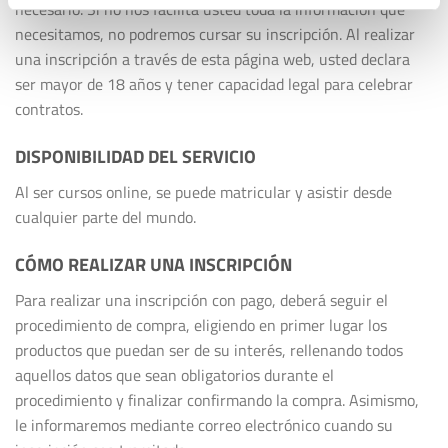
necesario. Si no nos facilita usted toda la información que
necesitamos, no podremos cursar su inscripción. Al realizar
una inscripción a través de esta página web, usted declara
ser mayor de 18 años y tener capacidad legal para celebrar
contratos.
DISPONIBILIDAD DEL SERVICIO
Al ser cursos online, se puede matricular y asistir desde
cualquier parte del mundo.
CÓMO REALIZAR UNA INSCRIPCIÓN
Para realizar una inscripción con pago, deberá seguir el
procedimiento de compra, eligiendo en primer lugar los
productos que puedan ser de su interés, rellenando todos
aquellos datos que sean obligatorios durante el
procedimiento y finalizar confirmando la compra. Asimismo,
le informaremos mediante correo electrónico cuando su