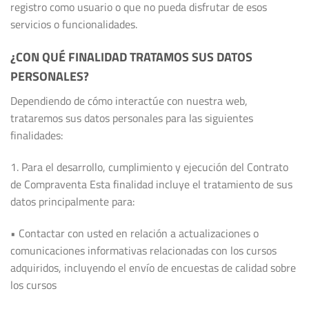
registro como usuario o que no pueda disfrutar de esos
servicios o funcionalidades.
¿CON QUÉ FINALIDAD TRATAMOS SUS DATOS
PERSONALES?
Dependiendo de cómo interactúe con nuestra web,
trataremos sus datos personales para las siguientes
finalidades:
1. Para el desarrollo, cumplimiento y ejecución del Contrato
de Compraventa Esta finalidad incluye el tratamiento de sus
datos principalmente para:
• Contactar con usted en relación a actualizaciones o
comunicaciones informativas relacionadas con los cursos
adquiridos, incluyendo el envío de encuestas de calidad sobre
los cursos