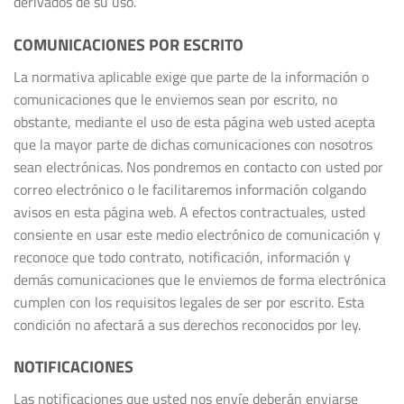
derivados de su uso.
COMUNICACIONES POR ESCRITO
La normativa aplicable exige que parte de la información o
comunicaciones que le enviemos sean por escrito, no
obstante, mediante el uso de esta página web usted acepta
que la mayor parte de dichas comunicaciones con nosotros
sean electrónicas. Nos pondremos en contacto con usted por
correo electrónico o le facilitaremos información colgando
avisos en esta página web. A efectos contractuales, usted
consiente en usar este medio electrónico de comunicación y
reconoce que todo contrato, notificación, información y
demás comunicaciones que le enviemos de forma electrónica
cumplen con los requisitos legales de ser por escrito. Esta
condición no afectará a sus derechos reconocidos por ley.
NOTIFICACIONES
Las notificaciones que usted nos envíe deberán enviarse