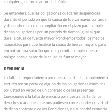
cualquier gobierno o autoridad pública.
Se entenderá que las obligaciones quedarán suspendidas
durante el período en que la causa de fuerza mayor continúe,
y dispondremos de una ampliación en el plazo para cumplir
dichas obligaciones por un periodo de tiempo igual al que
dure la causa de fuerza mayor. Pondremos todos los medios
razonables para que finalice la causa de fuerza mayor o para
encontrar una solución que nos permita cumplir nuestras
obligaciones a pesar de la causa de fuerza mayor.
RENUNCIA
La falta de requerimiento por nuestra parte del cumplimiento
estricto por su parte de alguna de las obligaciones asumidas
por usted en virtud de un contrato o de las presentes
Condiciones o la falta de ejercicio por nuestra parte de los
derechos o acciones que nos pudiesen corresponder en virtud
de dicho contrato o de las Condiciones, no supondrá renuncia