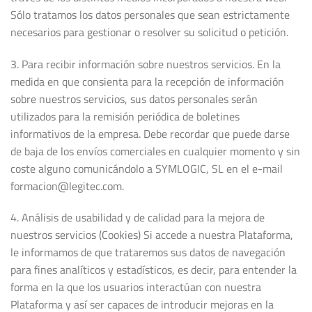
Sólo tratamos los datos personales que sean estrictamente
necesarios para gestionar o resolver su solicitud o petición.
3. Para recibir información sobre nuestros servicios. En la
medida en que consienta para la recepción de información
sobre nuestros servicios, sus datos personales serán
utilizados para la remisión periódica de boletines
informativos de la empresa. Debe recordar que puede darse
de baja de los envíos comerciales en cualquier momento y sin
coste alguno comunicándolo a SYMLOGIC, SL en el e-mail
formacion@legitec.com.
4. Análisis de usabilidad y de calidad para la mejora de
nuestros servicios (Cookies) Si accede a nuestra Plataforma,
le informamos de que trataremos sus datos de navegación
para fines analíticos y estadísticos, es decir, para entender la
forma en la que los usuarios interactúan con nuestra
Plataforma y así ser capaces de introducir mejoras en la