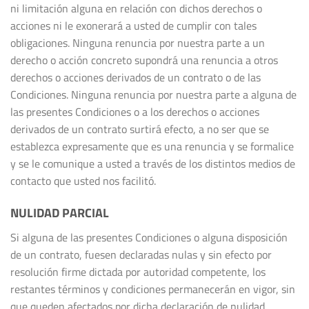
ni limitación alguna en relación con dichos derechos o
acciones ni le exonerará a usted de cumplir con tales
obligaciones. Ninguna renuncia por nuestra parte a un
derecho o acción concreto supondrá una renuncia a otros
derechos o acciones derivados de un contrato o de las
Condiciones. Ninguna renuncia por nuestra parte a alguna de
las presentes Condiciones o a los derechos o acciones
derivados de un contrato surtirá efecto, a no ser que se
establezca expresamente que es una renuncia y se formalice
y se le comunique a usted a través de los distintos medios de
contacto que usted nos facilitó.
NULIDAD PARCIAL
Si alguna de las presentes Condiciones o alguna disposición
de un contrato, fuesen declaradas nulas y sin efecto por
resolución firme dictada por autoridad competente, los
restantes términos y condiciones permanecerán en vigor, sin
que queden afectados por dicha declaración de nulidad.