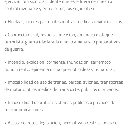
ejercicio, omisión o accidente que esté fuera de nuestro
control razonable y entre otros, los siguientes:
• Huelgas, cierres patronales u otras medidas reivindicativas.
• Conmoción civil, revuelta, invasión, amenaza o ataque
terrorista, guerra (declarada o no) o amenaza o preparativos
de guerra.
• Incendio, explosión, tormenta, inundación, terremoto,
hundimiento, epidemia o cualquier otro desastre natural.
• Imposibilidad de uso de trenes, barcos, aviones, transportes
de motor u otros medios de transporte, públicos o privados.
• Imposibilidad de utilizar sistemas públicos o privados de
telecomunicaciones.
• Actos, decretos, legislación, normativa o restricciones de