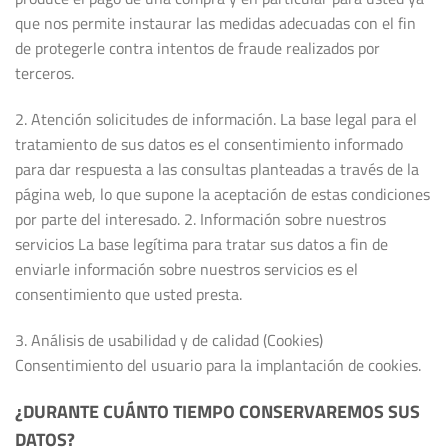
que nos permite instaurar las medidas adecuadas con el fin
de protegerle contra intentos de fraude realizados por
terceros.
2. Atención solicitudes de información. La base legal para el
tratamiento de sus datos es el consentimiento informado
para dar respuesta a las consultas planteadas a través de la
página web, lo que supone la aceptación de estas condiciones
por parte del interesado. 2. Información sobre nuestros
servicios La base legítima para tratar sus datos a fin de
enviarle información sobre nuestros servicios es el
consentimiento que usted presta.
3. Análisis de usabilidad y de calidad (Cookies)
Consentimiento del usuario para la implantación de cookies.
¿DURANTE CUÁNTO TIEMPO CONSERVAREMOS SUS
DATOS?