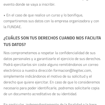
evento donde se vaya a inscribir.
• En el caso de que realice un curso y lo bonifique,
compartiremos sus datos con la empresa organizadora y con
la FUNDAE.
¿CUÁLES SON TUS DERECHOS CUANDO NOS FACILITA
TUS DATOS?
Nos comprometemos a respetar la confidencialidad de sus
datos personales y a garantizarle el ejercicio de sus derechos.
Podrá ejercitarlos sin coste alguno remitiéndonos un correo
electrónico a nuestra dirección formacion@legitec.com,
simplemente indicándonos el motivo de su solicitud y el
derecho que quiere ejercitar. En caso de que lo consideremos
necesario para poder identificarle, podremos solicitarle copia
de un documento acreditativo de su identidad.
En particular, independientemente de la finalidad o la base