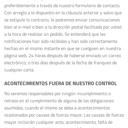
preferiblemente a través de nuestro formulario de contacto.
Con arreglo a lo dispuesto en la cláusula anterior y salvo que
se estipule lo contrario, le podremos enviar comunicaciones
bien al e-mail o bien a la dirección postal facilitada por usted
a la hora de realizar un pedido. Se entenderá que las
notificaciones han sido recibidas y han sido correctamente
hechas en el mismo instante en que se cuelguen en nuestra
página web, 24 horas después de haberse enviado un correo
electrónico, o tres días después de la fecha de franqueo de
cualquier carta.
ACONTECIMIENTOS FUERA DE NUESTRO CONTROL
No seremos responsables por ningún incumplimiento o
retraso en el cumplimiento de alguna de las obligaciones
asumidas, cuando el mismo se deba a acontecimientos
ocasionados por causas de fuerza mayor. Las causas de fuerza
mayor incluirán cualquier acto, acontecimiento, falta de