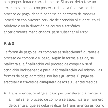
han proporcionado correctamente. Si usted detectase un
error en su pedido con posterioridad a la finalización del
proceso de pago, deberá ponerse en contacto de manera
inmediata con nuestro servicio de atención al cliente, en el
teléfono o en la dirección de correo electrónico
anteriormente mencionados, para subsanar el error.
PAGO
La forma de pago de las compras se seleccionará durante el
proceso de compra y el pago, según la forma elegida, se
realizará a la finalización del proceso de compra y será
condición indispensable para la formalización del mismo. Las
formas de pago admitidas son las siguientes: El pago se
efectuará a través de cualquiera de los siguientes medios:
Transferencia; Si elige el pago por transferencia bancaria
al finalizar el proceso de compra se especificará el número
de cuanta al que se debe realizar la transferencia así como