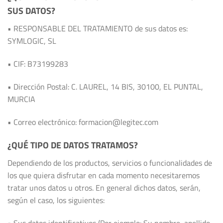
SUS DATOS?
• RESPONSABLE DEL TRATAMIENTO de sus datos es:
SYMLOGIC, SL
• CIF: B73199283
• Dirección Postal: C. LAUREL, 14 BIS, 30100, EL PUNTAL,
MURCIA
• Correo electrónico: formacion@legitec.com
¿QUÉ TIPO DE DATOS TRATAMOS?
Dependiendo de los productos, servicios o funcionalidades de
los que quiera disfrutar en cada momento necesitaremos
tratar unos datos u otros. En general dichos datos, serán,
según el caso, los siguientes: