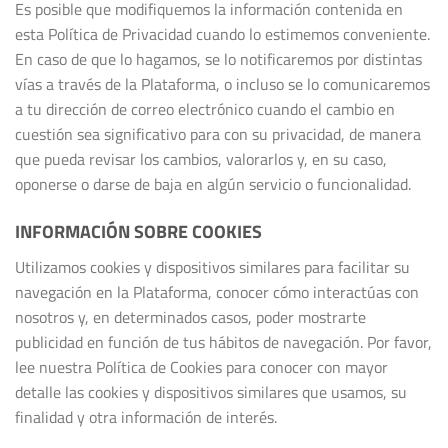
Es posible que modifiquemos la información contenida en
esta Política de Privacidad cuando lo estimemos conveniente.
En caso de que lo hagamos, se lo notificaremos por distintas
vías a través de la Plataforma, o incluso se lo comunicaremos
a tu dirección de correo electrónico cuando el cambio en
cuestión sea significativo para con su privacidad, de manera
que pueda revisar los cambios, valorarlos y, en su caso,
oponerse o darse de baja en algún servicio o funcionalidad.
INFORMACIÓN SOBRE COOKIES
Utilizamos cookies y dispositivos similares para facilitar su
navegación en la Plataforma, conocer cómo interactúas con
nosotros y, en determinados casos, poder mostrarte
publicidad en función de tus hábitos de navegación. Por favor,
lee nuestra Política de Cookies para conocer con mayor
detalle las cookies y dispositivos similares que usamos, su
finalidad y otra información de interés.