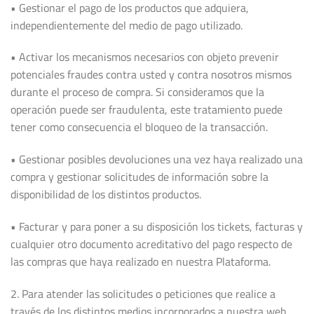
• Gestionar el pago de los productos que adquiera,
independientemente del medio de pago utilizado.
• Activar los mecanismos necesarios con objeto prevenir
potenciales fraudes contra usted y contra nosotros mismos
durante el proceso de compra. Si consideramos que la
operación puede ser fraudulenta, este tratamiento puede
tener como consecuencia el bloqueo de la transacción.
• Gestionar posibles devoluciones una vez haya realizado una
compra y gestionar solicitudes de información sobre la
disponibilidad de los distintos productos.
• Facturar y para poner a su disposición los tickets, facturas y
cualquier otro documento acreditativo del pago respecto de
las compras que haya realizado en nuestra Plataforma.
2. Para atender las solicitudes o peticiones que realice a
través de los distintos medios incorporados a nuestra web.