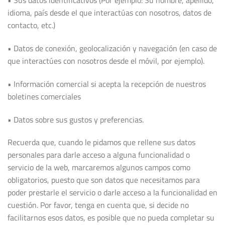
• Sus datos identificativos (Por ejemplo: Su nombre, apellido,
idioma, país desde el que interactúas con nosotros, datos de
contacto, etc.)
• Datos de conexión, geolocalización y navegación (en caso de
que interactúes con nosotros desde el móvil, por ejemplo).
• Información comercial si acepta la recepción de nuestros
boletines comerciales
• Datos sobre sus gustos y preferencias.
Recuerda que, cuando le pidamos que rellene sus datos
personales para darle acceso a alguna funcionalidad o
servicio de la web, marcaremos algunos campos como
obligatorios, puesto que son datos que necesitamos para
poder prestarle el servicio o darle acceso a la funcionalidad en
cuestión. Por favor, tenga en cuenta que, si decide no
facilitarnos esos datos, es posible que no pueda completar su