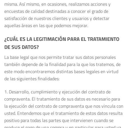
misma. Así mismo, en ocasiones, realizamos acciones y
encuestas de calidad destinadas a conocer el grado de
satisfacción de nuestros clientes y usuarios y detectar
aquellas áreas en las que podemos mejorar.
¿CUÁL ES LA LEGITIMACIÓN PARA EL TRATAMIENTO
DE SUS DATOS?
La base legal que nos permite tratar sus datos personales
también depende de la finalidad para la que los tratemos, de
este modo encontraremos distintas bases legales en virtud
de las siguientes finalidades:
1. Desarrollo, cumplimiento y ejecución del contrato de
compraventa. El tratamiento de sus datos es necesario para
la ejecución del contrato de compraventa que nos vincula con
usted. Entendemos que el tratamiento de estos datos resulta
positivo para todas las partes que intervienen cuando se
produce el pago de una compra y en particular para usted ya