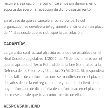
recurre a esa opción, le comunicaremos sin demora, en un
soporte duradero, la recepción de dicho desistimiento.
En el caso de que se cancele el curso por parte del
organizador, se devolverá íntegramente el dinero en un plazo
de 14 días desde que se notifique la cancelación.
GARANTÍAS
La garantía contractual ofrecida es la que se establece en el
Real Decreto Legislativo 1/2007, de 16 de noviembre, por el
que se aprueba el Texto Refundido de la Ley General para la
Defensa de los Clientes y Usuarios. SYMLOGIC, SL responderá
de las faltas de conformidad que se manifiesten en el plazo de
dos años desde la entrega, siempre y cuando el cliente nos
haya informado de dicha falta de conformidad en el plazo de
dos meses desde que tuvo conocimiento de ella.
RESPONSABILIDAD