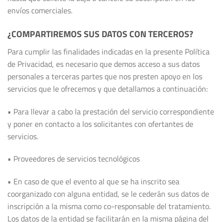
envíos comerciales.
¿COMPARTIREMOS SUS DATOS CON TERCEROS?
Para cumplir las finalidades indicadas en la presente Política
de Privacidad, es necesario que demos acceso a sus datos
personales a terceras partes que nos presten apoyo en los
servicios que le ofrecemos y que detallamos a continuación:
• Para llevar a cabo la prestación del servicio correspondiente
y poner en contacto a los solicitantes con ofertantes de
servicios.
• Proveedores de servicios tecnológicos
• En caso de que el evento al que se ha inscrito sea
coorganizado con alguna entidad, se le cederán sus datos de
inscripción a la misma como co-responsable del tratamiento.
Los datos de la entidad se facilitarán en la misma página del