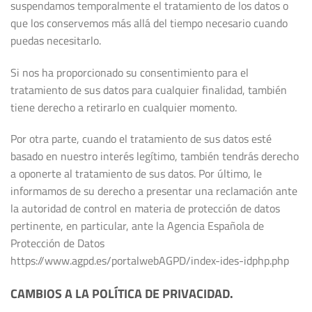
suspendamos temporalmente el tratamiento de los datos o
que los conservemos más allá del tiempo necesario cuando
puedas necesitarlo.
Si nos ha proporcionado su consentimiento para el
tratamiento de sus datos para cualquier finalidad, también
tiene derecho a retirarlo en cualquier momento.
Por otra parte, cuando el tratamiento de sus datos esté
basado en nuestro interés legítimo, también tendrás derecho
a oponerte al tratamiento de sus datos. Por último, le
informamos de su derecho a presentar una reclamación ante
la autoridad de control en materia de protección de datos
pertinente, en particular, ante la Agencia Española de
Protección de Datos
https://www.agpd.es/portalwebAGPD/index-ides-idphp.php
CAMBIOS A LA POLÍTICA DE PRIVACIDAD.