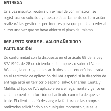
ENTREGA
Una vez inscrito, recibirá un e-mail de confirmación, se
registrará su solicitud y nuestro departamento de formación
realizará las gestiones pertinentes para que pueda acceder al
curso una vez que se haya abierto el plazo del mismo.
IMPUESTO SOBRE EL VALOR AÑADIDO Y
FACTURACIÓN
De conformidad con lo dispuesto en el artículo 68 de la Ley
37/1992, de 28 de diciembre, del Impuesto sobre el Valor
Añadido, la entrega de los artículos se entenderá localizada
en el territorio de aplicación del IVA español si la dirección de
entrega está en territorio español salvo Canarias, Ceuta y
Melilla. El tipo de IVA aplicable será el legalmente vigente en
cada momento en función del artículo concreto de que se
trate. El cliente podrá descargar la factura de las compras
realizadas solicitándolo en cualquier momento que se le