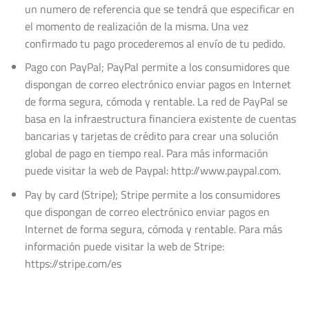
un numero de referencia que se tendrá que especificar en
el momento de realización de la misma. Una vez
confirmado tu pago procederemos al envío de tu pedido.
Pago con PayPal; PayPal permite a los consumidores que
dispongan de correo electrónico enviar pagos en Internet
de forma segura, cómoda y rentable. La red de PayPal se
basa en la infraestructura financiera existente de cuentas
bancarias y tarjetas de crédito para crear una solución
global de pago en tiempo real. Para más información
puede visitar la web de Paypal: http://www.paypal.com.
Pay by card (Stripe); Stripe permite a los consumidores
que dispongan de correo electrónico enviar pagos en
Internet de forma segura, cómoda y rentable. Para más
información puede visitar la web de Stripe:
https://stripe.com/es