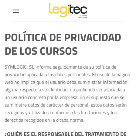
POLÍTICA DE PRIVACIDAD
DE LOS CURSOS
SYMLOGIC, SL informa seguidamente de su política de
privacidad aplicada a los datos personales. El uso de la página
web no implica que el usuario deba suministrar información
alguna respecto a su identidad, no pudiendo ser asociada a
un usuario concreto por la empresa. En el supuesto que se
suministre datos de carácter de personal, estos datos serán
recogidos y utilizados conforme a las limitaciones y los
derechos recogidos en la citada norma.
¿QUIÉN ES EL RESPONSABLE DEL TRATAMIENTO DE