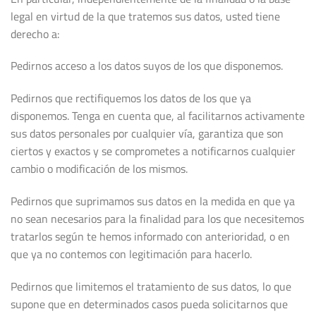
legal en virtud de la que tratemos sus datos, usted tiene
derecho a:
Pedirnos acceso a los datos suyos de los que disponemos.
Pedirnos que rectifiquemos los datos de los que ya
disponemos. Tenga en cuenta que, al facilitarnos activamente
sus datos personales por cualquier vía, garantiza que son
ciertos y exactos y se comprometes a notificarnos cualquier
cambio o modificación de los mismos.
Pedirnos que suprimamos sus datos en la medida en que ya
no sean necesarios para la finalidad para los que necesitemos
tratarlos según te hemos informado con anterioridad, o en
que ya no contemos con legitimación para hacerlo.
Pedirnos que limitemos el tratamiento de sus datos, lo que
supone que en determinados casos pueda solicitarnos que