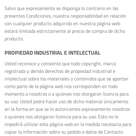
Salvo que expresamente se disponga lo contrario en las
presentes Condiciones, nuestra responsabilidad en relación
con cualquier producto adquirido en nuestra página web
estará limitada estrictamente al precio de compra de dicho
producto.
PROPIEDAD INDUSTRIAL E INTELECTUAL
Usted reconoce y consiente que todo copyright, marca
registrada y demás derechos de propiedad industrial e
intelectual sobre los materiales o contenidos que se aportan
como parte de la página web nos corresponden en todo
momento a nosotros o a quienes nos otorgaron licencia para
su uso. Usted podrá hacer uso de dicho material únicamente
en la forma en que se lo autoricemos expresamente nosotros
o quienes nos otorgaron licencia para su uso. Esto no le
impedirá utilizar esta página web en la medida necesaria para
copiar la información sobre su pedido o datos de Contacto.