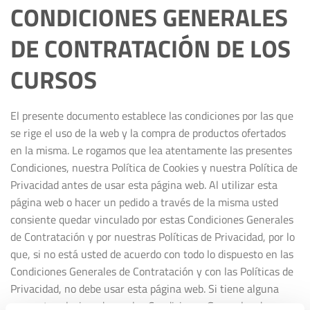
CONDICIONES GENERALES
DE CONTRATACIÓN DE LOS
CURSOS
El presente documento establece las condiciones por las que
se rige el uso de la web y la compra de productos ofertados
en la misma. Le rogamos que lea atentamente las presentes
Condiciones, nuestra Política de Cookies y nuestra Política de
Privacidad antes de usar esta página web. Al utilizar esta
página web o hacer un pedido a través de la misma usted
consiente quedar vinculado por estas Condiciones Generales
de Contratación y por nuestras Políticas de Privacidad, por lo
que, si no está usted de acuerdo con todo lo dispuesto en las
Condiciones Generales de Contratación y con las Políticas de
Privacidad, no debe usar esta página web. Si tiene alguna
pregunta relacionada con las Condiciones Generales de