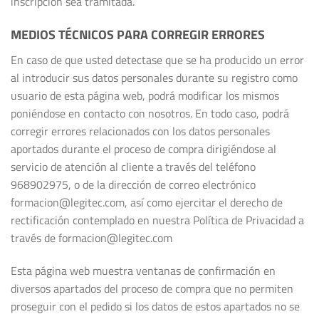
inscripción sea tramitada.
MEDIOS TÉCNICOS PARA CORREGIR ERRORES
En caso de que usted detectase que se ha producido un error
al introducir sus datos personales durante su registro como
usuario de esta página web, podrá modificar los mismos
poniéndose en contacto con nosotros. En todo caso, podrá
corregir errores relacionados con los datos personales
aportados durante el proceso de compra dirigiéndose al
servicio de atención al cliente a través del teléfono
968902975, o de la dirección de correo electrónico
formacion@legitec.com, así como ejercitar el derecho de
rectificación contemplado en nuestra Política de Privacidad a
través de formacion@legitec.com
Esta página web muestra ventanas de confirmación en
diversos apartados del proceso de compra que no permiten
proseguir con el pedido si los datos de estos apartados no se