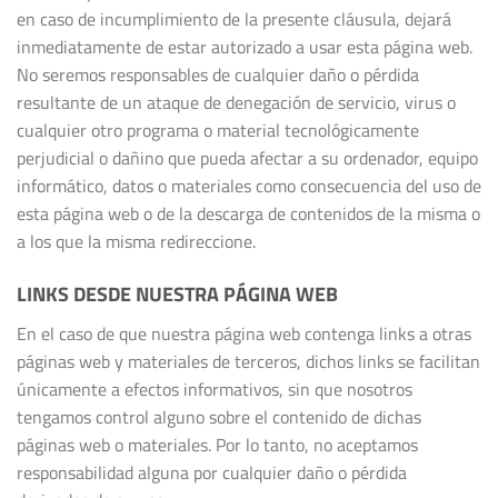
en caso de incumplimiento de la presente cláusula, dejará
inmediatamente de estar autorizado a usar esta página web.
No seremos responsables de cualquier daño o pérdida
resultante de un ataque de denegación de servicio, virus o
cualquier otro programa o material tecnológicamente
perjudicial o dañino que pueda afectar a su ordenador, equipo
informático, datos o materiales como consecuencia del uso de
esta página web o de la descarga de contenidos de la misma o
a los que la misma redireccione.
LINKS DESDE NUESTRA PÁGINA WEB
En el caso de que nuestra página web contenga links a otras
páginas web y materiales de terceros, dichos links se facilitan
únicamente a efectos informativos, sin que nosotros
tengamos control alguno sobre el contenido de dichas
páginas web o materiales. Por lo tanto, no aceptamos
responsabilidad alguna por cualquier daño o pérdida