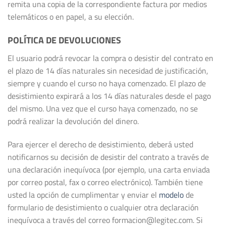
remita una copia de la correspondiente factura por medios
telemáticos o en papel, a su elección.
POLÍTICA DE DEVOLUCIONES
El usuario podrá revocar la compra o desistir del contrato en
el plazo de 14 días naturales sin necesidad de justificación,
siempre y cuando el curso no haya comenzado. El plazo de
desistimiento expirará a los 14 días naturales desde el pago
del mismo. Una vez que el curso haya comenzado, no se
podrá realizar la devolución del dinero.
Para ejercer el derecho de desistimiento, deberá usted
notificarnos su decisión de desistir del contrato a través de
una declaración inequívoca (por ejemplo, una carta enviada
por correo postal, fax o correo electrónico). También tiene
usted la opción de cumplimentar y enviar el
modelo
de
formulario de desistimiento o cualquier otra declaración
inequívoca a través del correo formacion@legitec.com. Si