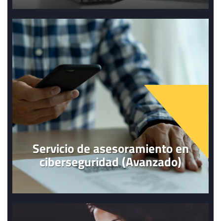
Servicio de asesoramiento en
ciberseguridad (Avanzado)