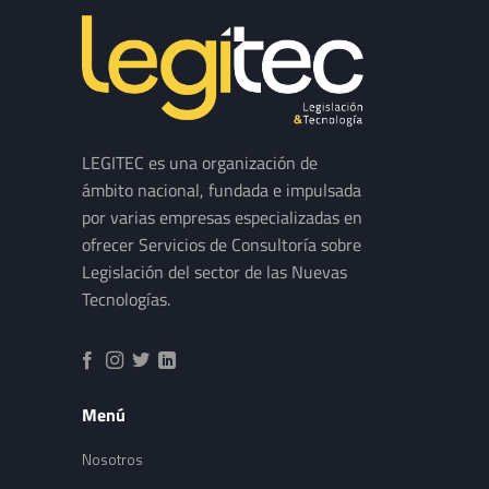
LEGITEC es una organización de
ámbito nacional, fundada e impulsada
por varias empresas especializadas en
ofrecer Servicios de Consultoría sobre
Legislación del sector de las Nuevas
Tecnologías.
Menú
Nosotros