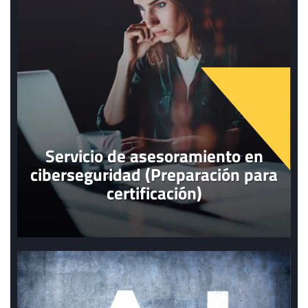
Servicio de asesoramiento en
ciberseguridad (Preparación para
certificación)