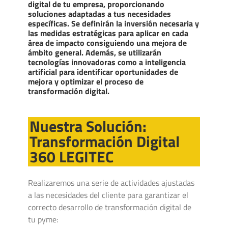
digital de tu empresa, proporcionando
soluciones adaptadas a tus necesidades
específicas. Se definirán la inversión necesaria y
las medidas estratégicas para aplicar en cada
área de impacto consiguiendo una mejora de
ámbito general. Además, se utilizarán
tecnologías innovadoras como a inteligencia
artificial para identificar oportunidades de
mejora y optimizar el proceso de
transformación digital.
Nuestra Solución:
Transformación Digital
360 LEGITEC
Realizaremos una serie de actividades ajustadas
a las necesidades del cliente para garantizar el
correcto desarrollo de transformación digital de
tu pyme: