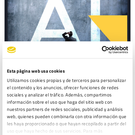
Servicio de asesoramiento en
Inteligencia Artificial
Esta página web usa cookies
Utilizamos cookies propias y de terceros para personalizar
el contenido y los anuncios, ofrecer funciones de redes
sociales y analizar el tráfico. Además, compartimos
información sobre el uso que haga del sitio web con
nuestros partners de redes sociales, publicidad y análisis
web, quienes pueden combinarla con otra información que
les haya proporcionado o que hayan recopilado a partir del
uso que haya hecho de sus servicios. Para más