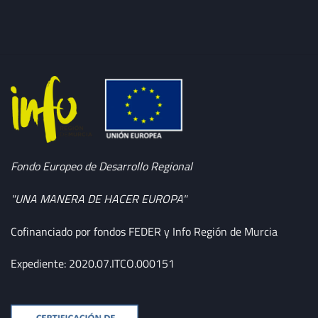
Fondo Europeo de Desarrollo Regional
"UNA MANERA DE HACER EUROPA"
Cofinanciado por fondos FEDER y Info Región de Murcia
Expediente: 2020.07.ITCO.000151