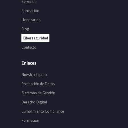
Servicios
Formación
Honorarios
Blog
Ciberseguridad
Contacto
Enlaces
Nuestro Equipo
Protección de Datos
Sistemas de Gestión
Derecho Digital
Cumplimiento Compliance
Formación