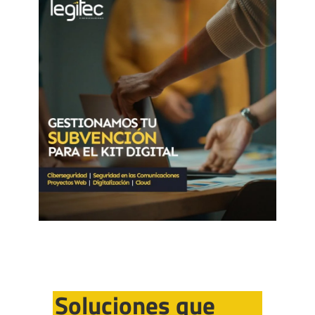
Soluciones que