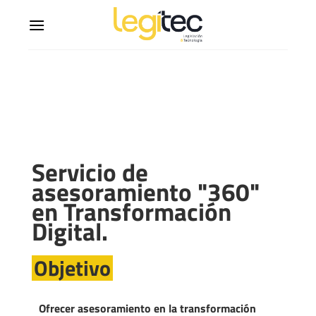
Servicio de
asesoramiento "360"
en Transformación
Digital.
Objetivo
Ofrecer asesoramiento en la transformación