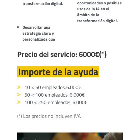
oportunidades o posibles
transformación digital.
usos de la IA en el
ámbito de la
transformación digital.
Desarrollar una
estrategia clara y
personalizada que
Precio del servicio: 6000€(*)
Importe de la ayuda
10 < 50 empleados: 6.000€
50 < 100 empleados: 6.000€
100 < 250 empleados: 6.000€
(*) Los precios no incluyen IVA