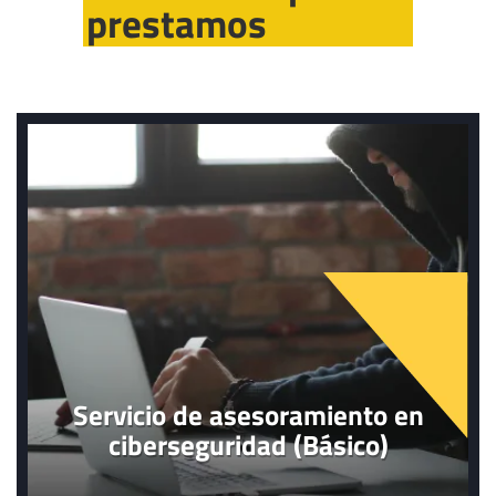
prestamos
Servicio de asesoramiento en
ciberseguridad (Básico)