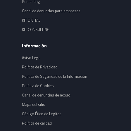
Pentesting
Canal de denuncias para empresas
KIT DIGITAL
KIT CONSULTING
Información
Aviso Legal
Política de Privacidad
Política de Seguridad de la Información
Política de Cookies
Canal de denuncias de acoso
Mapa del sitio
Código Ético de Legitec
Política de calidad