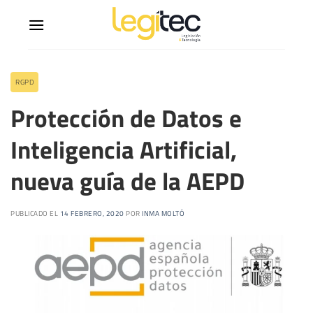
RGPD
Protección de Datos e
Inteligencia Artificial,
nueva guía de la AEPD
PUBLICADO EL
14 FEBRERO, 2020
POR
INMA MOLTÓ