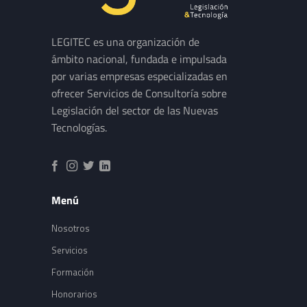
LEGITEC es una organización de
ámbito nacional, fundada e impulsada
por varias empresas especializadas en
ofrecer Servicios de Consultoría sobre
Legislación del sector de las Nuevas
Tecnologías.
Menú
Nosotros
Servicios
Formación
Honorarios