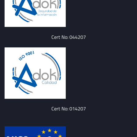
Cert No: 044207
Cert No: 014207