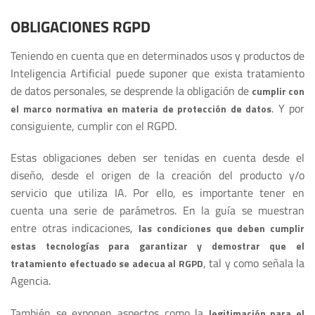
OBLIGACIONES RGPD
Teniendo en cuenta que en determinados usos y productos de
Inteligencia Artificial puede suponer que exista tratamiento
de datos personales, se desprende la obligación de
cumplir con
. Y por
el marco normativa en materia de protección de datos
consiguiente, cumplir con el RGPD.
Estas obligaciones deben ser tenidas en cuenta desde el
diseño, desde el origen de la creación del producto y/o
servicio que utiliza IA. Por ello, es importante tener en
cuenta una serie de parámetros. En la guía se muestran
entre otras indicaciones,
las condiciones que deben cumplir
estas tecnologías para garantizar y demostrar que el
, tal y como señala la
tratamiento efectuado se adecua al RGPD
Agencia.
También se exponen aspectos como la
legitimación para el