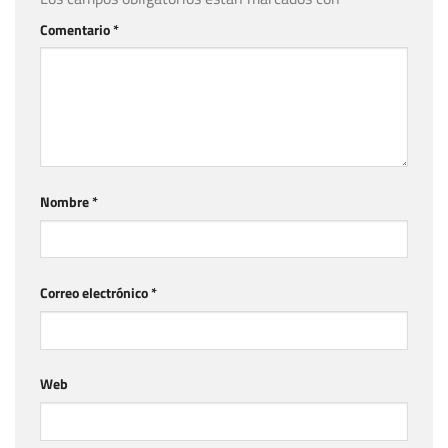
Comentario
*
Nombre
*
Correo electrónico
*
Web