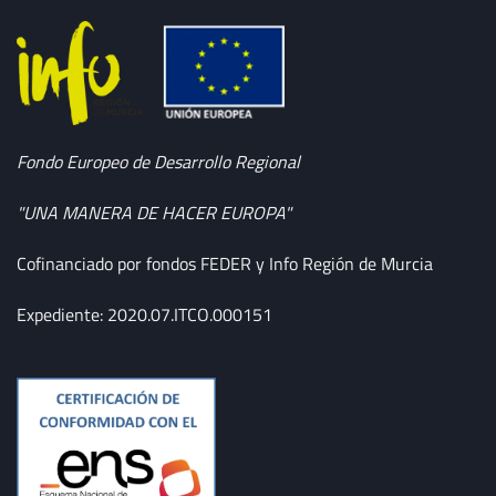
Fondo Europeo de Desarrollo Regional
"UNA MANERA DE HACER EUROPA"
Cofinanciado por fondos FEDER y Info Región de Murcia
Expediente: 2020.07.ITCO.000151