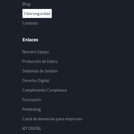
Blog
Ciberseguridad
Contacto
Enlaces
Nuestro Equipo
Protección de Datos
Sistemas de Gestión
Derecho Digital
Cumplimiento Compliance
Formación
Pentesting
Canal de denuncias para empresas
KIT DIGITAL