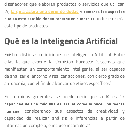
diseñadores que elaboran productos o servicios que utilizan
IA,
la guía aclara una serie de dudas
y
remarca los aspectos
cuando se diseña
que en este sentido deben tenerse en cuenta
este tipo de productos.
Qué es la Inteligencia Artificial
Existen distintas definiciones de Inteligencia Artificial. Entre
ellas la que expone la Comisión Europea: “sistemas que
manifiestan un comportamiento inteligente, al ser capaces
de analizar el entorno y realizar acciones, con cierto grado de
autonomía, con el fin de alcanzar objetivos específicos”.
En términos generales, se puede decir que la IA es “
la
capacidad de una máquina de actuar como lo hace una mente
, considerando sus aspectos de creatividad y
humana
capacidad de realizar análisis e inferencias a partir de
información compleja, e incluso incompleta”.