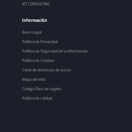
KIT CONSULTING
Información
Aviso Legal
Política de Privacidad
Política de Seguridad de la Información
Política de Cookies
Canal de denuncias de acoso
Mapa del sitio
Código Ético de Legitec
Política de calidad