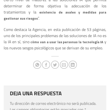
determinar de forma objetiva la adecuación de los
tratamientos y la
existencia de avales y medidas para
”.
gestionar sus riesgos
Como destaca la Agencia, en esta publicación de 53 páginas,
uno de los principales problemas de las soluciones de IA no es
la IA en sí, sino
y
cómo van a usar las personas la tecnología IA
los nuevos sesgos psicológicos que se derivan de su empleo.
DEJA UNA RESPUESTA
Tu dirección de correo electrónico no será publicada.
Los campos obligatorios están marcados con
*