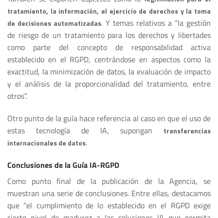
tratamiento, la información, el ejercicio de derechos y la toma
. Y temas relativos a “la gestión
de decisiones automatizadas
de riesgo de un tratamiento para los derechos y libertades
como parte del concepto de responsabilidad activa
establecido en el RGPD, centrándose en aspectos como la
exactitud, la minimización de datos, la evaluación de impacto
y el análisis de la proporcionalidad del tratamiento, entre
otros”.
Otro punto de la guía hace referencia al caso en que el uso de
estas tecnología de IA, supongan
transferencias
.
internacionales de datos
Conclusiones de la Guía IA-RGPD
Como punto final de la publicación de la Agencia, se
muestran una serie de conclusiones. Entre ellas, destacamos
que “el cumplimiento de lo establecido en el RGPD exige
cierto nivel de madurez a las soluciones IA que permita