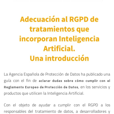
La Agencia Española de Protección de Datos ha publicado una
guía con el fin de
aclarar dudas sobre cómo cumplir con el
, en los servicios y
Reglamento Europeo de Protección de Datos
productos que utilicen la Inteligencia Artificial.
Con el objeto de ayudar a cumplir con el RGPD a los
responsables del tratamiento de datos, a desarrolladores y