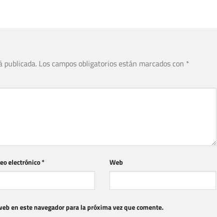
á publicada.
Los campos obligatorios están marcados con
*
eo electrónico
*
Web
web en este navegador para la próxima vez que comente.