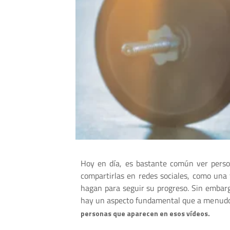
Hoy en día, es bastante común ver person
compartirlas en redes sociales, como una
hagan para seguir su progreso. Sin embar
hay un aspecto fundamental que a menud
personas que aparecen en esos vídeos.