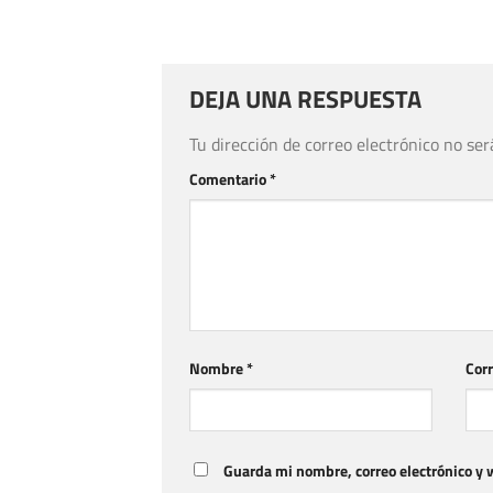
DEJA UNA RESPUESTA
Tu dirección de correo electrónico no ser
Comentario
*
Nombre
*
Corr
Guarda mi nombre, correo electrónico y 