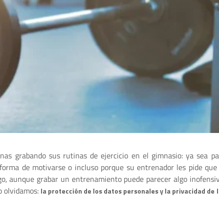
as grabando sus rutinas de ejercicio en el gimnasio: ya sea pa
 forma de motivarse o incluso porque su entrenador les pide que 
go, aunque grabar un entrenamiento puede parecer algo inofensiv
o olvidamos:
la protección de los datos personales y la privacidad de 