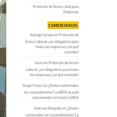
Protocolo de Acoso: Guía para
Empresas
COMENTARIOS
Rodrigo Catalán
en
Protocolo de
Acoso Laboral: ¿es obligatorio para
todas las empresas y en qué
consiste?
Santa
en
Protocolo de Acoso
Laboral: ¿es obligatorio para todas
las empresas y en qué consiste?
Sergio Franco
en
¿Envíos comerciales
sin consentimiento? La AEPD ya está
sancionando con hasta 5.000 €
José Luis Burguillo
en
¿Envíos
comerciales sin consentimiento? La