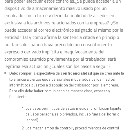
para poder efectuar estos controles.¿Se puede acceder a un
dispositivo de almacenamiento masivo usado por un
empleado con la firme y decidida finalidad de acceder en
exclusiva a los archivos relacionados con la empresa? ¿Se
puede acceder al correo electrónico asignado al mismo por la
entidad? Tal y como afirma la sentencia citada en principio
no. Tan solo cuando haya precedido un consentimiento
expreso o derivado implícita e inequívocamente del
compromiso asumido previamente por el trabajador, será
legítima esa actuación.¿Cuáles son los pasos a seguir?
confidencialidad
Debo romper la expectativa de
que se crea ante la
tolerancia a ciertos usos personales moderados de los medios
informáticos puestos a disposición del trabajador por la empresa.
Para ello debe haber comunicado de manera clara, expresa y
fehaciente
Los usos permitidos de estos medios (prohibición tajante
de usos personales o privados, incluso fuera del horario
laboral)
Los mecanismos de control y procedimientos de control