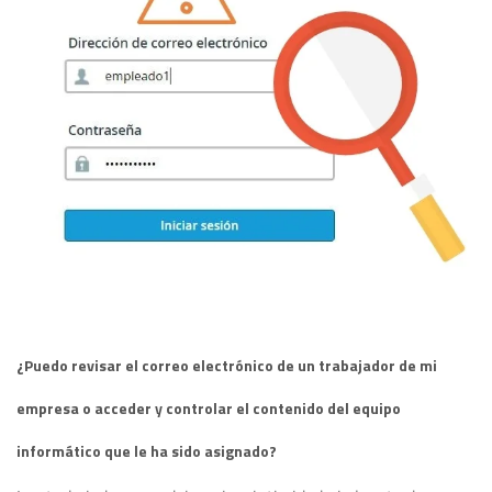
¿Puedo revisar el correo electrónico de un trabajador de mi
empresa o acceder y controlar el contenido del equipo
informático que le ha sido asignado?