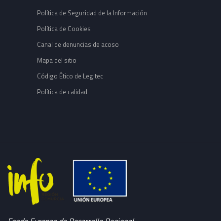
Política de Seguridad de la Información
Política de Cookies
Canal de denuncias de acoso
Mapa del sitio
Código Ético de Legitec
Política de calidad
Fondo Europeo de Desarrollo Regional