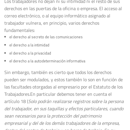
Los trabajadores no dejan ni su intimidad ni el resto de sus
derechos en las puertas de la oficina o empresa. El acceso al
correo electrónico, o al equipo informático asignado al
trabajador vulnera, en principio, varios derechos
fundamentales:
el derecho al secreto de las comunicaciones
el derecho a la intimidad
el derecho a la privacidad
el derecho a la autodeterminación informativa
Sin embargo, también es cierto que todos los derechos
pueden ser modulados, y estos también lo son en función de
las facultades otorgadas al empresario por el Estatuto de los
Trabajadores.En particular debemos tener en cuenta el
artículo 18 (
Solo podrán realizarse registros sobre la persona
del trabajador, en sus taquillas y efectos particulares, cuando
sean necesarios para la protección del patrimonio
empresarial y del de los demás trabajadores de la empresa,