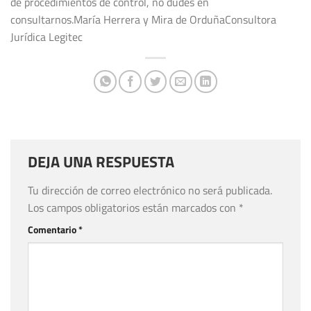
de procedimientos de control, no dudes en
consultarnos.María Herrera y Mira de OrduñaConsultora
Jurídica Legitec
DEJA UNA RESPUESTA
Tu dirección de correo electrónico no será publicada.
Los campos obligatorios están marcados con
*
Comentario
*