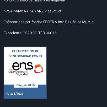
"UNA MANERA DE HACER EUROPA"
Cofinanciado por fondos FEDER y Info Región de Murcia
Expediente: 2020.07.ITCO.000151