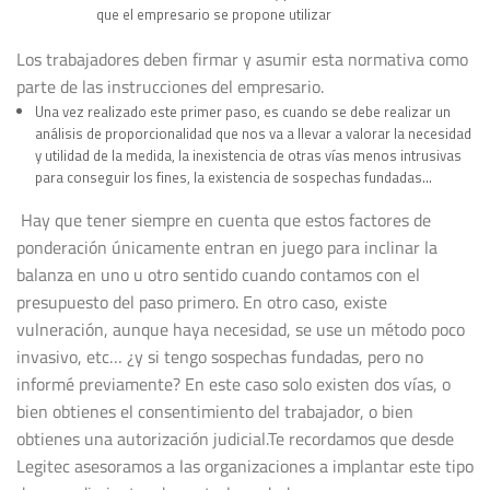
que el empresario se propone utilizar
Los trabajadores deben firmar y asumir esta normativa como
parte de las instrucciones del empresario.
Una vez realizado este primer paso, es cuando se debe realizar un
análisis de proporcionalidad que nos va a llevar a valorar la necesidad
y utilidad de la medida, la inexistencia de otras vías menos intrusivas
para conseguir los fines, la existencia de sospechas fundadas…
Hay que tener siempre en cuenta que estos factores de
ponderación únicamente entran en juego para inclinar la
balanza en uno u otro sentido cuando contamos con el
presupuesto del paso primero. En otro caso, existe
vulneración, aunque haya necesidad, se use un método poco
invasivo, etc… ¿y si tengo sospechas fundadas, pero no
informé previamente? En este caso solo existen dos vías, o
bien obtienes el consentimiento del trabajador, o bien
obtienes una autorización judicial.Te recordamos que desde
Legitec asesoramos a las organizaciones a implantar este tipo