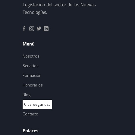
Legislación del sector de las Nuevas
Tecnologías.
Menú
Nosotros
Servicios
Formación
Honorarios
Blog
Ciberseguridad
Contacto
Enlaces