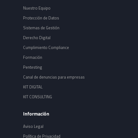
Nuestro Equipo
Protección de Datos
Sistemas de Gestión
Derecho Digital
Cumplimiento Compliance
Formación
Pentesting
Canal de denuncias para empresas
KIT DIGITAL
KIT CONSULTING
Información
Aviso Legal
Política de Privacidad