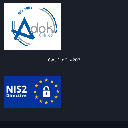
Cert No: 014207