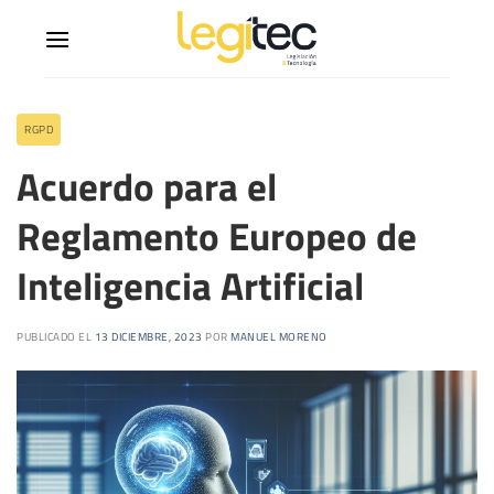
RGPD
Acuerdo para el
Reglamento Europeo de
Inteligencia Artificial
PUBLICADO EL
13 DICIEMBRE, 2023
POR
MANUEL MORENO