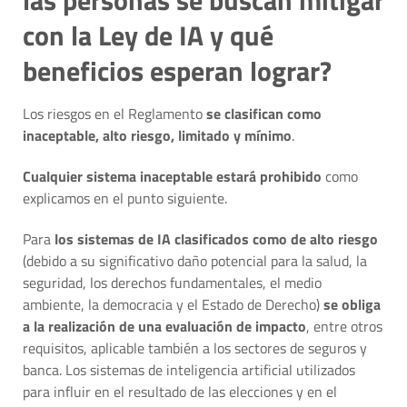
las personas se buscan mitigar
con la Ley de IA y qué
beneficios esperan lograr?
Los riesgos en el Reglamento
se clasifican como
inaceptable, alto riesgo, limitado y mínimo
.
Cualquier sistema inaceptable estará prohibido
como
explicamos en el punto siguiente.
Para
los sistemas de IA clasificados como de alto riesgo
(debido a su significativo daño potencial para la salud, la
seguridad, los derechos fundamentales, el medio
ambiente, la democracia y el Estado de Derecho)
se obliga
a la realización de una evaluación de impacto
, entre otros
requisitos, aplicable también a los sectores de seguros y
banca. Los sistemas de inteligencia artificial utilizados
para influir en el resultado de las elecciones y en el