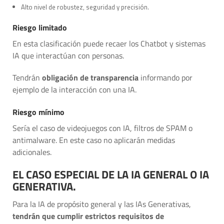
Alto nivel de robustez, seguridad y precisión.
Riesgo limitado
En esta clasificación puede recaer los Chatbot y sistemas
IA que interactúan con personas.
Tendrán
obligación de transparencia
informando por
ejemplo de la interacción con una IA.
Riesgo mínimo
Sería el caso de videojuegos con IA, filtros de SPAM o
antimalware. En este caso no aplicarán medidas
adicionales.
EL CASO ESPECIAL DE LA IA GENERAL O IA
GENERATIVA.
Para la IA de propósito general y las IAs Generativas,
tendrán que cumplir estrictos requisitos de