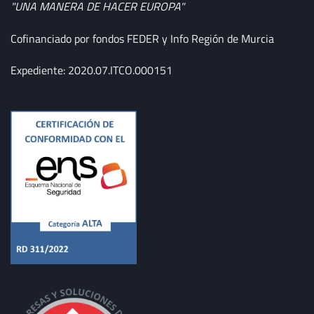
"UNA MANERA DE HACER EUROPA"
Cofinanciado por fondos FEDER y Info Región de Murcia
Expediente: 2020.07.ITCO.000151