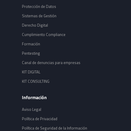
Protección de Datos
Sistemas de Gestión
Derecho Digital
Cumplimiento Compliance
Formación
Pentesting
Canal de denuncias para empresas
KIT DIGITAL
KIT CONSULTING
Información
Aviso Legal
Política de Privacidad
Política de Seguridad de la Información