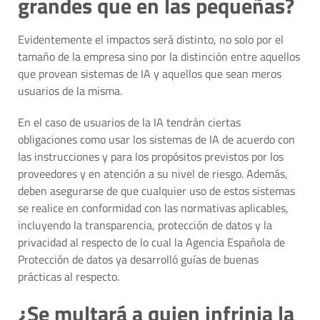
grandes que en las pequeñas?
Evidentemente el impactos será distinto, no solo por el
tamaño de la empresa sino por la distinción entre aquellos
que provean sistemas de IA y aquellos que sean meros
usuarios de la misma.
En el caso de usuarios de la IA tendrán ciertas
obligaciones como usar los sistemas de IA de acuerdo con
las instrucciones y para los propósitos previstos por los
proveedores y en atención a su nivel de riesgo. Además,
deben asegurarse de que cualquier uso de estos sistemas
se realice en conformidad con las normativas aplicables,
incluyendo la transparencia, protección de datos y la
privacidad al respecto de lo cual la Agencia Española de
Protección de datos ya desarrolló guías de buenas
prácticas al respecto.
¿Se multará a quien infrinja la