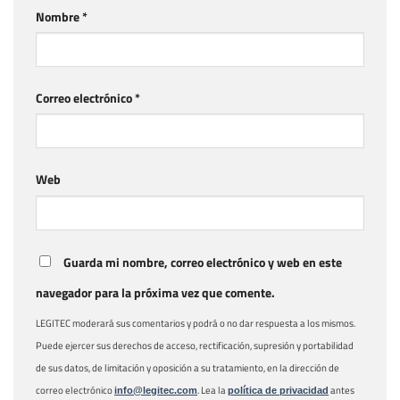
Nombre
*
Correo electrónico
*
Web
Guarda mi nombre, correo electrónico y web en este
navegador para la próxima vez que comente.
LEGITEC moderará sus comentarios y podrá o no dar respuesta a los mismos.
Puede ejercer sus derechos de acceso, rectificación, supresión y portabilidad
de sus datos, de limitación y oposición a su tratamiento, en la dirección de
correo electrónico
. Lea la
antes
info@legitec.com
política de privacidad