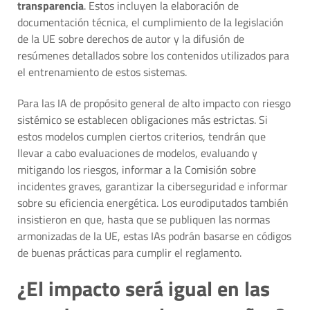
transparencia
. Estos incluyen la elaboración de
documentación técnica, el cumplimiento de la legislación
de la UE sobre derechos de autor y la difusión de
resúmenes detallados sobre los contenidos utilizados para
el entrenamiento de estos sistemas.
Para las IA de propósito general de alto impacto con riesgo
sistémico se establecen obligaciones más estrictas. Si
estos modelos cumplen ciertos criterios, tendrán que
llevar a cabo evaluaciones de modelos, evaluando y
mitigando los riesgos, informar a la Comisión sobre
incidentes graves, garantizar la ciberseguridad e informar
sobre su eficiencia energética. Los eurodiputados también
insistieron en que, hasta que se publiquen las normas
armonizadas de la UE, estas IAs podrán basarse en códigos
de buenas prácticas para cumplir el reglamento.
¿El impacto será igual en las