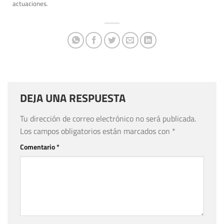
actuaciones.
DEJA UNA RESPUESTA
Tu dirección de correo electrónico no será publicada.
Los campos obligatorios están marcados con
*
Comentario
*