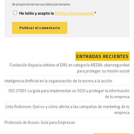
de proporcionarnos sus datos personales.
He leído y acepto la
Política de privacidad
*
ENTRADAS RECIENTES
Fundación Aspacia obtiene el ENS en categoría MEDIA: ciberseguridad
para proteger su misión social
Inteligencia Artificial en la organización: de la norma a la acción
ISO 27001: La guía para implementar un SGSI y proteger la información
de tu empresa
Lista Robinson: Qué es y cómo afecta a las campañas de marketing de tu
empresa
Protocolo de Acoso: Guía para Empresas