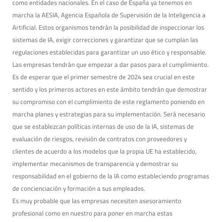
como entidades nacionales. En el caso de España ya tenemos en
marcha la AESIA, Agencia Española de Supervisión de la Inteligencia a
Artificial. Estos organismos tendrán la posibilidad de inspeccionar los
sistemas de IA, exigir correcciones y garantizar que se cumplan las
regulaciones establecidas para garantizar un uso ético y responsable.
Las empresas tendrán que empezar a dar pasos para el cumplimiento.
Es de esperar que el primer semestre de 2024 sea crucial en este
sentido y los primeros actores en este ámbito tendrán que demostrar
su compromiso con el cumplimiento de este reglamento poniendo en
marcha planes y estrategias para su implementación. Será necesario
que se establezcan políticas internas de uso de la IA, sistemas de
evaluación de riesgos, revisión de contratos con proveedores y
clientes de acuerdo a los modelos que la propia UE ha establecido,
implementar mecanismos de transparencia y demostrar su
responsabilidad en el gobierno de la IA como estableciendo programas
de concienciación y formación a sus empleados.
Es muy probable que las empresas necesiten asesoramiento
profesional como en nuestro para poner en marcha estas