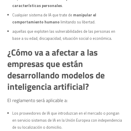
características personales
.
Cualquier sistema de IA que trate de
manipular el
comportamiento humano
limitando su libertad.
aquellas que exploten las vulnerabilidades de las personas en
base a su edad, discapacidad, situación social o económica.
¿Cómo va a afectar a las
empresas que están
desarrollando modelos de
inteligencia artificial?
El reglamento será aplicable a:
Los proveedores de IA que introduzcan en el mercado o pongan
en servicio sistemas de IA en la Unión Europea con independencia
de su localización o domicilio.