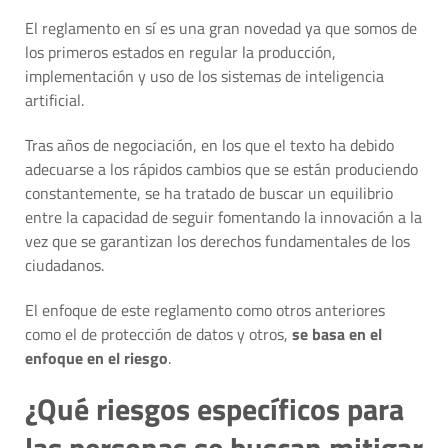
El reglamento en sí es una gran novedad ya que somos de
los primeros estados en regular la producción,
implementación y uso de los sistemas de inteligencia
artificial.
Tras años de negociación, en los que el texto ha debido
adecuarse a los rápidos cambios que se están produciendo
constantemente, se ha tratado de buscar un equilibrio
entre la capacidad de seguir fomentando la innovación a la
vez que se garantizan los derechos fundamentales de los
ciudadanos.
El enfoque de este reglamento como otros anteriores
como el de protección de datos y otros,
se basa en el
enfoque en el riesgo
.
¿Qué riesgos específicos para