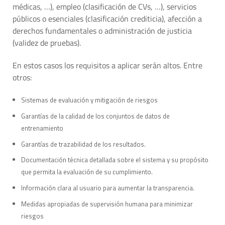
médicas, …), empleo (clasificación de CVs, …), servicios
públicos o esenciales (clasificación crediticia), afección a
derechos fundamentales o administración de justicia
(validez de pruebas).
En estos casos los requisitos a aplicar serán altos. Entre
otros:
Sistemas de evaluación y mitigación de riesgos
Garantías de la calidad de los conjuntos de datos de
entrenamiento
Garantías de trazabilidad de los resultados.
Documentación técnica detallada sobre el sistema y su propósito
que permita la evaluación de su cumplimiento.
Información clara al usuario para aumentar la transparencia.
Medidas apropiadas de supervisión humana para minimizar
riesgos