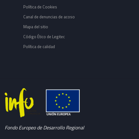
Política de Cookies
Canal de denuncias de acoso
Mapa del sitio
Código Ético de Legitec
Política de calidad
Fondo Europeo de Desarrollo Regional