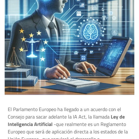
El Parlamento Europeo ha llegado a un acuerdo con el
Consejo para sacar adelante la IA Act, la llamada
Ley de
Inteligencia Artificial
-que realmente es un Reglamento
Europeo que será de aplicación directa a los estados de la
Unión Europea- que regulará el desarrollo e