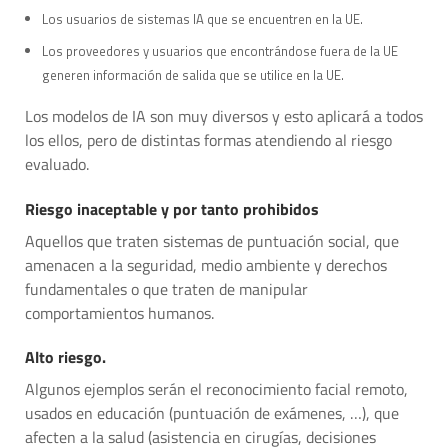
Los usuarios de sistemas IA que se encuentren en la UE.
Los proveedores y usuarios que encontrándose fuera de la UE
generen información de salida que se utilice en la UE.
Los modelos de IA son muy diversos y esto aplicará a todos
los ellos, pero de distintas formas atendiendo al riesgo
evaluado.
Riesgo inaceptable y por tanto prohibidos
Aquellos que traten sistemas de puntuación social, que
amenacen a la seguridad, medio ambiente y derechos
fundamentales o que traten de manipular
comportamientos humanos.
Alto riesgo.
Algunos ejemplos serán el reconocimiento facial remoto,
usados en educación (puntuación de exámenes, …), que
afecten a la salud (asistencia en cirugías, decisiones