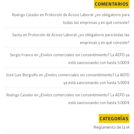
COMENTARIOS
Rodrigo Catalán
en
Protocolo de Acoso Laboral: ¿es obligatorio para
todas las empresas y en qué consiste?
Santa
en
Protocolo de Acoso Laboral: ¿es obligatorio para todas las
empresas y en qué consiste?
Sergio Franco
en
¿Envíos comerciales sin consentimiento? La AEPD ya
está sancionando con hasta 5.000 €
José Luis Burguillo
en
¿Envíos comerciales sin consentimiento? La AEPD
ya está sancionando con hasta 5.000 €
Rodrigo Catalán
en
¿Envíos comerciales sin consentimiento? La AEPD ya
está sancionando con hasta 5.000 €
CATEGORÍAS
Reglamento de la IA