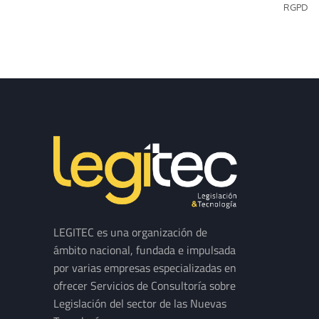
RGPD
LEGITEC es una organización de
ámbito nacional, fundada e impulsada
por varias empresas especializadas en
ofrecer Servicios de Consultoría sobre
Legislación del sector de las Nuevas