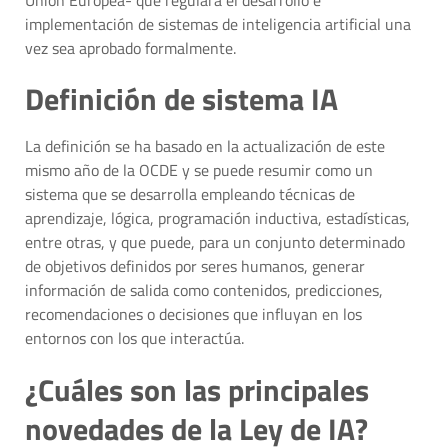
implementación de sistemas de inteligencia artificial una
vez sea aprobado formalmente.
Definición de sistema IA
La definición se ha basado en la actualización de este
mismo año de la OCDE y se puede resumir como un
sistema que se desarrolla empleando técnicas de
aprendizaje, lógica, programación inductiva, estadísticas,
entre otras, y que puede, para un conjunto determinado
de objetivos definidos por seres humanos, generar
información de salida como contenidos, predicciones,
recomendaciones o decisiones que influyan en los
entornos con los que interactúa.
¿Cuáles son las principales
novedades de la Ley de IA?