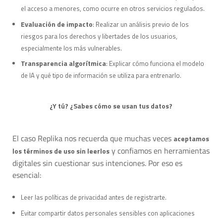
el acceso a menores, como ocurre en otros servicios regulados.
Evaluación de impacto
: Realizar un análisis previo de los
riesgos para los derechos y libertades de los usuarios,
especialmente los más vulnerables.
Transparencia algorítmica
: Explicar cómo funciona el modelo
de IA y qué tipo de información se utiliza para entrenarlo.
¿Y tú? ¿Sabes cómo se usan tus datos?
El caso Replika nos recuerda que muchas veces
aceptamos
y confiamos en herramientas
los términos de uso sin leerlos
digitales sin cuestionar sus intenciones. Por eso es
esencial:
Leer las políticas de privacidad antes de registrarte.
Evitar compartir datos personales sensibles con aplicaciones