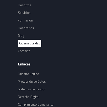
Nosotros
Servicios
Formación
Honorarios
Blog
Ciberseguridad
Contacto
Enlaces
Nuestro Equipo
Protección de Datos
Sistemas de Gestión
Derecho Digital
Cumplimiento Compliance