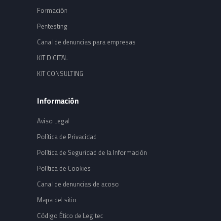
Formación
Pentesting
Canal de denuncias para empresas
KIT DIGITAL
KIT CONSULTING
Información
Aviso Legal
Política de Privacidad
Política de Seguridad de la Información
Política de Cookies
Canal de denuncias de acoso
Mapa del sitio
Código Ético de Legitec