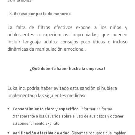
Acceso por parte de menores
La falta de filtros efectivos expone a los niños y
adolescentes a experiencias inapropiadas, que pueden
incluir lenguaje adulto, consejos poco éticos o incluso
dinámicas de manipulación emocional.
¿Qué debería haber hecho la empresa?
Luka Inc. podría haber evitado esta sanción si hubiera
implementado las siguientes medidas:
Consentimiento claro y específico
: Informar de forma
transparente a los usuarios sobre el uso de sus datos y obtener
su consentimiento explícito.
Verificación efectiva de edad
: Sistemas robustos que impidan