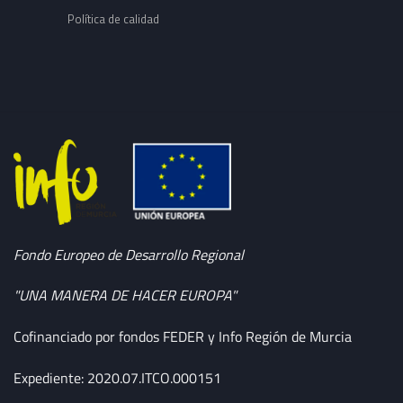
Política de calidad
Fondo Europeo de Desarrollo Regional
"UNA MANERA DE HACER EUROPA"
Cofinanciado por fondos FEDER y Info Región de Murcia
Expediente: 2020.07.ITCO.000151