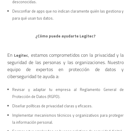
desconocidas.
Desconfiar de apps que no indican claramente quién las gestiona y
para qué usan tus datos.
¿Cómo puede ayudarte Legitec?
En
, estamos comprometidos con la privacidad y la
Legitec
seguridad de las personas y las organizaciones. Nuestro
equipo de expertos en protección de datos y
ciberseguridad te ayuda a:
Revisar y adaptar tu empresa al Reglamento General de
Protección de Datos (RGPD).
Diseñar políticas de privacidad claras y eficaces.
Implementar mecanismos técnicos y organizativos para proteger
la información personal.