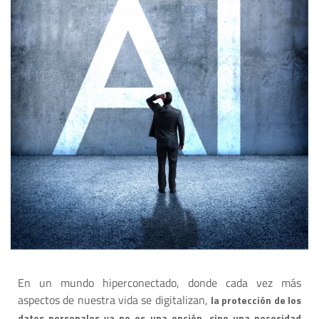
En un mundo hiperconectado, donde cada vez más
aspectos de nuestra vida se digitalizan,
la protección de los
datos personales ya no es una opción, sino una necesidad