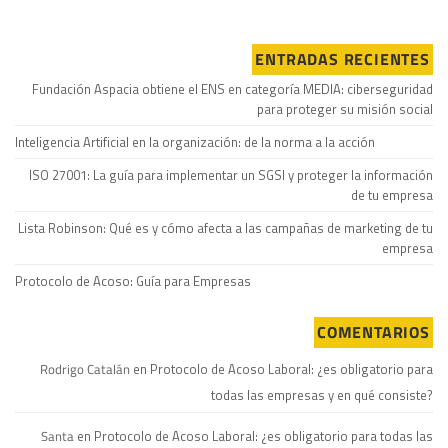
ENTRADAS RECIENTES
Fundación Aspacia obtiene el ENS en categoría MEDIA: ciberseguridad
para proteger su misión social
Inteligencia Artificial en la organización: de la norma a la acción
ISO 27001: La guía para implementar un SGSI y proteger la información
de tu empresa
Lista Robinson: Qué es y cómo afecta a las campañas de marketing de tu
empresa
Protocolo de Acoso: Guía para Empresas
COMENTARIOS
Rodrigo Catalán
en
Protocolo de Acoso Laboral: ¿es obligatorio para
todas las empresas y en qué consiste?
Santa
en
Protocolo de Acoso Laboral: ¿es obligatorio para todas las