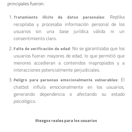
principales fueron:
: Replika
Tratamiento ilícito de datos personales
recopilaba y procesaba información personal de los
usuarios sin una base jurídica válida ni un
consentimiento claro.
: No se garantizaba que los
Falta de verificación de edad
usuarios fueran mayores de edad, lo que permitió que
menores accedieran a contenidos inapropiados y a
interacciones potencialmente perjudiciales.
: El
Peligro para personas emocionalmente vulnerables
chatbot influía emocionalmente en los usuarios,
generando dependencia o afectando su estado
psicológico.
Riesgos reales para los usuarios