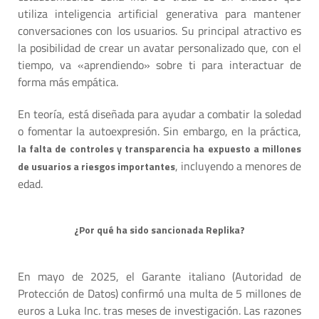
utiliza inteligencia artificial generativa para mantener
conversaciones con los usuarios. Su principal atractivo es
la posibilidad de crear un avatar personalizado que, con el
tiempo, va «aprendiendo» sobre ti para interactuar de
forma más empática.
En teoría, está diseñada para ayudar a combatir la soledad
o fomentar la autoexpresión. Sin embargo, en la práctica,
la falta de controles y transparencia ha expuesto a millones
, incluyendo a menores de
de usuarios a riesgos importantes
edad.
¿Por qué ha sido sancionada Replika?
En mayo de 2025, el Garante italiano (Autoridad de
Protección de Datos) confirmó una multa de 5 millones de
euros a Luka Inc. tras meses de investigación. Las razones