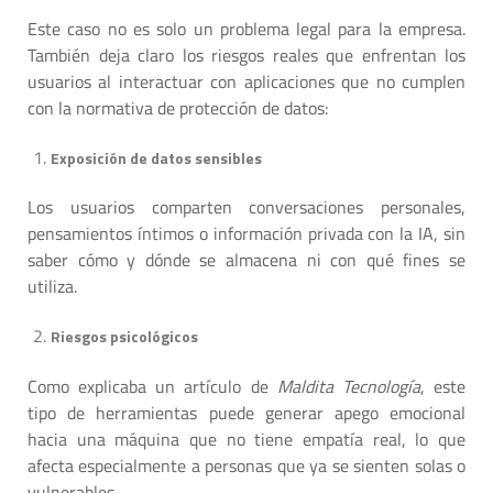
Este caso no es solo un problema legal para la empresa.
También deja claro los riesgos reales que enfrentan los
usuarios al interactuar con aplicaciones que no cumplen
con la normativa de protección de datos:
Exposición de datos sensibles
Los usuarios comparten conversaciones personales,
pensamientos íntimos o información privada con la IA, sin
saber cómo y dónde se almacena ni con qué fines se
utiliza.
Riesgos psicológicos
Como explicaba un artículo de
Maldita Tecnología
, este
tipo de herramientas puede generar apego emocional
hacia una máquina que no tiene empatía real, lo que
afecta especialmente a personas que ya se sienten solas o
vulnerables.