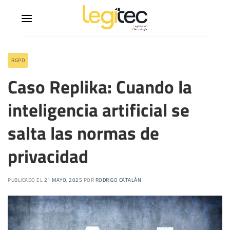
RGPD
Caso Replika: Cuando la
inteligencia artificial se
salta las normas de
privacidad
PUBLICADO EL
21 MAYO, 2025
POR
RODRIGO CATALÁN