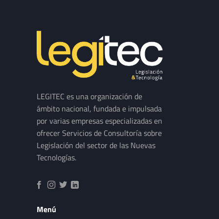
LEGITEC es una organización de
ámbito nacional, fundada e impulsada
por varias empresas especializadas en
ofrecer Servicios de Consultoría sobre
Legislación del sector de las Nuevas
Tecnologías.
Menú