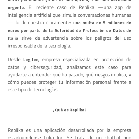
. El reciente caso de Replika —una app de
urgente
inteligencia artificial que simula conversaciones humanas
— lo demuestra claramente:
una multa de 5 millones de
euros por parte de la Autoridad de Protección de Datos de
sirve de advertencia sobre los peligros del uso
Italia
irresponsable de la tecnología.
Desde
, empresa especializada en protección de
Legitec
datos y ciberseguridad, analizamos este caso para
ayudarte a entender qué ha pasado, qué riesgos implica, y
cómo puedes proteger tu información personal frente a
este tipo de tecnologías.
¿Qué es Replika?
Replika es una aplicación desarrollada por la empresa
estadounidense Luka Inc. Se trata de un chatbot que