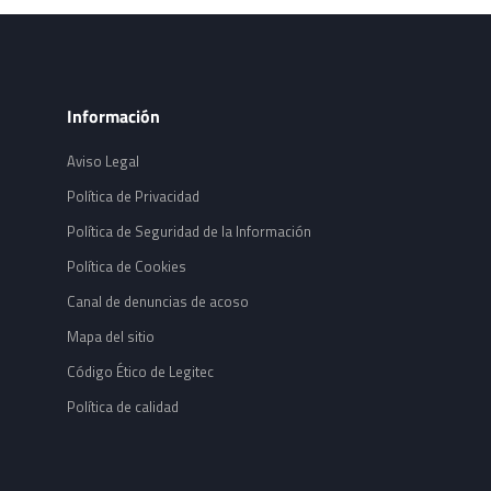
Información
Aviso Legal
Política de Privacidad
Política de Seguridad de la Información
Política de Cookies
Canal de denuncias de acoso
Mapa del sitio
Código Ético de Legitec
Política de calidad