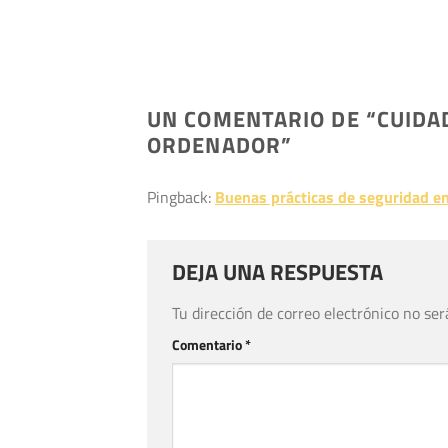
UN COMENTARIO DE “
CUIDA
ORDENADOR
”
Pingback:
Buenas prácticas de seguridad en 
DEJA UNA RESPUESTA
Tu dirección de correo electrónico no ser
Comentario
*