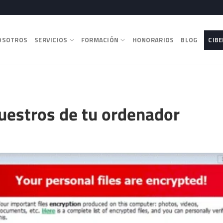
OSOTROS
SERVICIOS
FORMACIÓN
HONORARIOS
BLOG
CIB
uestros de tu ordenador