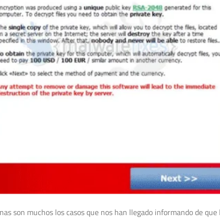
nas son muchos los casos que nos han llegado informando de que 