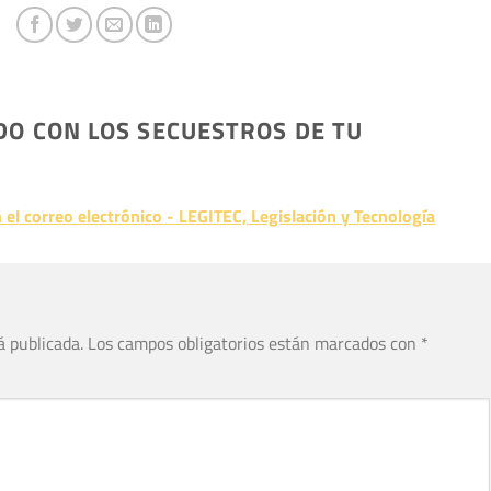
DO CON LOS SECUESTROS DE TU
el correo electrónico - LEGITEC, Legislación y Tecnología
á publicada.
Los campos obligatorios están marcados con
*