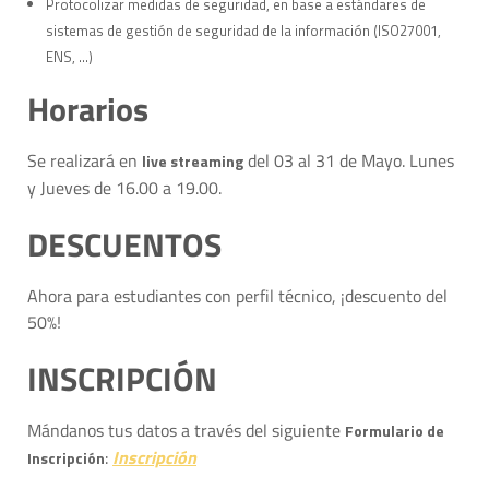
Protocolizar medidas de seguridad, en base a estándares de
sistemas de gestión de seguridad de la información (ISO27001,
ENS, …)
Horarios
Se realizará en
del 03 al 31 de Mayo. Lunes
live streaming
y Jueves de 16.00 a 19.00.
DESCUENTOS
Ahora para estudiantes con perfil técnico, ¡descuento del
50%!
INSCRIPCIÓN
Mándanos tus datos a través del siguiente
Formulario de
:
Inscripción
Inscripción