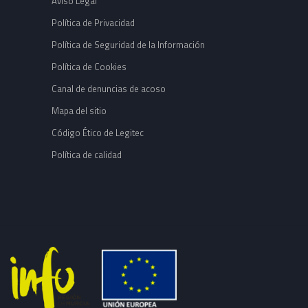
Aviso Legal
Política de Privacidad
Política de Seguridad de la Información
Política de Cookies
Canal de denuncias de acoso
Mapa del sitio
Código Ético de Legitec
Política de calidad