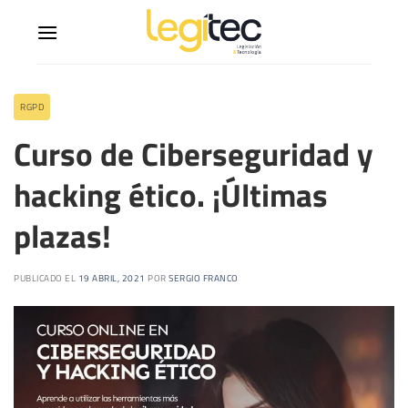
RGPD
Curso de Ciberseguridad y
hacking ético. ¡Últimas
plazas!
PUBLICADO EL
19 ABRIL, 2021
POR
SERGIO FRANCO