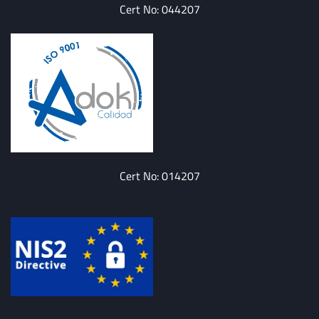
Cert No: 044207
Cert No: 014207