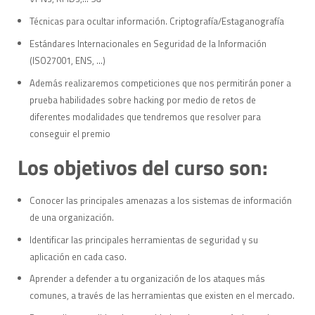
Técnicas para ocultar información. Criptografía/Estaganografía
Estándares Internacionales en Seguridad de la Información
(ISO27001, ENS, …)
Además realizaremos competiciones que nos permitirán poner a
prueba habilidades sobre hacking por medio de retos de
diferentes modalidades que tendremos que resolver para
conseguir el premio
Los objetivos del curso son:
Conocer las principales amenazas a los sistemas de información
de una organización.
Identificar las principales herramientas de seguridad y su
aplicación en cada caso.
Aprender a defender a tu organización de los ataques más
comunes, a través de las herramientas que existen en el mercado.