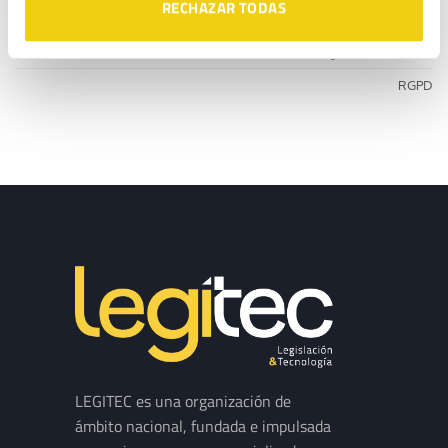
RECHAZAR TODAS
CATEGORÍAS
Reglamento de la IA
RGPD
LEGITEC es una organización de
ámbito nacional, fundada e impulsada