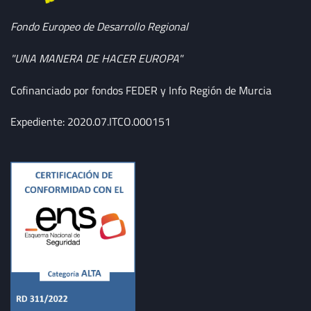
Fondo Europeo de Desarrollo Regional
"UNA MANERA DE HACER EUROPA"
Cofinanciado por fondos FEDER y Info Región de Murcia
Expediente: 2020.07.ITCO.000151