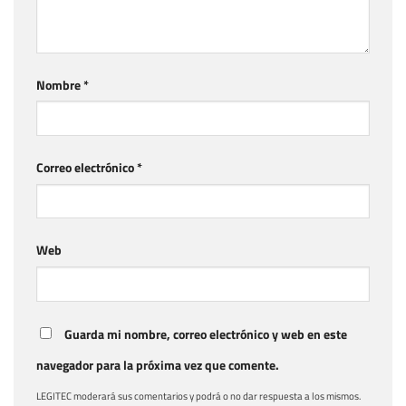
Nombre
*
Correo electrónico
*
Web
Guarda mi nombre, correo electrónico y web en este
navegador para la próxima vez que comente.
LEGITEC moderará sus comentarios y podrá o no dar respuesta a los mismos.