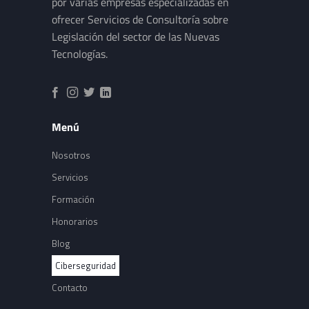
por varias empresas especializadas en
ofrecer Servicios de Consultoría sobre
Legislación del sector de las Nuevas
Tecnologías.
Menú
Nosotros
Servicios
Formación
Honorarios
Blog
Ciberseguridad
Contacto