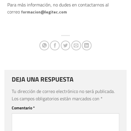
Para más información, no dudes en contactarnos al
correo
formacion@legitec.com
DEJA UNA RESPUESTA
Tu dirección de correo electrónico no será publicada.
Los campos obligatorios están marcados con
*
Comentario
*