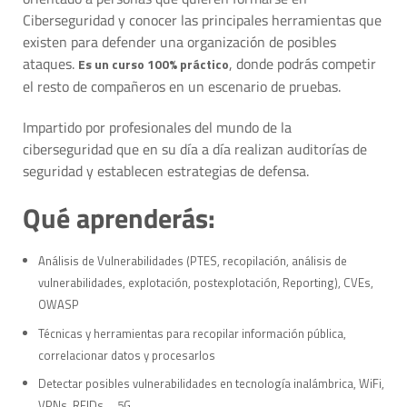
Ciberseguridad y conocer las principales herramientas que
existen para defender una organización de posibles
ataques.
, donde podrás competir
Es un curso 100% práctico
el resto de compañeros en un escenario de pruebas.
Impartido por profesionales del mundo de la
ciberseguridad que en su día a día realizan auditorías de
seguridad y establecen estrategias de defensa.
Qué aprenderás:
Análisis de Vulnerabilidades (PTES, recopilación, análisis de
vulnerabilidades, explotación, postexplotación, Reporting), CVEs,
OWASP
Técnicas y herramientas para recopilar información pública,
correlacionar datos y procesarlos
Detectar posibles vulnerabilidades en tecnología inalámbrica, WiFi,
VPNs, RFIDs,… 5G