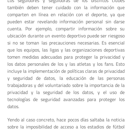
Los seguidores y seguidoras de los distintos clubes
también deben tener cuidado con la información que
comparten en línea en relación con el deporte, ya que
pueden estar revelando información personal sin darse
cuenta. Por ejemplo, compartir información sobre su
ubicación durante un evento deportivo puede ser riesgoso
si no se toman las precauciones necesarias. Es esencial
que los equipos, las ligas y las organizaciones deportivas
tomen medidas adecuadas para proteger la privacidad y
los datos personales de los y las atletas y los fans. Esto
incluye la implementación de políticas claras de privacidad
y seguridad de datos, la educación de las personas
trabajadoras y del voluntariado sobre la importancia de la
privacidad y la seguridad de los datos, y el uso de
tecnologías de seguridad avanzadas para proteger los
datos.
Yendo al caso concreto, hace pocos días saltaba la noticia
sobre la imposibilidad de acceso a los estadios de fútbol