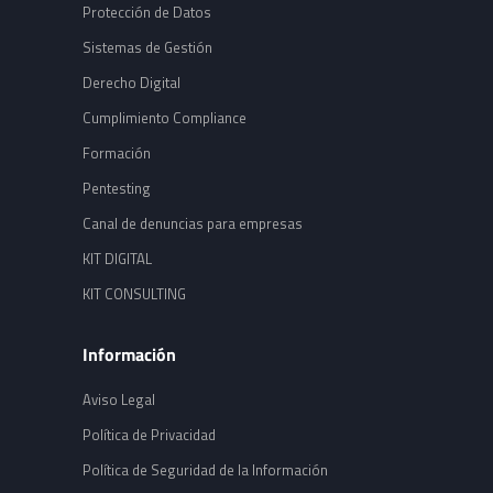
Protección de Datos
Sistemas de Gestión
Derecho Digital
Cumplimiento Compliance
Formación
Pentesting
Canal de denuncias para empresas
KIT DIGITAL
KIT CONSULTING
Información
Aviso Legal
Política de Privacidad
Política de Seguridad de la Información