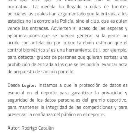
normativa. La medida ha llegado a oídas de fuentes
policiales las cuales han argumentado que la entrada a los
estadios no la controla la Policía, sino el club, que es quien
vende las entradas. Advierten si acaso de las esperas y
aglomeraciones que se pueden generar si la gente no
acude con antelación por lo que también estiman que el
control biométrico sí es una herramienta útil, por ejemplo,
para detectar grupos de personas que quieran sortear una
prohibición de entrada a los que se les podría levantar acta
de propuesta de sanción por ello.
Desde
instamos a que la protección de datos es
Legitec
esencial en el deporte para garantizar la privacidad y
seguridad de los datos personales del gremio deportivo,
para mantener la integridad de las competiciones y para
preservar la confianza del público en el deporte.
Autor: Rodrigo Catalán