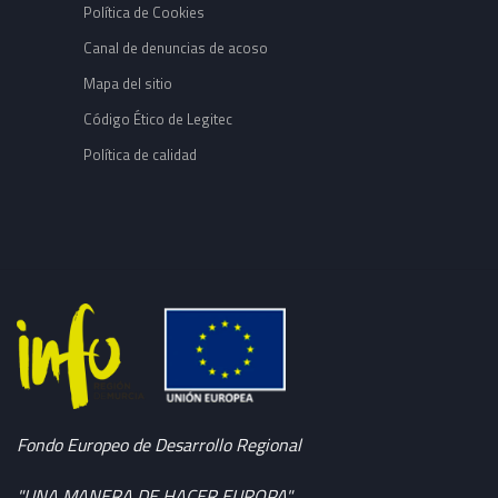
Política de Cookies
Canal de denuncias de acoso
Mapa del sitio
Código Ético de Legitec
Política de calidad
Fondo Europeo de Desarrollo Regional
"UNA MANERA DE HACER EUROPA"