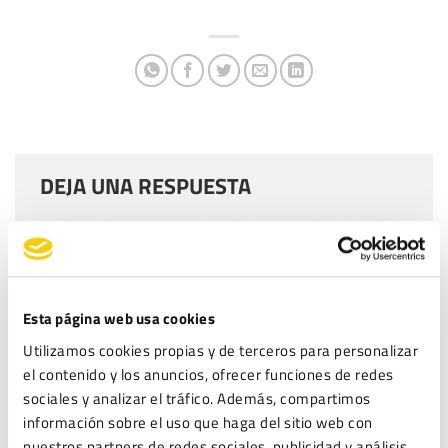
DEJA UNA RESPUESTA
Tu dirección de correo electrónico no será publicada.
Los campos obligatorios están marcados con
*
Comentario
*
Esta página web usa cookies
Utilizamos cookies propias y de terceros para personalizar
el contenido y los anuncios, ofrecer funciones de redes
sociales y analizar el tráfico. Además, compartimos
información sobre el uso que haga del sitio web con
nuestros partners de redes sociales, publicidad y análisis