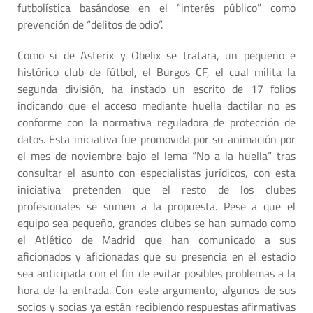
futbolística basándose en el ”interés público” como
prevención de “delitos de odio”.
Como si de Asterix y Obelix se tratara, un pequeño e
histórico club de fútbol, el Burgos CF, el cual milita la
segunda división, ha instado un escrito de 17 folios
indicando que el acceso mediante huella dactilar no es
conforme con la normativa reguladora de protección de
datos. Esta iniciativa fue promovida por su animación por
el mes de noviembre bajo el lema “No a la huella” tras
consultar el asunto con especialistas jurídicos, con esta
iniciativa pretenden que el resto de los clubes
profesionales se sumen a la propuesta. Pese a que el
equipo sea pequeño, grandes clubes se han sumado como
el Atlético de Madrid que han comunicado a sus
aficionados y aficionadas que su presencia en el estadio
sea anticipada con el fin de evitar posibles problemas a la
hora de la entrada. Con este argumento, algunos de sus
socios y socias ya están recibiendo respuestas afirmativas