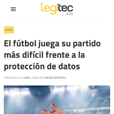
RGPD
El fútbol juega su partido
más difícil frente a la
protección de datos
PUBLICADO EL
3 ABRIL, 2023
POR
MARÍA MARTÍNEZ