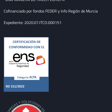
Cofinanciado por fondos FEDER y Info Región de Murcia
Expediente: 2020.07.ITCO.000151