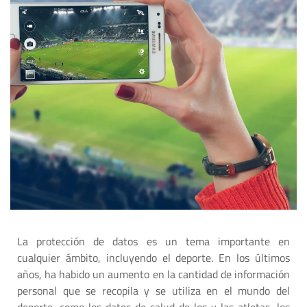
La protección de datos es un tema importante en
cualquier ámbito, incluyendo el deporte. En los últimos
años, ha habido un aumento en la cantidad de información
personal que se recopila y se utiliza en el mundo del
deporte, como los datos de salud de los y las atletas, los