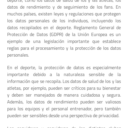
datos de rendimiento y de seguimiento de los fans. En
muchos países, existen leyes y regulaciones que protegen
los datos personales de los individuos, incluyendo los
datos recopilados en el deporte. Reglamento General de
Protección de Datos (GDPR) de la Unión Europea es un
ejemplo de una legislación importante que establece
reglas para el procesamiento y la protección de los datos
personales.
En el deporte, la protección de datos es especialmente
importante debido a la naturaleza sensible de la
información que se recopila. Los datos de salud de los y las
atletas, por ejemplo, pueden ser críticos para su bienestar
y deben ser manejados de manera cuidadosa y segura.
Además, los datos de rendimiento pueden ser valiosos
para los equipos y el personal entrenador, pero también
pueden ser sensibles desde una perspectiva de privacidad.