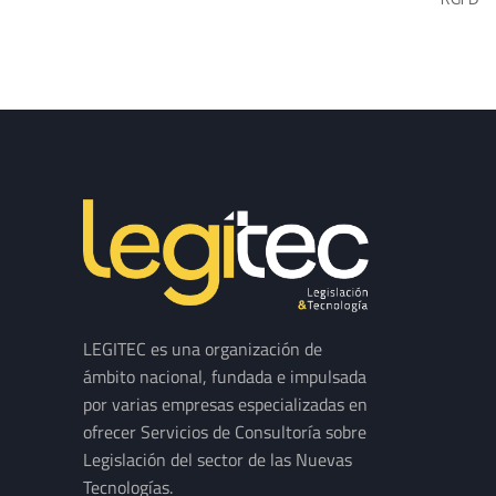
LEGITEC es una organización de
ámbito nacional, fundada e impulsada
por varias empresas especializadas en
ofrecer Servicios de Consultoría sobre
Legislación del sector de las Nuevas
Tecnologías.