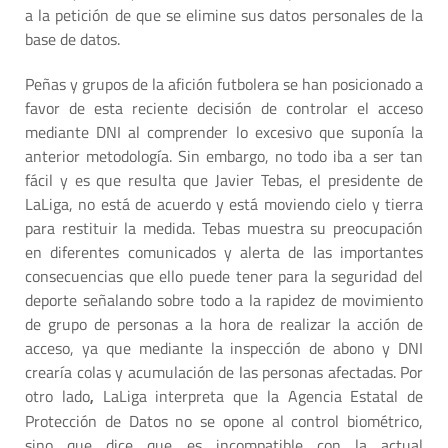
a la petición de que se elimine sus datos personales de la
base de datos.
Peñas y grupos de la afición futbolera se han posicionado a
favor de esta reciente decisión de controlar el acceso
mediante DNI al comprender lo excesivo que suponía la
anterior metodología. Sin embargo, no todo iba a ser tan
fácil y es que resulta que Javier Tebas, el presidente de
LaLiga, no está de acuerdo y está moviendo cielo y tierra
para restituir la medida. Tebas muestra su preocupación
en diferentes comunicados y alerta de las importantes
consecuencias que ello puede tener para la seguridad del
deporte señalando sobre todo a la rapidez de movimiento
de grupo de personas a la hora de realizar la acción de
acceso, ya que mediante la inspección de abono y DNI
crearía colas y acumulación de las personas afectadas. Por
otro lado
LaLiga interpreta que la Agencia Estatal de
,
Protección de Datos no se opone al control biométrico,
sino que dice que es incompatible con la actual