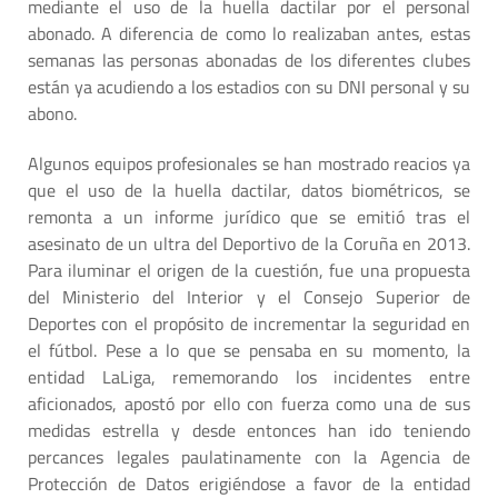
mediante el uso de la huella dactilar por el personal
abonado. A diferencia de como lo realizaban antes, estas
semanas las personas abonadas de los diferentes clubes
están ya acudiendo a los estadios con su DNI personal y su
abono.
Algunos equipos profesionales se han mostrado reacios ya
que el uso de la huella dactilar, datos biométricos, se
remonta a un informe jurídico que se emitió tras el
asesinato de un ultra del Deportivo de la Coruña en 2013.
Para iluminar el origen de la cuestión, fue una propuesta
del Ministerio del Interior y el Consejo Superior de
Deportes con el propósito de incrementar la seguridad en
el fútbol. Pese a lo que se pensaba en su momento, la
entidad LaLiga, rememorando los incidentes entre
aficionados, apostó por ello con fuerza como una de sus
medidas estrella y desde entonces han ido teniendo
percances legales paulatinamente con la Agencia de
Protección de Datos erigiéndose a favor de la entidad