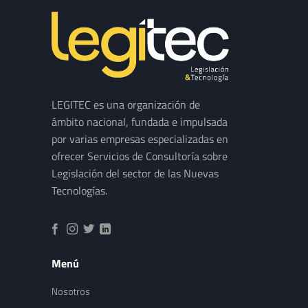
LEGITEC es una organización de
ámbito nacional, fundada e impulsada
por varias empresas especializadas en
ofrecer Servicios de Consultoría sobre
Legislación del sector de las Nuevas
Tecnologías.
Menú
Nosotros