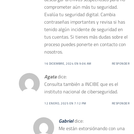
comprometer aún más tu seguridad.
Evalúa tu seguridad digital. Cambia
contraseñas importantes y revisa si has
tenido algún incidente de seguridad en
tus cuentas. Si tienes más dudas sobre el
proceso puedes ponerte en contacto con
nosotros.
16 DICIEMBRE, 2024 EN 9:06 AM
RESPONDER
Agata
dice:
Consulta también a INCIBE que es el
instituto nacional de ciberseguridad.
12 ENERO, 2025 EN 7:12 PM
RESPONDER
Gabriel
dice:
Me están extorsiónando con una