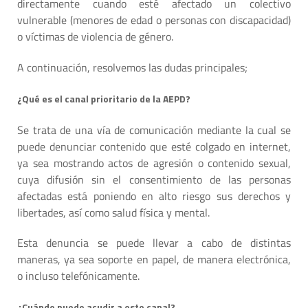
directamente cuando esté afectado un colectivo
vulnerable (menores de edad o personas con discapacidad)
o víctimas de violencia de género.
A continuación, resolvemos las dudas principales;
¿Qué es el canal prioritario de la AEPD?
Se trata de una vía de comunicación mediante la cual se
puede denunciar contenido que esté colgado en internet,
ya sea mostrando actos de agresión o contenido sexual,
cuya difusión sin el consentimiento de las personas
afectadas está poniendo en alto riesgo sus derechos y
libertades, así como salud física y mental.
Esta denuncia se puede llevar a cabo de distintas
maneras, ya sea soporte en papel, de manera electrónica,
o incluso telefónicamente.
¿Cuándo puedo acudir a este canal?