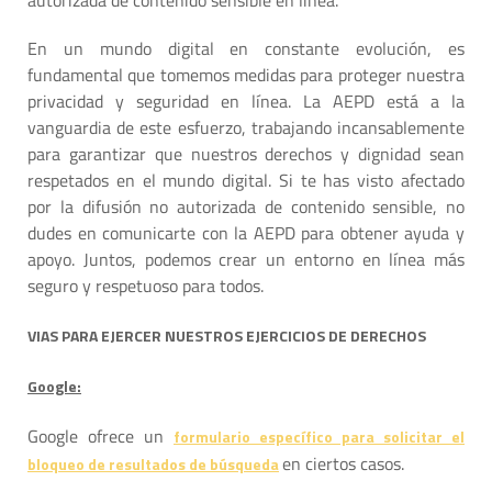
En un mundo digital en constante evolución, es
fundamental que tomemos medidas para proteger nuestra
privacidad y seguridad en línea. La AEPD está a la
vanguardia de este esfuerzo, trabajando incansablemente
para garantizar que nuestros derechos y dignidad sean
respetados en el mundo digital. Si te has visto afectado
por la difusión no autorizada de contenido sensible, no
dudes en comunicarte con la AEPD para obtener ayuda y
apoyo. Juntos, podemos crear un entorno en línea más
seguro y respetuoso para todos.
VIAS PARA EJERCER NUESTROS EJERCICIOS DE DERECHOS
Google:
Google ofrece un
formulario específico para solicitar el
en ciertos casos.
bloqueo de resultados de búsqueda