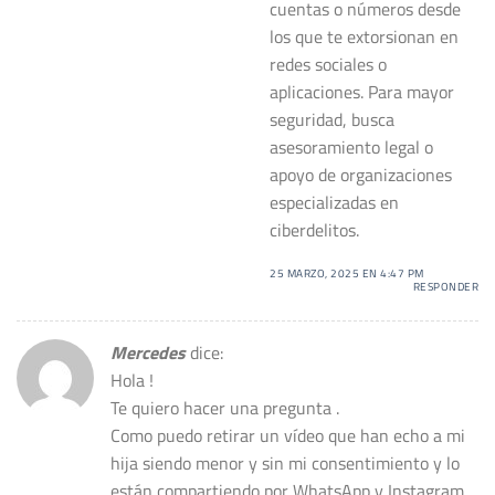
cuentas o números desde
los que te extorsionan en
redes sociales o
aplicaciones. Para mayor
seguridad, busca
asesoramiento legal o
apoyo de organizaciones
especializadas en
ciberdelitos.
25 MARZO, 2025 EN 4:47 PM
RESPONDER
Mercedes
dice:
Hola !
Te quiero hacer una pregunta .
Como puedo retirar un vídeo que han echo a mi
hija siendo menor y sin mi consentimiento y lo
están compartiendo por WhatsApp y Instagram.