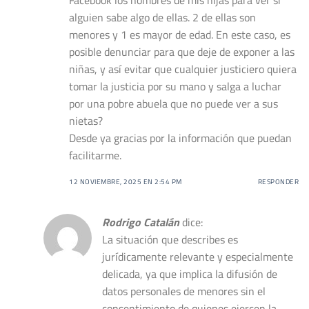
alguien sabe algo de ellas. 2 de ellas son
menores y 1 es mayor de edad. En este caso, es
posible denunciar para que deje de exponer a las
niñas, y así evitar que cualquier justiciero quiera
tomar la justicia por su mano y salga a luchar
por una pobre abuela que no puede ver a sus
nietas?
Desde ya gracias por la información que puedan
facilitarme.
12 NOVIEMBRE, 2025 EN 2:54 PM
RESPONDER
Rodrigo Catalán
dice:
La situación que describes es
jurídicamente relevante y especialmente
delicada, ya que implica la difusión de
datos personales de menores sin el
consentimiento de quienes ejercen la