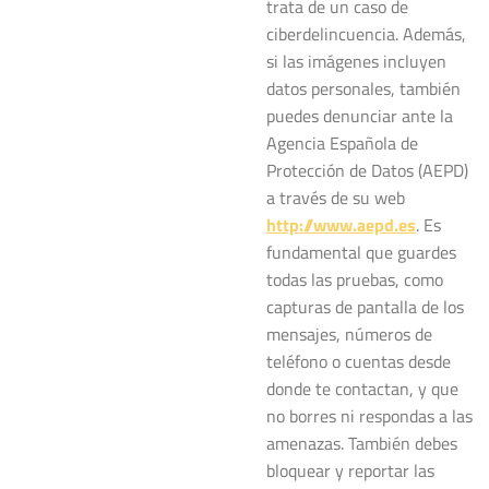
trata de un caso de
ciberdelincuencia. Además,
si las imágenes incluyen
datos personales, también
puedes denunciar ante la
Agencia Española de
Protección de Datos (AEPD)
a través de su web
http://www.aepd.es
. Es
fundamental que guardes
todas las pruebas, como
capturas de pantalla de los
mensajes, números de
teléfono o cuentas desde
donde te contactan, y que
no borres ni respondas a las
amenazas. También debes
bloquear y reportar las