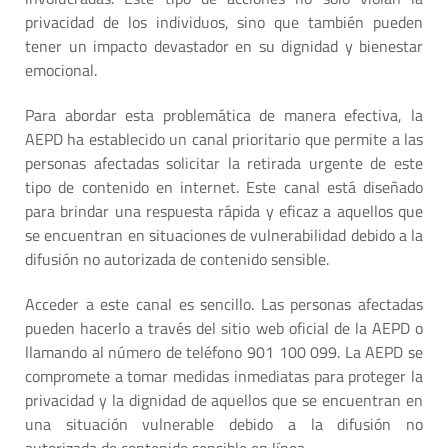
privacidad de los individuos, sino que también pueden
tener un impacto devastador en su dignidad y bienestar
emocional.
Para abordar esta problemática de manera efectiva, la
AEPD ha establecido un canal prioritario que permite a las
personas afectadas solicitar la retirada urgente de este
tipo de contenido en internet. Este canal está diseñado
para brindar una respuesta rápida y eficaz a aquellos que
se encuentran en situaciones de vulnerabilidad debido a la
difusión no autorizada de contenido sensible.
Acceder a este canal es sencillo. Las personas afectadas
pueden hacerlo a través del sitio web oficial de la AEPD o
llamando al número de teléfono 901 100 099. La AEPD se
compromete a tomar medidas inmediatas para proteger la
privacidad y la dignidad de aquellos que se encuentran en
una situación vulnerable debido a la difusión no
autorizada de contenido sensible en línea.