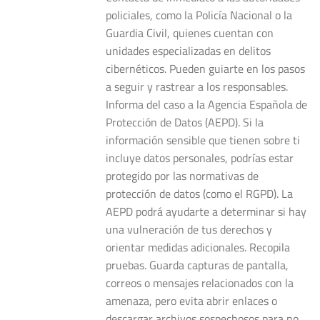
policiales, como la Policía Nacional o la
Guardia Civil, quienes cuentan con
unidades especializadas en delitos
cibernéticos. Pueden guiarte en los pasos
a seguir y rastrear a los responsables.
Informa del caso a la Agencia Española de
Protección de Datos (AEPD). Si la
información sensible que tienen sobre ti
incluye datos personales, podrías estar
protegido por las normativas de
protección de datos (como el RGPD). La
AEPD podrá ayudarte a determinar si hay
una vulneración de tus derechos y
orientar medidas adicionales. Recopila
pruebas. Guarda capturas de pantalla,
correos o mensajes relacionados con la
amenaza, pero evita abrir enlaces o
descargar archivos sospechosos para no