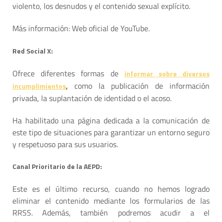
violento, los desnudos y el contenido sexual explícito.
Más información: Web oficial de YouTube.
Red Social X:
Ofrece diferentes formas de
informar sobre diversos
como la publicación de información
incumplimientos
,
privada, la suplantación de identidad o el acoso.
Ha habilitado una página dedicada a la comunicación de
este tipo de situaciones para garantizar un entorno seguro
y respetuoso para sus usuarios.
Canal Prioritario de la AEPD:
Este es el último recurso, cuando no hemos logrado
eliminar el contenido mediante los formularios de las
RRSS. Además, también podremos acudir a el