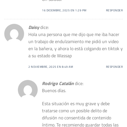
16 DICIEMBRE, 2025 EN 1:29 PM
RESPONDER
Daisy
dice:
Hola una persona que me dijo que me iba hacer
un trabajo de endulzamiento me pidió un video
en la bañera, y ahora lo está colgando en tiktok y
a su estado de Wassap
2 NOVIEMBRE, 2025 EN 8:49 AM
RESPONDER
Rodrigo Catalán
dice:
Buenos días.
Esta situación es muy grave y debe
tratarse como un posible delito de
difusión no consentida de contenido
íntimo. Te recomiendo guardar todas las