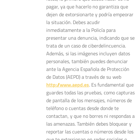
pagar, ya que hacerlo no garantiza que
dejen de extorsionarte y podría empeorar
la situación. Debes acudir
inmediatamente a la Policía para
presentar una denuncia, indicando que se
trata de un caso de ciberdelincuencia.
Además, si las imágenes incluyen datos
personales, también puedes denunciar
ante la Agencia Española de Protección
de Datos (AEPD) a través de su web
http://www.aepd.es
. Es fundamental que
guardes todas las pruebas, como capturas
de pantalla de los mensajes, números de
teléfono o cuentas desde donde te
contactan, y que no borres ni respondas a
las amenazas. También debes bloquear y
reportar las cuentas o números desde los
que te extorsionan en redes sociales o