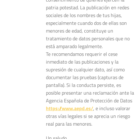
patria potestad. La publicación en redes
sociales de los nombres de tus hijas,
especialmente cuando dos de ellas son
menores de edad, constituye un
tratamiento de datos personales que no
está amparado legalmente.
Te recomendamos requerir el cese
inmediato de las publicaciones y la
supresión de cualquier dato, así como
documentar las pruebas (capturas de
pantalla). Si la conducta persiste, es
posible presentar una reclamación ante la
Agencia Española de Protección de Datos
https://www.aepd.es/
, e incluso valorar
otras vías legales si se aprecia un riesgo
real para las menores.
Un saludo.