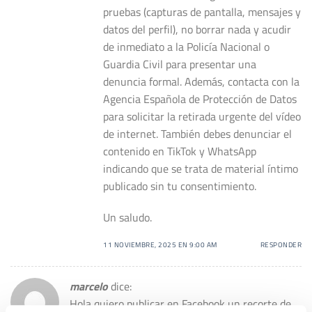
pruebas (capturas de pantalla, mensajes y
datos del perfil), no borrar nada y acudir
de inmediato a la Policía Nacional o
Guardia Civil para presentar una
denuncia formal. Además, contacta con la
Agencia Española de Protección de Datos
para solicitar la retirada urgente del vídeo
de internet. También debes denunciar el
contenido en TikTok y WhatsApp
indicando que se trata de material íntimo
publicado sin tu consentimiento.
Un saludo.
11 NOVIEMBRE, 2025 EN 9:00 AM
RESPONDER
marcelo
dice:
Hola quiero publicar en Facebook un recorte de