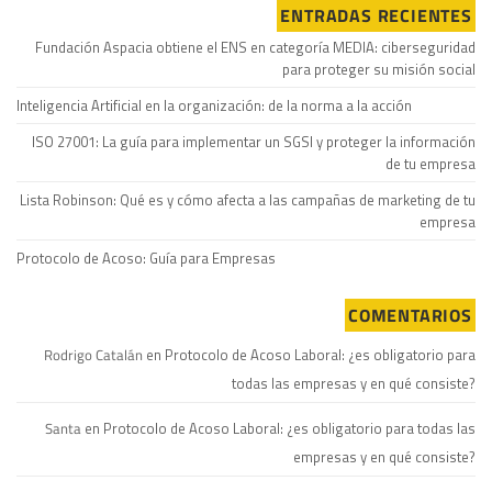
ENTRADAS RECIENTES
Fundación Aspacia obtiene el ENS en categoría MEDIA: ciberseguridad
para proteger su misión social
Inteligencia Artificial en la organización: de la norma a la acción
ISO 27001: La guía para implementar un SGSI y proteger la información
de tu empresa
Lista Robinson: Qué es y cómo afecta a las campañas de marketing de tu
empresa
Protocolo de Acoso: Guía para Empresas
COMENTARIOS
Rodrigo Catalán
en
Protocolo de Acoso Laboral: ¿es obligatorio para
todas las empresas y en qué consiste?
Santa
en
Protocolo de Acoso Laboral: ¿es obligatorio para todas las
empresas y en qué consiste?