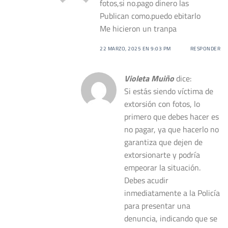
fotos,si no.pago dinero las
Publican como.puedo ebitarlo
Me hicieron un tranpa
22 MARZO, 2025 EN 9:03 PM
RESPONDER
Violeta Muiño
dice:
Si estás siendo víctima de
extorsión con fotos, lo
primero que debes hacer es
no pagar, ya que hacerlo no
garantiza que dejen de
extorsionarte y podría
empeorar la situación.
Debes acudir
inmediatamente a la Policía
para presentar una
denuncia, indicando que se