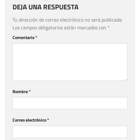
DEJA UNA RESPUESTA
Tu dirección de correo electrónico no será publicada.
Los campos obligatorios están marcados con
*
Comentario
*
Nombre
*
Correo electrónico
*