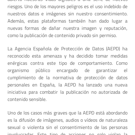
riesgos. Uno de los mayores peligros es el uso indebido de
nuestros datos e imágenes sin nuestro consentimiento.
Además, estas plataformas también han dado lugar a
nuevas formas de dañar nuestra imagen y reputación,
como la publicación de contenido privado sin permiso.
La Agencia Española de Protección de Datos (AEPD) ha
reconocido esta amenaza y ha decidido tomar medidas
enérgicas contra este tipo de comportamiento. Como
organismo público encargado de garantizar el
cumplimiento de la normativa de protección de datos
personales en España, la AEPD ha lanzado una nueva
iniciativa para combatir la publicación no autorizada de
contenido sensible.
Uno de los casos más graves que la AEPD está abordando
es la difusión de imágenes, audios o vídeos de naturaleza
sexual o violenta sin el consentimiento de las personas
involucradas. Este tipo de acciones no solo violan la