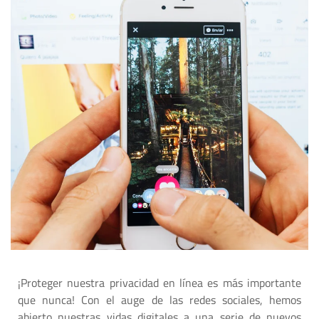
¡Proteger nuestra privacidad en línea es más importante
que nunca! Con el auge de las redes sociales, hemos
abierto nuestras vidas digitales a una serie de nuevos