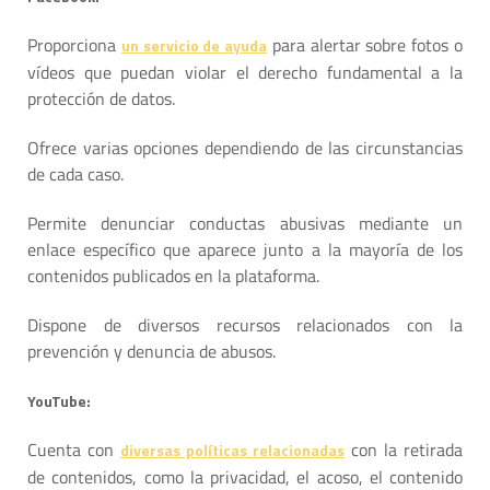
Proporciona
para alertar sobre fotos o
un servicio de ayuda
vídeos que puedan violar el derecho fundamental a la
protección de datos.
Ofrece varias opciones dependiendo de las circunstancias
de cada caso.
Permite denunciar conductas abusivas mediante un
enlace específico que aparece junto a la mayoría de los
contenidos publicados en la plataforma.
Dispone de diversos recursos relacionados con la
prevención y denuncia de abusos.
YouTube:
Cuenta con
con la retirada
diversas políticas relacionadas
de contenidos, como la privacidad, el acoso, el contenido