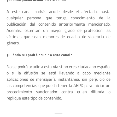
A este canal podrás acudir desde el afectado, hasta
cualquier persona que tenga conocimiento de la
publicación del contenido anteriormente mencionado.
Además, ostentan un mayor grado de protección las
víctimas que sean menores de edad o de violencia de
género.
¿Cuándo NO podré acudir a este canal?
No se podrá acudir a esta vía si no eres ciudadano español
o si la difusión se está llevando a cabo mediante
aplicaciones de mensajería instantánea, sin perjuicio de
las competencias que pueda tener la AEPD para iniciar un
procedimiento sancionador contra quien difunda o
replique este tipo de contenido.