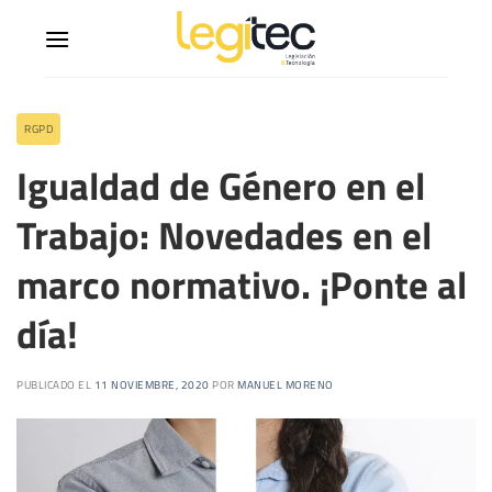
RGPD
Igualdad de Género en el
Trabajo: Novedades en el
marco normativo. ¡Ponte al
día!
PUBLICADO EL
11 NOVIEMBRE, 2020
POR
MANUEL MORENO