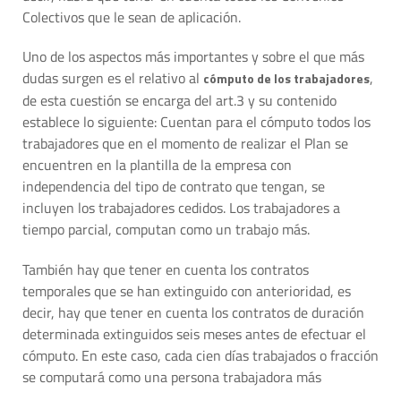
Colectivos que le sean de aplicación.
Uno de los aspectos más importantes y sobre el que más
dudas surgen es el relativo al
,
cómputo de los trabajadores
de esta cuestión se encarga del art.3 y su contenido
establece lo siguiente: Cuentan para el cómputo todos los
trabajadores que en el momento de realizar el Plan se
encuentren en la plantilla de la empresa con
independencia del tipo de contrato que tengan, se
incluyen los trabajadores cedidos. Los trabajadores a
tiempo parcial, computan como un trabajo más.
También hay que tener en cuenta los contratos
temporales que se han extinguido con anterioridad, es
decir, hay que tener en cuenta los contratos de duración
determinada extinguidos seis meses antes de efectuar el
cómputo. En este caso, cada cien días trabajados o fracción
se computará como una persona trabajadora más