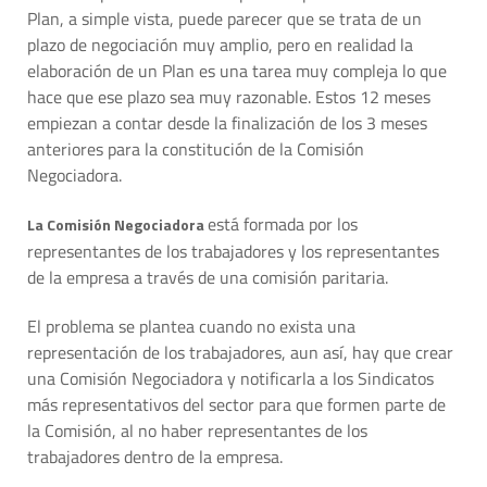
Plan, a simple vista, puede parecer que se trata de un
plazo de negociación muy amplio, pero en realidad la
elaboración de un Plan es una tarea muy compleja lo que
hace que ese plazo sea muy razonable. Estos 12 meses
empiezan a contar desde la finalización de los 3 meses
anteriores para la constitución de la Comisión
Negociadora.
está formada por los
La Comisión Negociadora
representantes de los trabajadores y los representantes
de la empresa a través de una comisión paritaria.
El problema se plantea cuando no exista una
representación de los trabajadores, aun así, hay que crear
una Comisión Negociadora y notificarla a los Sindicatos
más representativos del sector para que formen parte de
la Comisión, al no haber representantes de los
trabajadores dentro de la empresa.