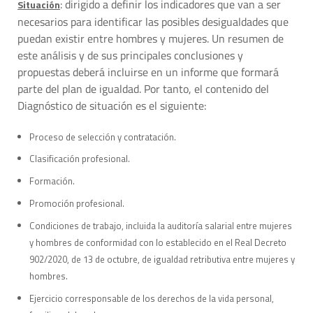
: dirigido a definir los indicadores que van a ser
Situación
necesarios para identificar las posibles desigualdades que
puedan existir entre hombres y mujeres. Un resumen de
este análisis y de sus principales conclusiones y
propuestas deberá incluirse en un informe que formará
parte del plan de igualdad. Por tanto, el contenido del
Diagnóstico de situación es el siguiente:
Proceso de selección y contratación.
Clasificación profesional.
Formación.
Promoción profesional.
Condiciones de trabajo, incluida la auditoría salarial entre mujeres
y hombres de conformidad con lo establecido en el Real Decreto
902/2020, de 13 de octubre, de igualdad retributiva entre mujeres y
hombres.
Ejercicio corresponsable de los derechos de la vida personal,