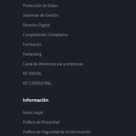
Protección de Datos
Sistemas de Gestión
Derecho Digital
Cumplimiento Compliance
Formación
Pentesting
Canal de denuncias para empresas
KIT DIGITAL
KIT CONSULTING
Información
Aviso Legal
Política de Privacidad
Política de Seguridad de la Información