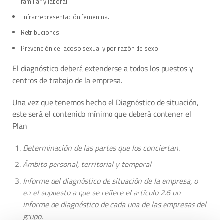
familiar y laboral.
Infrarrepresentación femenina.
Retribuciones.
Prevención del acoso sexual y por razón de sexo.
El diagnóstico deberá extenderse a todos los puestos y
centros de trabajo de la empresa.
Una vez que tenemos hecho el Diagnóstico de situación,
este será el contenido mínimo que deberá contener el
Plan:
Determinación de las partes que los conciertan.
Ámbito personal, territorial y temporal
Informe del diagnóstico de situación de la empresa, o
en el supuesto a que se refiere el artículo 2.6 un
informe de diagnóstico de cada una de las empresas del
grupo.