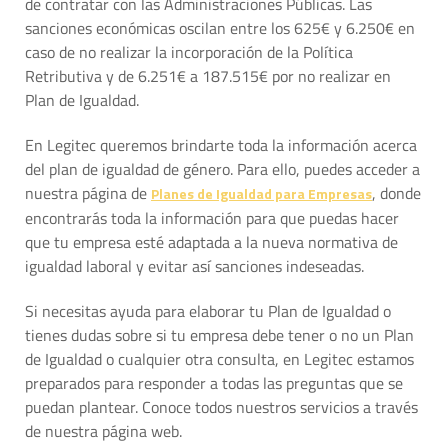
de contratar con las Administraciones Públicas. Las
sanciones económicas oscilan entre los 625€ y 6.250€ en
caso de no realizar la incorporación de la Política
Retributiva y de 6.251€ a 187.515€ por no realizar en
Plan de Igualdad.
En Legitec queremos brindarte toda la información acerca
del plan de igualdad de género. Para ello, puedes acceder a
nuestra página de
, donde
Planes de Igualdad para Empresas
encontrarás toda la información para que puedas hacer
que tu empresa esté adaptada a la nueva normativa de
igualdad laboral y evitar así sanciones indeseadas.
Si necesitas ayuda para elaborar tu Plan de Igualdad o
tienes dudas sobre si tu empresa debe tener o no un Plan
de Igualdad o cualquier otra consulta, en Legitec estamos
preparados para responder a todas las preguntas que se
puedan plantear. Conoce todos nuestros servicios a través
de nuestra página web.