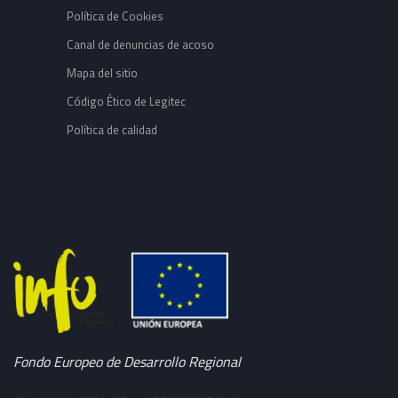
Política de Cookies
Canal de denuncias de acoso
Mapa del sitio
Código Ético de Legitec
Política de calidad
Fondo Europeo de Desarrollo Regional