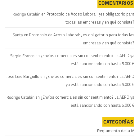
COMENTARIOS
Rodrigo Catalán
en
Protocolo de Acoso Laboral: ¿es obligatorio para
todas las empresas y en qué consiste?
Santa
en
Protocolo de Acoso Laboral: ¿es obligatorio para todas las
empresas y en qué consiste?
Sergio Franco
en
¿Envíos comerciales sin consentimiento? La AEPD ya
está sancionando con hasta 5.000 €
José Luis Burguillo
en
¿Envíos comerciales sin consentimiento? La AEPD
ya está sancionando con hasta 5.000 €
Rodrigo Catalán
en
¿Envíos comerciales sin consentimiento? La AEPD ya
está sancionando con hasta 5.000 €
CATEGORÍAS
Reglamento de la IA