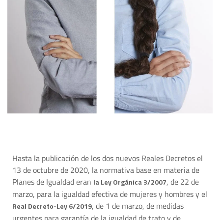
Hasta la publicación de los dos nuevos Reales Decretos el
13 de octubre de 2020, la normativa base en materia de
Planes de Igualdad eran
, de 22 de
la Ley Orgánica 3/2007
marzo, para la igualdad efectiva de mujeres y hombres y el
, de 1 de marzo, de medidas
Real Decreto-Ley 6/2019
urgentes para garantía de la igualdad de trato y de