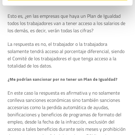
Datos?
Esto es, ¿en las empresas que haya un Plan de Igualdad
todos los trabajadores van a tener acceso a los salarios de
los demás, es decir, verán todas las cifras?
La respuesta es no, el trabajador o la trabajadora
solamente tendrá acceso al porcentaje diferencial, siendo
el Comité de los trabajadores el que tenga acceso a la
totalidad de los datos.
¿Me podrían sancionar por no tener un Plan de Igualdad?
En este caso la respuesta es afirmativa y no solamente
conlleva sanciones económicas sino también sanciones
accesorias como la perdida automática de ayudas,
bonificaciones y beneficios de programas de formato del
empleo, desde la fecha de la infracción, exclusión del
acceso a tales beneficios durante seis meses y prohibición