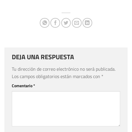
DEJA UNA RESPUESTA
Tu dirección de correo electrónico no será publicada.
Los campos obligatorios están marcados con
*
Comentario
*