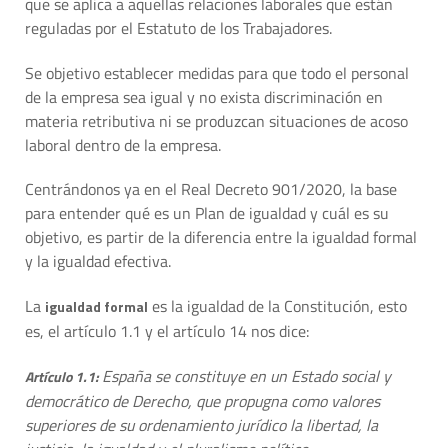
que se aplica a aquellas relaciones laborales que están
reguladas por el Estatuto de los Trabajadores.
Se objetivo establecer medidas para que todo el personal
de la empresa sea igual y no exista discriminación en
materia retributiva ni se produzcan situaciones de acoso
laboral dentro de la empresa.
Centrándonos ya en el Real Decreto 901/2020, la base
para entender qué es un Plan de igualdad y cuál es su
objetivo, es partir de la diferencia entre la igualdad formal
y la igualdad efectiva.
La
es la igualdad de la Constitución, esto
igualdad formal
es, el artículo 1.1 y el artículo 14 nos dice:
España se constituye en un Estado social y
Artículo 1.1:
democrático de Derecho, que propugna como valores
superiores de su ordenamiento jurídico la libertad, la