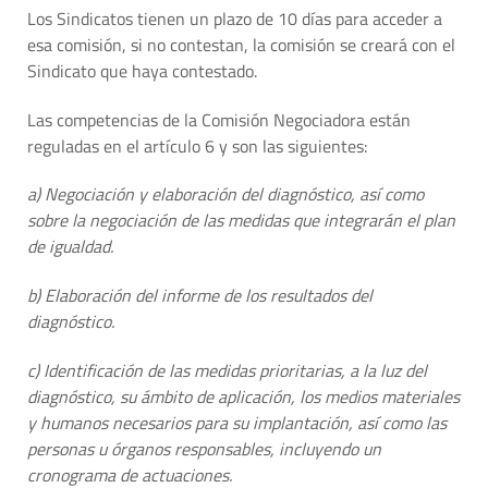
Los Sindicatos tienen un plazo de 10 días para acceder a
esa comisión, si no contestan, la comisión se creará con el
Sindicato que haya contestado.
Las competencias de la Comisión Negociadora están
reguladas en el artículo 6 y son las siguientes:
a) Negociación y elaboración del diagnóstico, así como
sobre la negociación de las medidas que integrarán el plan
de igualdad.
b) Elaboración del informe de los resultados del
diagnóstico.
c) Identificación de las medidas prioritarias, a la luz del
diagnóstico, su ámbito de aplicación, los medios materiales
y humanos necesarios para su implantación, así como las
personas u órganos responsables, incluyendo un
cronograma de actuaciones.