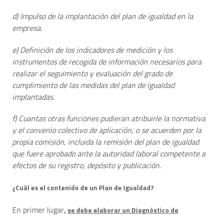
d) Impulso de la implantación del plan de igualdad en la
empresa.
e) Definición de los indicadores de medición y los
instrumentos de recogida de información necesarios para
realizar el seguimiento y evaluación del grado de
cumplimiento de las medidas del plan de igualdad
implantadas.
f) Cuantas otras funciones pudieran atribuirle la normativa
y el convenio colectivo de aplicación, o se acuerden por la
propia comisión, incluida la remisión del plan de igualdad
que fuere aprobado ante la autoridad laboral competente a
efectos de su registro, depósito y publicación
.
¿Cuál es el contenido de un Plan de Igualdad?
En primer lugar
,
se debe elaborar un Diagnóstico de