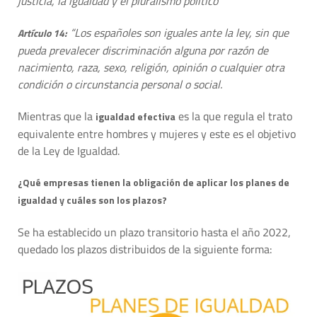
justicia, la igualdad y el pluralismo político
“Los españoles son iguales ante la ley, sin que
Artículo 14:
pueda prevalecer discriminación alguna por razón de
nacimiento, raza, sexo, religión, opinión o cualquier otra
condición o circunstancia personal o social.
Mientras que la
es la que regula el trato
igualdad efectiva
equivalente entre hombres y mujeres y este es el objetivo
de la Ley de Igualdad.
¿Qué empresas tienen la obligación de aplicar los planes de
igualdad y cuáles son los plazos?
Se ha establecido un plazo transitorio hasta el año 2022,
quedado los plazos distribuidos de la siguiente forma: