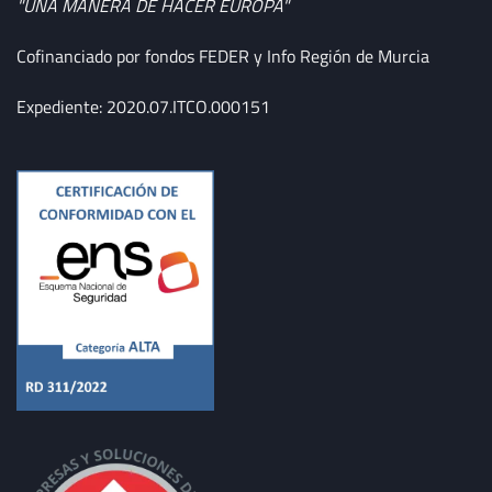
"UNA MANERA DE HACER EUROPA"
Cofinanciado por fondos FEDER y Info Región de Murcia
Expediente: 2020.07.ITCO.000151