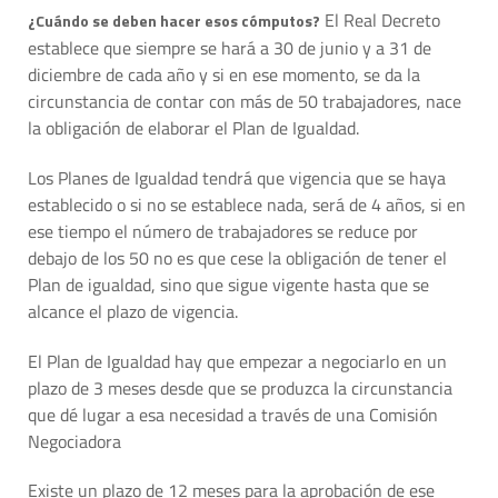
El Real Decreto
¿Cuándo se deben hacer esos cómputos?
establece que siempre se hará a 30 de junio y a 31 de
diciembre de cada año y si en ese momento, se da la
circunstancia de contar con más de 50 trabajadores, nace
la obligación de elaborar el Plan de Igualdad.
Los Planes de Igualdad tendrá que vigencia que se haya
establecido o si no se establece nada, será de 4 años, si en
ese tiempo el número de trabajadores se reduce por
debajo de los 50 no es que cese la obligación de tener el
Plan de igualdad, sino que sigue vigente hasta que se
alcance el plazo de vigencia.
El Plan de Igualdad hay que empezar a negociarlo en un
plazo de 3 meses desde que se produzca la circunstancia
que dé lugar a esa necesidad a través de una Comisión
Negociadora
Existe un plazo de 12 meses para la aprobación de ese