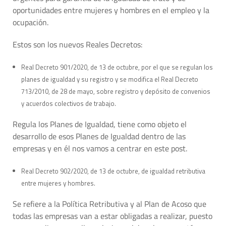
oportunidades entre mujeres y hombres en el empleo y la
ocupación.
Estos son los nuevos Reales Decretos:
Real Decreto 901/2020, de 13 de octubre, por el que se regulan los
planes de igualdad y su registro y se modifica el Real Decreto
713/2010, de 28 de mayo, sobre registro y depósito de convenios
y acuerdos colectivos de trabajo.
Regula los Planes de Igualdad, tiene como objeto el
desarrollo de esos Planes de Igualdad dentro de las
empresas y en él nos vamos a centrar en este post.
Real Decreto 902/2020, de 13 de octubre, de igualdad retributiva
entre mujeres y hombres.
Se refiere a la Política Retributiva y al Plan de Acoso que
todas las empresas van a estar obligadas a realizar, puesto