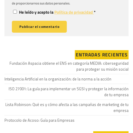
de proporcionarnos sus datos personales.
He leído y acepto la
Política de privacidad
*
ENTRADAS RECIENTES
Fundación Aspacia obtiene el ENS en categoría MEDIA: ciberseguridad
para proteger su misión social
Inteligencia Artificial en la organización: de la norma a la acción
ISO 27001: La guía para implementar un SGSI y proteger la información
de tu empresa
Lista Robinson: Qué es y cómo afecta a las campañas de marketing de tu
empresa
Protocolo de Acoso: Guía para Empresas