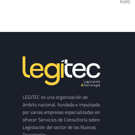
RGPD
LEGITEC es una organización de
ámbito nacional, fundada e impulsada
por varias empresas especializadas en
ofrecer Servicios de Consultoría sobre
Legislación del sector de las Nuevas
Tecnologías.