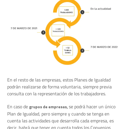
En el resto de las empresas, estos Planes de Igualdad
podrán realizarse de forma voluntaria, siempre previa
consulta con la representación de los trabajadores.
En caso de
se podrá hacer un único
grupos de empresas,
Plan de Igualdad, pero siempre y cuando se tenga en
cuenta las actividades que desarrolla cada empresa, es
decir, habrá que tener en cuenta todos los Convenios