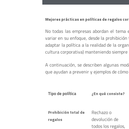
Mejores prácticas en políticas de regalos co
No todas las empresas abordan el tema e
variar en su enfoque, desde la prohibición
adaptar la política a la realidad de la orga
cultura corporativa) manteniendo siempre 
A continuación, se describen algunas modal
que ayudan a prevenir y ejemplos de cómo 
Tipo de política
¿En qué consiste?
Rechazo o
Prohibición total de
devolución de
regalos
todos los regalos,