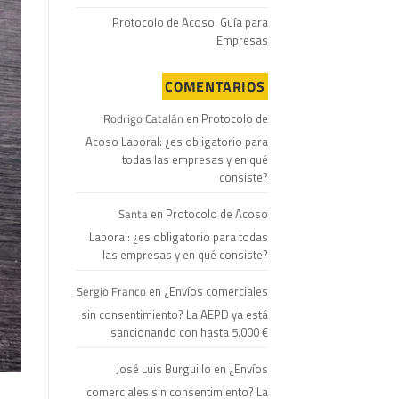
Protocolo de Acoso: Guía para
Empresas
COMENTARIOS
Rodrigo Catalán
en
Protocolo de
Acoso Laboral: ¿es obligatorio para
todas las empresas y en qué
consiste?
Santa
en
Protocolo de Acoso
Laboral: ¿es obligatorio para todas
las empresas y en qué consiste?
Sergio Franco
en
¿Envíos comerciales
sin consentimiento? La AEPD ya está
sancionando con hasta 5.000 €
José Luis Burguillo
en
¿Envíos
comerciales sin consentimiento? La