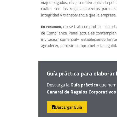
viajes pagados, etc.), a quién aplica la pol
cuáles son las reglas concretas para ac
integridad y transparencia que la empresa
, no se trata de prohibir la cor
En resumen
de Compliance Penal actuales contemplan 
invitación comercial– estableciendo límite
agradecer, pero sin comprometer la legalidad
Guía práctica para elaborar 
Descarga la
Guía práctica
que hemo
General de Regalos Corporativos
Descargar Guía