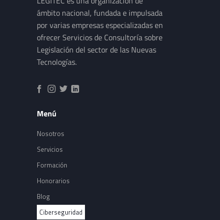
LEGITEC es una organización de
ámbito nacional, fundada e impulsada
por varias empresas especializadas en
ofrecer Servicios de Consultoría sobre
Legislación del sector de las Nuevas
Tecnologías.
Menú
Nosotros
Servicios
Formación
Honorarios
Blog
Ciberseguridad