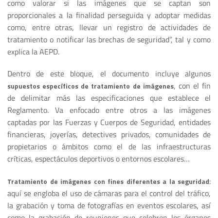
como valorar si las imágenes que se captan son
proporcionales a la finalidad perseguida y adoptar medidas
como, entre otras, llevar un registro de actividades de
tratamiento o notificar las brechas de seguridad”, tal y como
explica la AEPD.
Dentro de este bloque, el documento incluye algunos
, con el fin
supuestos específicos de tratamiento de imágenes
de delimitar más las especificaciones que establece el
Reglamento. Va enfocado entre otros a las imágenes
captadas por las Fuerzas y Cuerpos de Seguridad, entidades
financieras, joyerías, detectives privados, comunidades de
propietarios o ámbitos como el de las infraestructuras
críticas, espectáculos deportivos o entornos escolares…
:
Tratamiento de imágenes con fines diferentes a la seguridad
aquí se engloba el uso de cámaras para el control del tráfico,
la grabación y toma de fotografías en eventos escolares, así
como la grabación de reuniones que celebren los órganos