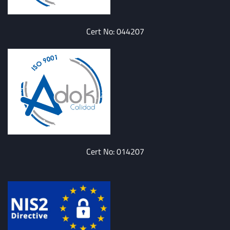
Cert No: 044207
Cert No: 014207