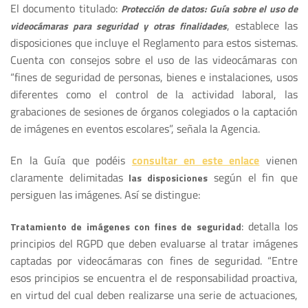
El documento titulado:
Protección de datos: Guía sobre el uso de
, establece las
videocámaras para seguridad y otras finalidades
disposiciones que incluye el Reglamento para estos sistemas.
Cuenta con consejos sobre el uso de las videocámaras con
“fines de seguridad de personas, bienes e instalaciones, usos
diferentes como el control de la actividad laboral, las
grabaciones de sesiones de órganos colegiados o la captación
de imágenes en eventos escolares”, señala la Agencia.
En la Guía que podéis
consultar en este enlace
vienen
claramente delimitadas
según el fin que
las disposiciones
persiguen las imágenes. Así se distingue:
: detalla los
Tratamiento de imágenes con fines de seguridad
principios del RGPD que deben evaluarse al tratar imágenes
captadas por videocámaras con fines de seguridad. “Entre
esos principios se encuentra el de responsabilidad proactiva,
en virtud del cual deben realizarse una serie de actuaciones,