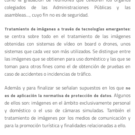
colegiados de las Administraciones Públicas y las
asambleas…, cuyo fin no es de seguridad.
:
Tratamiento de imágenes a través de tecnologías emergentes
se centra sobre todo en el tratamiento de las imágenes
obtenidas con sistemas de vídeo on board o drones, unos
sistemas que cada vez son más utilizados. Se distingue entre
las imágenes que se obtienen para uso doméstico y las que se
toman para otros fines como el de obtención de pruebas en
caso de accidentes o incidencias de tráfico.
Además y para finalizar se señalan supuestos en los que
no
. Algunos
es de aplicación la normativa de protección de datos
de ellos son: imágenes en el ámbito exclusivamente personal
y doméstico o el uso de cámaras simuladas. También el
tratamiento de imágenes por los medios de comunicación y
para la promoción turística y finalidades relacionadas a ello.