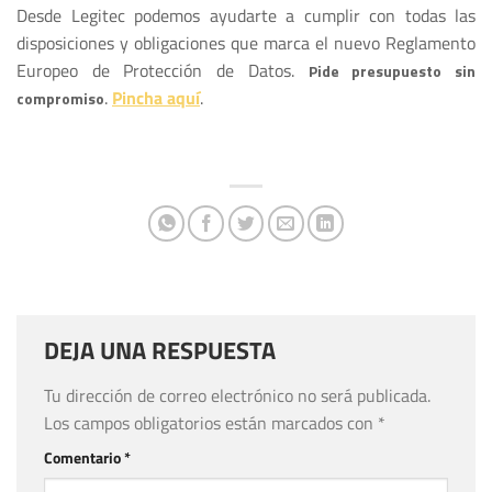
Desde Legitec podemos ayudarte a cumplir con todas las
disposiciones y obligaciones que marca el nuevo Reglamento
Europeo de Protección de Datos.
Pide presupuesto sin
.
Pincha aquí
.
compromiso
DEJA UNA RESPUESTA
Tu dirección de correo electrónico no será publicada.
Los campos obligatorios están marcados con
*
Comentario
*