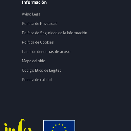
Información
Aviso Legal
Política de Privacidad
Política de Seguridad de la Información
Política de Cookies
Canal de denuncias de acoso
Mapa del sitio
Código Ético de Legitec
Política de calidad