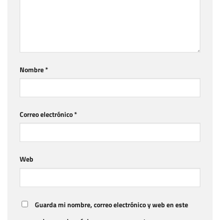
Nombre
*
Correo electrónico
*
Web
Guarda mi nombre, correo electrónico y web en este