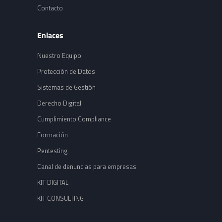
Contacto
Enlaces
Nuestro Equipo
Protección de Datos
Sistemas de Gestión
Derecho Digital
Cumplimiento Compliance
Formación
Pentesting
Canal de denuncias para empresas
KIT DIGITAL
KIT CONSULTING