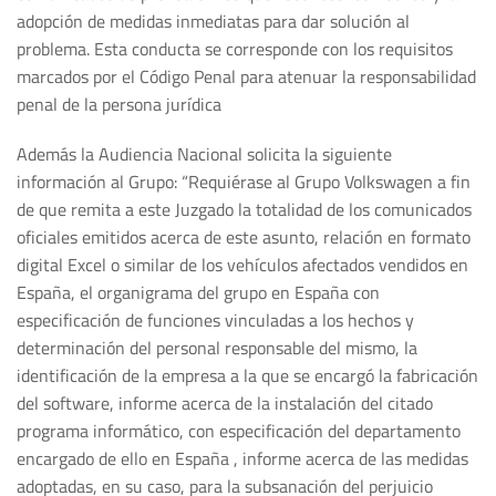
adopción de medidas inmediatas para dar solución al
problema. Esta conducta se corresponde con los requisitos
marcados por el Código Penal para atenuar la responsabilidad
penal de la persona jurídica
Además la Audiencia Nacional solicita la siguiente
información al Grupo: “Requiérase al Grupo Volkswagen a fin
de que remita a este Juzgado la totalidad de los comunicados
oficiales emitidos acerca de este asunto, relación en formato
digital Excel o similar de los vehículos afectados vendidos en
España, el organigrama del grupo en España con
especificación de funciones vinculadas a los hechos y
determinación del personal responsable del mismo, la
identificación de la empresa a la que se encargó la fabricación
del software, informe acerca de la instalación del citado
programa informático, con especificación del departamento
encargado de ello en España , informe acerca de las medidas
adoptadas, en su caso, para la subsanación del perjuicio