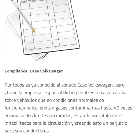
Compliance: Caso Volkswagen
Por todos es ya conocido el sonado Caso Volkswagen, pero
¿tiene la empresa responsabilidad penal? Este caso trataba
sobre vehículos que en condiciones normales de
funcionamiento, emiten gases contaminantes hasta 40 veces
encima de los límites permitidos, estando así totalmente
inhabilitados para la circulación y creando esto un perjuicio
para sus conductores.