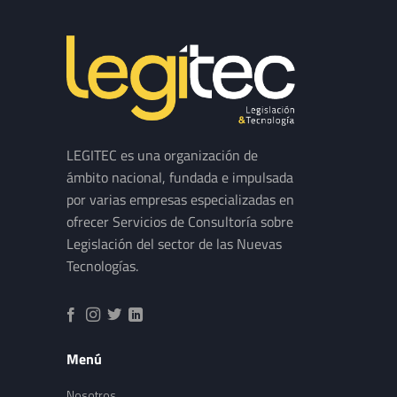
LEGITEC es una organización de
ámbito nacional, fundada e impulsada
por varias empresas especializadas en
ofrecer Servicios de Consultoría sobre
Legislación del sector de las Nuevas
Tecnologías.
Menú
Nosotros