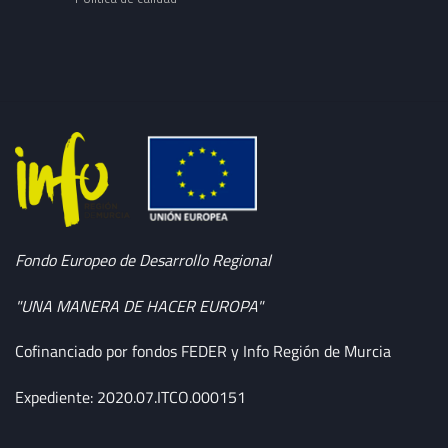
Fondo Europeo de Desarrollo Regional
"UNA MANERA DE HACER EUROPA"
Cofinanciado por fondos FEDER y Info Región de Murcia
Expediente: 2020.07.ITCO.000151