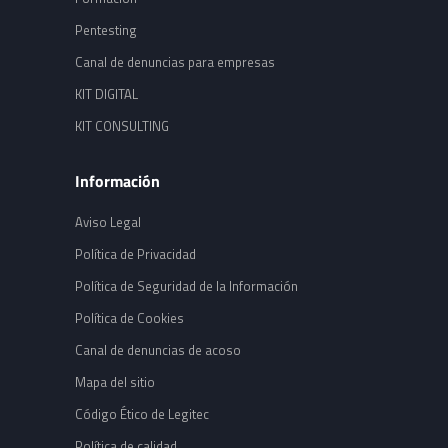
Pentesting
Canal de denuncias para empresas
KIT DIGITAL
KIT CONSULTING
Información
Aviso Legal
Política de Privacidad
Política de Seguridad de la Información
Política de Cookies
Canal de denuncias de acoso
Mapa del sitio
Código Ético de Legitec
Política de calidad