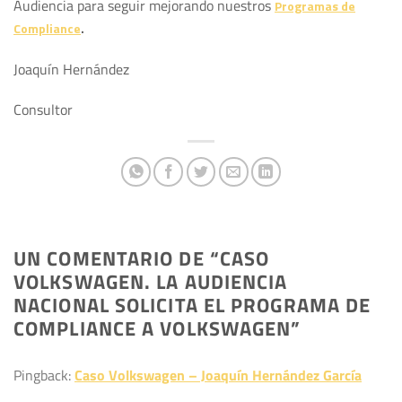
Audiencia para seguir mejorando nuestros
Programas de
Compliance
.
Joaquín Hernández
Consultor
UN COMENTARIO DE “
CASO
VOLKSWAGEN. LA AUDIENCIA
NACIONAL SOLICITA EL PROGRAMA DE
COMPLIANCE A VOLKSWAGEN
”
Pingback:
Caso Volkswagen – Joaquín Hernández García