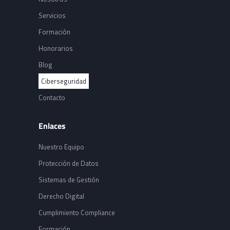
Servicios
Formación
Honorarios
Blog
Ciberseguridad
Contacto
Enlaces
Nuestro Equipo
Protección de Datos
Sistemas de Gestión
Derecho Digital
Cumplimiento Compliance
Formación