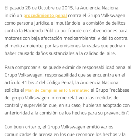
El pasado 28 de Octubre de 2015, la Audiencia Nacional
inició un
procedimiento penal
contra el Grupo Volkswagen
como persona jurídica e imputándole la comisión de delitos
contra la Hacienda Pública por fraude en subvenciones para
motores con baja afectación medioambiental y delito contra
el medio ambiente, por las emisiones lanzadas que podrían
haber causado daños sustanciales a la calidad del aire.
Para comprobar si se puede eximir de responsabilidad penal al
Grupo Volkswagen, responsabilidad que se encuentra en el
artículo 31 bis 2 del Código Penal, la Audiencia Nacional
solicita el
al Grupo “recábese
Plan de Cumplimiento Normativo
del grupo Volkswagen informe relativo a las medidas de
control y supervisión que, en su caso, hubieran adoptado con
anterioridad a la comisión de los hechos para su prevención”.
Con buen criterio, el Grupo Volkswagen emitió varios
comunicados de prensa en los que reconoce los hechos y la