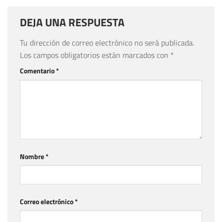
DEJA UNA RESPUESTA
Tu dirección de correo electrónico no será publicada.
Los campos obligatorios están marcados con
*
Comentario
*
Nombre
*
Correo electrónico
*