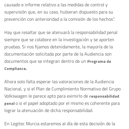
causado e informe relativo a las medidas de control y
supervisión que, en su caso, hubieran dispuesto para su
prevención con anterioridad a la comisión de los hechos”.
Hay que resaltar que se atenuará la responsabilidad penal
siempre que se colabore en la investigación y se aporten
pruebas. Si nos fijamos detenidamente, la mayoría de la
documentación solicitada por parte de la Audiencia son
documentos que se integran dentro de un
Programa de
Compliance.
Ahora solo falta esperar las valoraciones de la Audiencia
Nacional, y si el Plan de Cumplimiento Normativo del Grupo
Volkswagen le parece apto para eximirlo de
responsabilidad
o si el papel adoptado por el mismo es coherente para
penal
lograr la atenuación de dicha responsabilidad.
En Legitec Murcia estaremos al día de esta decisión de la