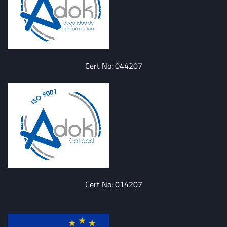
Cert No: 044207
Cert No: 014207