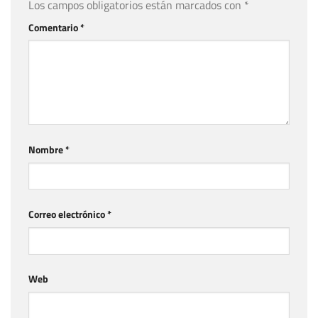
Los campos obligatorios están marcados con
*
Comentario
*
Nombre
*
Correo electrónico
*
Web