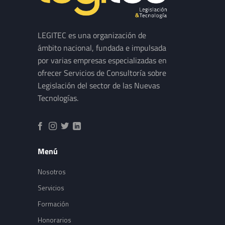
LEGITEC es una organización de
ámbito nacional, fundada e impulsada
por varias empresas especializadas en
ofrecer Servicios de Consultoría sobre
Legislación del sector de las Nuevas
Tecnologías.
Menú
Nosotros
Servicios
Formación
Honorarios