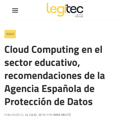
RGPD
Cloud Computing en el
sector educativo,
recomendaciones de la
Agencia Española de
Protección de Datos
PUBLICADO EL
24 JULIO, 2015
POR
INMA MOLTÓ