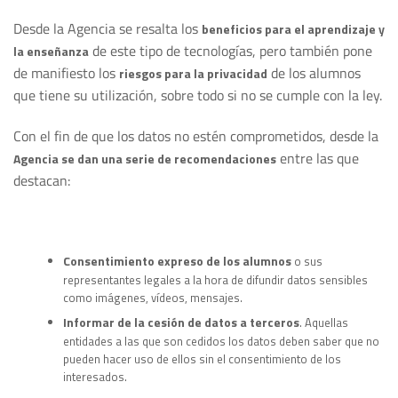
Desde la Agencia se resalta los
beneficios para el aprendizaje y
de este tipo de tecnologías, pero también pone
la enseñanza
de manifiesto los
de los alumnos
riesgos para la privacidad
que tiene su utilización, sobre todo si no se cumple con la ley.
Con el fin de que los datos no estén comprometidos, desde la
entre las que
Agencia se dan una serie de recomendaciones
destacan:
Consentimiento expreso de los alumnos
o sus
representantes legales a la hora de difundir datos sensibles
como imágenes, vídeos, mensajes.
Informar de la cesión de datos a terceros
. Aquellas
entidades a las que son cedidos los datos deben saber que no
pueden hacer uso de ellos sin el consentimiento de los
interesados.