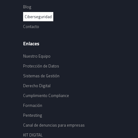
Blog
Ciberseguridad
Contacto
Enlaces
Nuestro Equipo
Protección de Datos
Sistemas de Gestión
Derecho Digital
Cumplimiento Compliance
Formación
Pentesting
Canal de denuncias para empresas
KIT DIGITAL