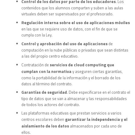
Control de los datos por parte de los educadores
. Los
contenidos que los alumnos comparten y suben a las aulas
virtuales deben ser supervisados por el profesorado.
Regulación interna sobre el uso de aplicaciones móviles
en las que se requiere uso de datos, con el fin de que se
cumpla con la Ley.
Control y aprobación del uso de aplicaciones
de
computación en la nube públicas o privadas que sean distintas
a las del propio centro educativo.
servicios de cloud computing que
Contratación de
cumplan con la normativa
y aseguren ciertas garantías,
como la portabilidad de la información y el borrado de los
datos al término del contrato.
Garantías de seguridad
. Debe especificarse en el contrato el
tipo de datos que se van a almacenar y las responsabilidades
de todos los actores del contrato.
Las plataformas educativas que prestan servicios a varios
garantizar la independencia y el
centros escolares deben
aislamiento de los datos
almacenados por cada uno de
ellos.