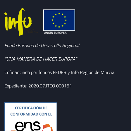
Fondo Europeo de Desarrollo Regional
"UNA MANERA DE HACER EUROPA"
Cofinanciado por fondos FEDER y Info Región de Murcia
Expediente: 2020.07.ITCO.000151