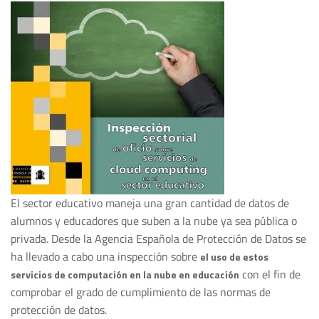
El sector educativo maneja una gran cantidad de datos de
alumnos y educadores que suben a la nube ya sea pública o
privada. Desde la Agencia Española de Protección de Datos se
ha llevado a cabo una inspección sobre
el uso de estos
con el fin de
servicios de computación en la nube en educación
comprobar el grado de cumplimiento de las normas de
protección de datos.