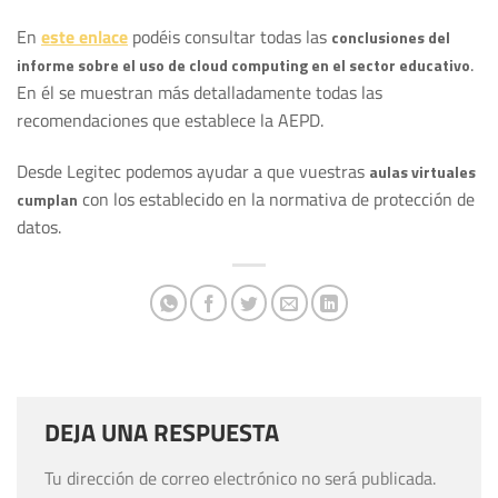
En
este enlace
podéis consultar todas las
conclusiones del
.
informe sobre el uso de cloud computing en el sector educativo
En él se muestran más detalladamente todas las
recomendaciones que establece la AEPD.
Desde Legitec podemos ayudar a que vuestras
aulas virtuales
con los establecido en la normativa de protección de
cumplan
datos.
DEJA UNA RESPUESTA
Tu dirección de correo electrónico no será publicada.