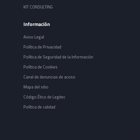
KIT CONSULTING
Información
Aviso Legal
Política de Privacidad
Política de Seguridad de la Información
Política de Cookies
Canal de denuncias de acoso
Mapa del sitio
Código Ético de Legitec
Política de calidad