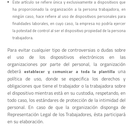
Este artículo se refiere única y exclusivamente a dispositivos que
ha proporcionado la organización a la persona trabajadora, en
ningún caso, hace refiere al uso de dispositivos personales para
finalidades laborales, en cuyo caso, la empresa no podría ejercer
la potestad de control al ser el dispositivo propiedad de la persona
trabajadora.
Para evitar cualquier tipo de controversias o dudas sobre
el uso de los dispositivos electrónicos en las
organizaciones por parte del personal, la organización
deberá
una
establecer y comunicar a toda la plantilla
política de uso, donde se especifica los derechos y
obligaciones que tiene el trabajador o la trabajadora sobre
el dispositivo mientras está en su custodia, respetando, en
todo caso, los estándares de protección de la intimidad del
personal. En caso de que la organización disponga de
Representación Legal de los Trabajadores, ésta participará
en su elaboración.