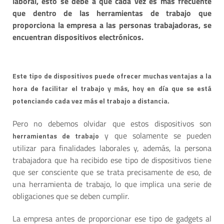
laboral, esto se debe a que cada vez es más frecuente
que dentro de las herramientas de trabajo que
proporciona la empresa a las personas trabajadoras, se
encuentran dispositivos electrónicos.
Este tipo de dispositivos puede ofrecer muchas ventajas a la
hora de facilitar el trabajo y más, hoy en día que se está
potenciando cada vez más el trabajo a distancia.
Pero no debemos olvidar que estos dispositivos son
y que solamente se pueden
herramientas de trabajo
utilizar para finalidades laborales y, además, la persona
trabajadora que ha recibido ese tipo de dispositivos tiene
que ser consciente que se trata precisamente de eso, de
una herramienta de trabajo, lo que implica una serie de
obligaciones que se deben cumplir.
La empresa antes de proporcionar ese tipo de gadgets al