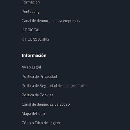
Formación
Pentesting
Canal de denuncias para empresas
KIT DIGITAL
KIT CONSULTING
Información
Aviso Legal
Política de Privacidad
Política de Seguridad de la Información
Política de Cookies
Canal de denuncias de acoso
Mapa del sitio
Código Ético de Legitec