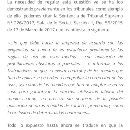
La necesidad de regular esta cuestión ya se ha ido
demostrando previamente en los tribunales, como ejemplo
de ello, podemos citar la Sentencia de Tribunal Supremo
Nº 226/2017, Sala de lo Social, Sección 1, Rec 55/2015
de 17 de Marzo de 2017 que manifiesta lo siguiente:
«…lo que debe hacer la empresa de acuerdo con las
exigencias de buena fe es establecer previamente las
reglas de uso de esos medios —con aplicación de
prohibiciones absolutas o parciales— e informar a los
trabajadores de que va existir control y de los medios que
han de aplicarse en orden a comprobar la corrección de los
usos, así como de las medidas que han de adoptarse en su
caso para garantizar la efectiva utilización laboral del
medio cuando sea preciso, sin perjuicio de la posible
aplicación de otras medidas de carácter preventivo, como
la exclusión de determinadas conexiones…
Todo lo expuesto hasta ahora se traduce en que la