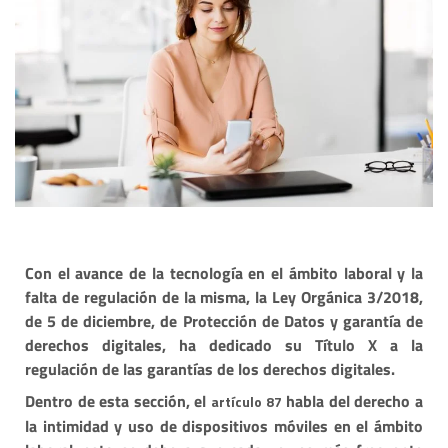
Con el avance de la tecnología en el ámbito laboral y la
falta de regulación de la misma, la Ley Orgánica 3/2018,
de 5 de diciembre, de Protección de Datos y garantía de
derechos digitales, ha dedicado su Título X a la
regulación de las garantías de los derechos digitales.
Dentro de esta sección, el
habla del derecho a
artículo 87
la intimidad y uso de dispositivos móviles en el ámbito