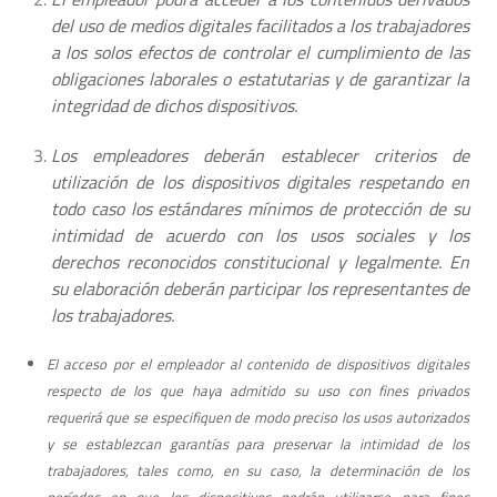
del uso de medios digitales facilitados a los trabajadores
a los solos efectos de controlar el cumplimiento de las
obligaciones laborales o estatutarias y de garantizar la
integridad de dichos dispositivos.
Los empleadores deberán establecer criterios de
utilización de los dispositivos digitales respetando en
todo caso los estándares mínimos de protección de su
intimidad de acuerdo con los usos sociales y los
derechos reconocidos constitucional y legalmente. En
su elaboración deberán participar los representantes de
los trabajadores.
El acceso por el empleador al contenido de dispositivos digitales
respecto de los que haya admitido su uso con fines privados
requerirá que se especifiquen de modo preciso los usos autorizados
y se establezcan garantías para preservar la intimidad de los
trabajadores, tales como, en su caso, la determinación de los