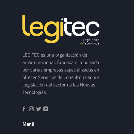
LEGITEC es una organización de
ámbito nacional, fundada e impulsada
por varias empresas especializadas en
ofrecer Servicios de Consultoría sobre
Legislación del sector de las Nuevas
Tecnologías.
Menú