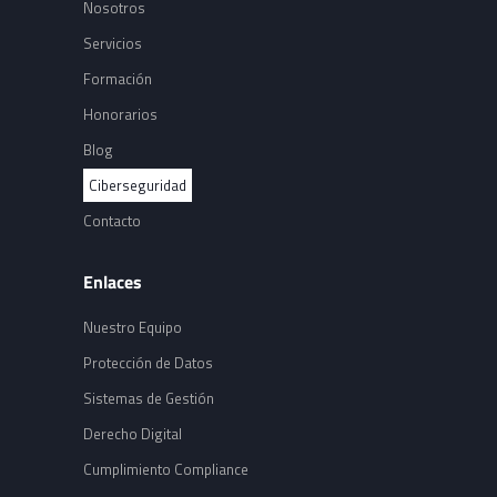
Nosotros
Servicios
Formación
Honorarios
Blog
Ciberseguridad
Contacto
Enlaces
Nuestro Equipo
Protección de Datos
Sistemas de Gestión
Derecho Digital
Cumplimiento Compliance