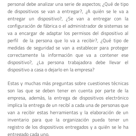
personal debe analizar una serie de aspectos; ¿Qué de tipo
de dispositivos se van a entregar?, ¿A quién se le va a
entregar un dispositivo?, ¿Se van a entregar con la
configuración de fábrica o el administrador de sistemas se
va a encargar de adaptar los permisos del dispositivo al
perfil de la persona que lo va a recibir?, ¿Qué tipo de
medidas de seguridad se van a establecer para proteger
correctamente la información que va a contener ese
dispositivo?, ¿La persona trabajadora debe llevar el
dispositivo a casa o dejarlo en la empresa?
Estas y muchas más preguntas sobre cuestiones técnicas
son las que se deben tener en cuenta por parte de la
empresa, además, la entrega de dispositivos electrónico
implica la entrega de un recibí a cada una de personas que
van a recibir estas herramientas y la elaboración de un
inventario para que la organización pueda tener un
registro de los dispositivos entregados y a quién se le ha
entregado cada uno.