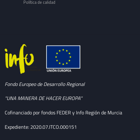
Política de calidad
Fondo Europeo de Desarrollo Regional
"UNA MANERA DE HACER EUROPA"
Cofinanciado por fondos FEDER y Info Región de Murcia
Expediente: 2020.07.ITCO.000151