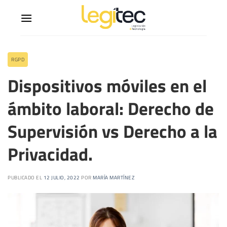
RGPD
Dispositivos móviles en el
ámbito laboral: Derecho de
Supervisión vs Derecho a la
Privacidad.
PUBLICADO EL
12 JULIO, 2022
POR
MARÍA MARTÍNEZ