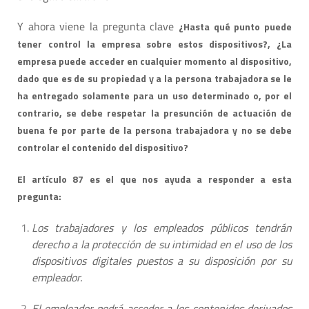
Y ahora viene la pregunta clave
¿Hasta qué punto puede
tener control la empresa sobre estos dispositivos?, ¿La
empresa puede acceder en cualquier momento al dispositivo,
dado que es de su propiedad y a la persona trabajadora se le
ha entregado solamente para un uso determinado o, por el
contrario, se debe respetar la presunción de actuación de
buena fe por parte de la persona trabajadora y no se debe
controlar el contenido del dispositivo?
El artículo 87 es el que nos ayuda a responder a esta
pregunta:
Los trabajadores y los empleados públicos tendrán
derecho a la protección de su intimidad en el uso de los
dispositivos digitales puestos a su disposición por su
empleador.
El empleador podrá acceder a los contenidos derivados