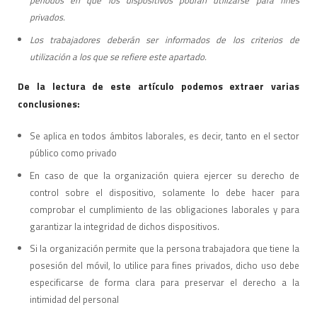
períodos en que los dispositivos podrán utilizarse para fines
privados.
Los trabajadores deberán ser informados de los criterios de
utilización a los que se refiere este apartado.
De la lectura de este artículo podemos extraer varias
conclusiones:
Se aplica en todos ámbitos laborales, es decir, tanto en el sector
público como privado
En caso de que la organización quiera ejercer su derecho de
control sobre el dispositivo, solamente lo debe hacer para
comprobar el cumplimiento de las obligaciones laborales y para
garantizar la integridad de dichos dispositivos.
Si la organización permite que la persona trabajadora que tiene la
posesión del móvil, lo utilice para fines privados, dicho uso debe
especificarse de forma clara para preservar el derecho a la
intimidad del personal