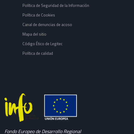
Política de Seguridad de la Información
Política de Cookies
Canal de denuncias de acoso
Mapa del sitio
Código Ético de Legitec
Política de calidad
Fondo Europeo de Desarrollo Regional