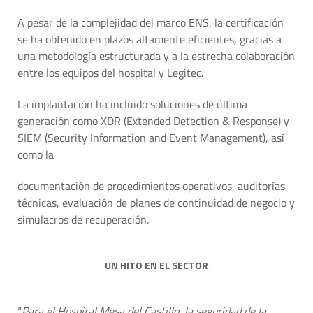
A pesar de la complejidad del marco ENS, la certificación
se ha obtenido en plazos altamente eficientes, gracias a
una metodología estructurada y a la estrecha colaboración
entre los equipos del hospital y Legitec.
La implantación ha incluido soluciones de última
generación como XDR (Extended Detection & Response) y
SIEM (Security Information and Event Management), así
como la
documentación de procedimientos operativos, auditorías
técnicas, evaluación de planes de continuidad de negocio y
simulacros de recuperación.
UN HITO EN EL SECTOR
“
Para el Hospital Mesa del Castillo, la seguridad de la