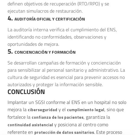
definen objetivos de recuperación (RTO/RPO) y se
ejecutan simulacros de restauración.
4.
AUDITORÍA OFICIAL Y CERTIFICACIÓN
La auditoría interna verifica el cumplimiento del ENS,
identificando no conformidades, observaciones y
oportunidades de mejora.
5.
CONCIENCIACIÓN Y FORMACIÓN
Se desarrollan campañas de formación y concienciación
para sensibilizar al personal sanitario y administrativo. La
cultura de seguridad es esencial para prevenir accesos no
autorizados y proteger la información sensible.
CONCLUSIÓN
Implantar un SGSI conforme al ENS en un hospital no solo
mejora la
y el
, sino que
ciberseguridad
cumplimiento legal
fortalece la
, garantiza la
confianza de los pacientes
y posiciona al centro como
continuidad asistencial
referente en
. Este proceso
protección de datos sanitarios