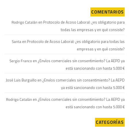
COMENTARIOS
Rodrigo Catalán
en
Protocolo de Acoso Laboral: ¿es obligatorio para
todas las empresas y en qué consiste?
Santa
en
Protocolo de Acoso Laboral: ¿es obligatorio para todas las
empresas y en qué consiste?
Sergio Franco
en
¿Envíos comerciales sin consentimiento? La AEPD ya
está sancionando con hasta 5.000 €
José Luis Burguillo
en
¿Envíos comerciales sin consentimiento? La AEPD
ya está sancionando con hasta 5.000 €
Rodrigo Catalán
en
¿Envíos comerciales sin consentimiento? La AEPD ya
está sancionando con hasta 5.000 €
CATEGORÍAS