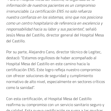
información de nuestros pacientes es un compromiso
irrenunciable. La certificación ENS no solo refuerza
nuestra confianza en los sistemas, sino que nos posiciona
como un centro hospitalario de referencia en excelencia y
responsabilidad hacia su labor y sus pacientes
”, señaló
Jesús Mesa del Castillo, director general del Hospital Mesa
del Castillo.
Por su parte, Alejandro Cano, director técnico de Legitec,
destacó: “Estamos orgullosos de haber acompañado al
Hospital Mesa del Castillo en este camino hacia la
certificación ENS. Este logro refleja nuestro compromiso
con ofrecer soluciones de seguridad y cumplimiento
normativo de alto nivel, especialmente en sectores críticos
como la sanidad”.
Con esta certificación, el Hospital Mesa del Castillo
reafirma su compromiso con un servicio sanitario seguro y
de calidad, Esta nueva certificación se suma a las muchas