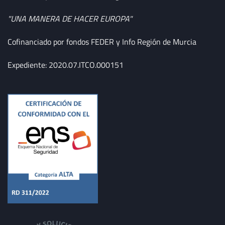
"UNA MANERA DE HACER EUROPA"
Cofinanciado por fondos FEDER y Info Región de Murcia
Expediente: 2020.07.ITCO.000151