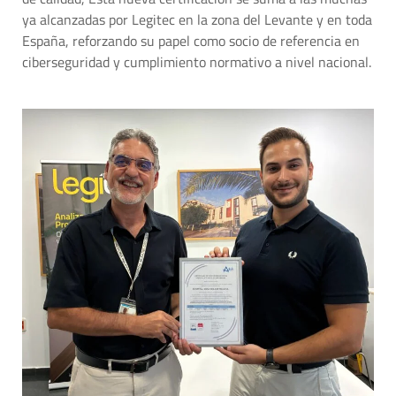
ya alcanzadas por Legitec en la zona del Levante y en toda
España, reforzando su papel como socio de referencia en
ciberseguridad y cumplimiento normativo a nivel nacional.