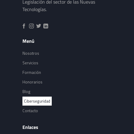
Legislación del sector de las Nuevas
Tecnologías.
Menú
Nosotros
Servicios
Formación
Honorarios
Blog
Ciberseguridad
Contacto
Enlaces