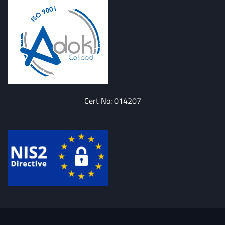
Cert No: 014207