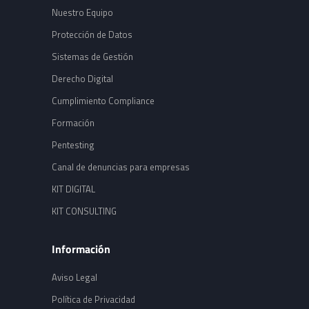
Nuestro Equipo
Protección de Datos
Sistemas de Gestión
Derecho Digital
Cumplimiento Compliance
Formación
Pentesting
Canal de denuncias para empresas
KIT DIGITAL
KIT CONSULTING
Información
Aviso Legal
Política de Privacidad