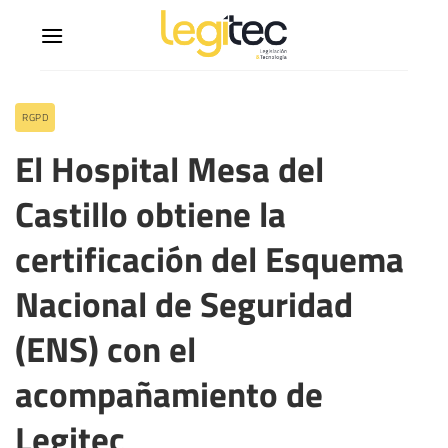
RGPD
El Hospital Mesa del
Castillo obtiene la
certificación del Esquema
Nacional de Seguridad
(ENS) con el
acompañamiento de
Legitec