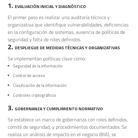
1.
EVALUACIÓN INICIAL Y DIAGNÓSTICO
El primer paso es realizar una auditoría técnica y
organizativa que identifique vulnerabilidades, deficiencias
en la configuración de sistemas, ausencia de políticas de
seguridad y falta de roles definidos.
2.
DESPLIEGUE DE MEDIDAS TÉCNICAS Y ORGANIZATIVAS
Se implementan políticas clave como:
Seguridad de la información
Control de acceso
Clasificación de la información
Controles criptográficos
3.
GOBERNANZA Y CUMPLIMIENTO NORMATIVO
Se establece un marco de gobernanza con roles definidos,
comité de seguridad, y procedimientos documentados. Se
realiza un análisis de impacto en el negocio (BIA), se