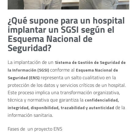
¿Qué supone para un hospital
implantar un SGSI según el
Esquema Nacional de
Seguridad?
La implantación de un
Sistema de Gestión de Seguridad de
conforme al
la Información (SGSI)
Esquema Nacional de
representa un salto cualitativo en la
Seguridad (ENS)
protección de los datos y servicios críticos de un hospital.
Este proceso implica una transformación organizativa,
técnica y normativa que garantiza la
confidencialidad,
de la
integridad, disponibilidad, trazabilidad y autenticidad
información sanitaria.
Fases de un proyecto ENS