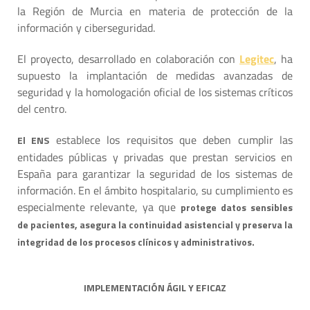
la Región de Murcia en materia de protección de la
información y ciberseguridad.
El proyecto, desarrollado en colaboración con
Legitec
, ha
supuesto la implantación de medidas avanzadas de
seguridad y la homologación oficial de los sistemas críticos
del centro.
establece los requisitos que deben cumplir las
El ENS
entidades públicas y privadas que prestan servicios en
España para garantizar la seguridad de los sistemas de
información. En el ámbito hospitalario, su cumplimiento es
especialmente relevante, ya que
protege datos sensibles
de pacientes, asegura la continuidad asistencial y preserva la
integridad de los procesos clínicos y administrativos.
IMPLEMENTACIÓN ÁGIL Y EFICAZ