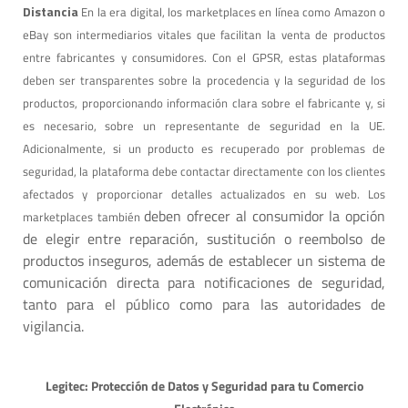
Distancia
En la era digital, los marketplaces en línea como Amazon o
eBay son intermediarios vitales que facilitan la venta de productos
entre fabricantes y consumidores. Con el GPSR, estas plataformas
deben ser transparentes sobre la procedencia y la seguridad de los
productos, proporcionando información clara sobre el fabricante y, si
es necesario, sobre un representante de seguridad en la UE.
Adicionalmente, si un producto es recuperado por problemas de
seguridad, la plataforma debe contactar directamente con los clientes
afectados y proporcionar detalles actualizados en su web. Los
deben ofrecer al consumidor la opción
marketplaces también
de elegir entre reparación, sustitución o reembolso de
productos inseguros, además de establecer un sistema de
comunicación directa para notificaciones de seguridad,
tanto para el público como para las autoridades de
vigilancia.
Legitec: Protección de Datos y Seguridad para tu Comercio