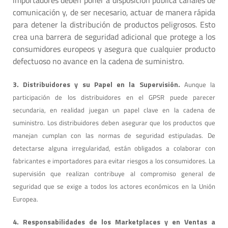
comunicación y, de ser necesario, actuar de manera rápida
para detener la distribución de productos peligrosos. Esto
crea una barrera de seguridad adicional que protege a los
consumidores europeos y asegura que cualquier producto
defectuoso no avance en la cadena de suministro.
3. Distribuidores y su Papel en la Supervisión.
Aunque la
participación de los distribuidores en el GPSR puede parecer
secundaria, en realidad juegan un papel clave en la cadena de
suministro. Los distribuidores deben asegurar que los productos que
manejan cumplan con las normas de seguridad estipuladas. De
detectarse alguna irregularidad, están obligados a colaborar con
fabricantes e importadores para evitar riesgos a los consumidores. La
supervisión que realizan contribuye al compromiso general de
seguridad que se exige a todos los actores económicos en la Unión
Europea.
4. Responsabilidades de los Marketplaces y en Ventas a