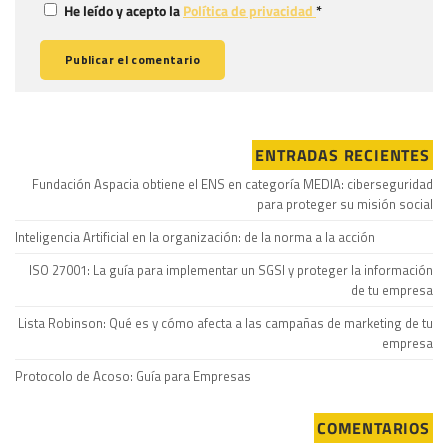
He leído y acepto la
Política de privacidad
*
ENTRADAS RECIENTES
Fundación Aspacia obtiene el ENS en categoría MEDIA: ciberseguridad
para proteger su misión social
Inteligencia Artificial en la organización: de la norma a la acción
ISO 27001: La guía para implementar un SGSI y proteger la información
de tu empresa
Lista Robinson: Qué es y cómo afecta a las campañas de marketing de tu
empresa
Protocolo de Acoso: Guía para Empresas
COMENTARIOS