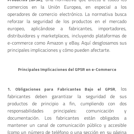
comercios en la Unión Europea, en especial a los
operadores de comercio electrónico. La normativa busca
reforzar la seguridad de los productos en el mercado
europeo, aplicándose a fabricantes, importadores,
distribuidores y marketplaces, incluyendo plataformas de
e-commerce como Amazon y eBay. Aquí desglosamos sus
principales implicaciones y cómo pueden afectarte.
Principales Implicaciones del GPSR en e-Commerce
, los
1. Obligaciones para Fabricantes Bajo el GPSR
fabricantes deben garantizar la seguridad de sus
productos de principio a fin, cumpliendo con dos
responsabilidades principales: comunicación y
documentación. Los fabricantes están obligados a
mantener un canal de comunicación público y accesible
(como un número de teléfono o una sección en su página