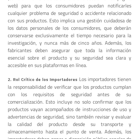
web) para que los consumidores puedan notificarles
cualquier problema de seguridad o accidente relacionado
con sus productos. Esto implica una gestión cuidadosa de
los datos personales de los consumidores, que deberán
conservarse exclusivamente el tiempo necesario para la
investigación, y nunca más de cinco años. Además, los
fabricantes deben asegurar que toda la información
esencial sobre el producto y su seguridad sea clara y
accesible en sus plataformas en línea.
Los importadores tienen
2. Rol Crítico de los Importadores
la responsabilidad de verificar que los productos cumplan
con los requisitos de seguridad antes de su
comercialización. Esto incluye no solo confirmar que los
productos vayan acompañados de instrucciones de uso y
advertencias de seguridad, sino también revisar y evaluar
la calidad del producto desde su transporte y
almacenamiento hasta el punto de venta. Además, los
importadores deben poner a disposición pública canales de