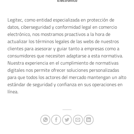
Electrónico
Legitec, como entidad especializada en protección de
datos, ciberseguridad y conformidad legal en comercio
electrónico, nos mostramos proactivos a la hora de
actualizar los términos legales de las webs de nuestros
clientes para asesorar y guiar tanto a empresas como a
consumidores que necesiten adaptarse a esta normativa.
Nuestra experiencia en el cumplimiento de normativas
digitales nos permite ofrecer soluciones personalizadas
para que todos los actores del mercado mantengan un alto
estándar de seguridad y confianza en sus operaciones en
línea.