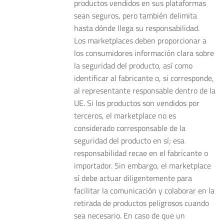
productos vendidos en sus plataformas
sean seguros, pero también delimita
hasta dónde llega su responsabilidad.
Los marketplaces deben proporcionar a
los consumidores información clara sobre
la seguridad del producto, así como
identificar al fabricante o, si corresponde,
al representante responsable dentro de la
UE. Si los productos son vendidos por
terceros, el marketplace no es
considerado corresponsable de la
seguridad del producto en sí; esa
responsabilidad recae en el fabricante o
importador. Sin embargo, el marketplace
sí debe actuar diligentemente para
facilitar la comunicación y colaborar en la
retirada de productos peligrosos cuando
sea necesario. En caso de que un