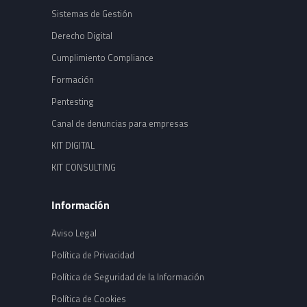
Sistemas de Gestión
Derecho Digital
Cumplimiento Compliance
Formación
Pentesting
Canal de denuncias para empresas
KIT DIGITAL
KIT CONSULTING
Información
Aviso Legal
Política de Privacidad
Política de Seguridad de la Información
Política de Cookies