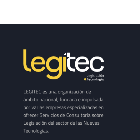
LEGITEC es una organización de
ámbito nacional, fundada e impulsada
por varias empresas especializadas en
ofrecer Servicios de Consultoría sobre
Legislación del sector de las Nuevas
Tecnologías.