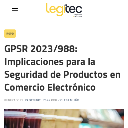
RGPD
GPSR 2023/988:
Implicaciones para la
Seguridad de Productos en
Comercio Electrónico
PUBLICADO EL
29 OCTUBRE, 2024
POR
VIOLETA MUIÑO