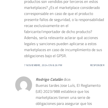
productos son vendidos por terceros en estos
marketplaces? ¿Es el marketplace considerado
corresponsable en caso de que el producto
presente fallos de seguridad, o la responsabilidad
recae exclusivamente en el
fabricante/importador de dicho producto?
Además, sería relevante aclarar qué acciones
legales y sanciones pueden aplicarse a estos
marketplaces en caso de incumplimiento de sus
obligaciones bajo el GPSR.
7 NOVIEMBRE, 2024 EN 8:26 PM
RESPONDER
Rodrigo Catalán
dice:
Buenas tardes Jose Luís, El Reglamento
(UE) 2023/988 establece que los
marketplaces tienen una serie de
obligaciones para asegurar que los