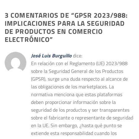
3 COMENTARIOS DE “
GPSR 2023/988:
IMPLICACIONES PARA LA SEGURIDAD
DE PRODUCTOS EN COMERCIO
ELECTRÓNICO
”
José Luis Burguillo
dice:
En relación con el Reglamento (UE) 2023/988
sobre la Seguridad General de los Productos
(GPSR), surge una duda respecto al alcance de
las obligaciones de los marketplaces. La
normativa menciona que estas plataformas
deben proporcionar información sobre la
seguridad de los productos y ser transparentes
sobre el fabricante o representante de seguridad
en la UE. Sin embargo, ¿hasta qué punto se
extiende esta responsabilidad cuando los