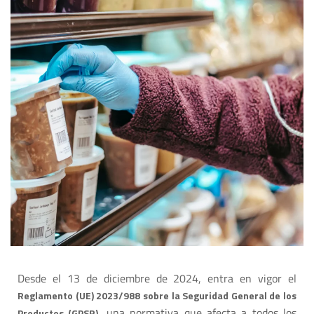
Desde el 13 de diciembre de 2024, entra en vigor el
Reglamento (UE) 2023/988 sobre la Seguridad General de los
, una normativa que afecta a todos los
Productos (GPSR)