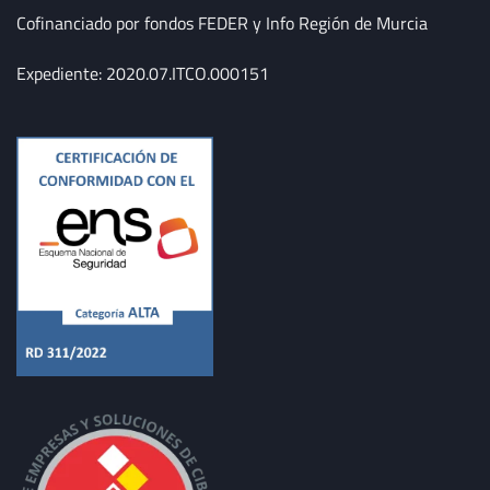
Cofinanciado por fondos FEDER y Info Región de Murcia
Expediente: 2020.07.ITCO.000151