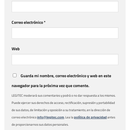
Correo electrónico
*
Web
Guarda mi nombre, correo electrónico y web en este
navegador para la próxima vez que comente.
LEGITEC moderará sus comentarios y podrá o no dar respuesta a los mismos.
Puede ejercer sus derechos de acceso, rectificación, supresión y portabilidad
de sus datos, de limitación y oposición a su tratamiento, en la dirección de
correo electrónico
. Lea la
antes
info@legitec.com
política de privacidad
de proporcionarnos sus datos personales.