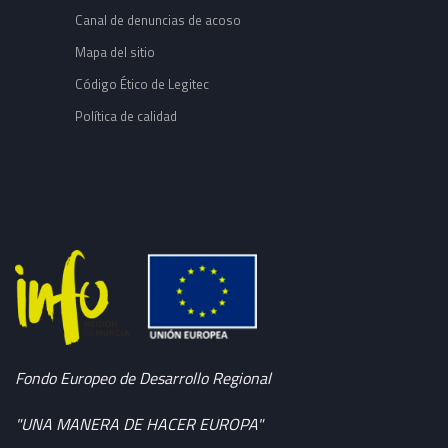
Canal de denuncias de acoso
Mapa del sitio
Código Ético de Legitec
Política de calidad
Fondo Europeo de Desarrollo Regional
"UNA MANERA DE HACER EUROPA"