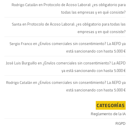
Rodrigo Catalán
en
Protocolo de Acoso Laboral: ¿es obligatorio para
todas las empresas y en qué consiste?
Santa
en
Protocolo de Acoso Laboral: ¿es obligatorio para todas las
empresas y en qué consiste?
Sergio Franco
en
¿Envíos comerciales sin consentimiento? La AEPD ya
está sancionando con hasta 5.000 €
José Luis Burguillo
en
¿Envíos comerciales sin consentimiento? La AEPD
ya está sancionando con hasta 5.000 €
Rodrigo Catalán
en
¿Envíos comerciales sin consentimiento? La AEPD ya
está sancionando con hasta 5.000 €
CATEGORÍAS
Reglamento de la IA
RGPD