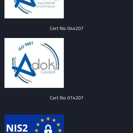
Cert No: 044207
Cert No: 014207