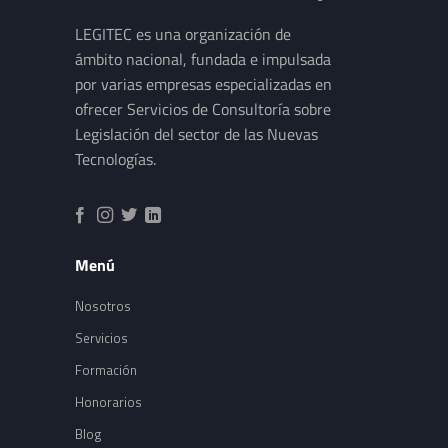
LEGITEC es una organización de
ámbito nacional, fundada e impulsada
por varias empresas especializadas en
ofrecer Servicios de Consultoría sobre
Legislación del sector de las Nuevas
Tecnologías.
Menú
Nosotros
Servicios
Formación
Honorarios
Blog