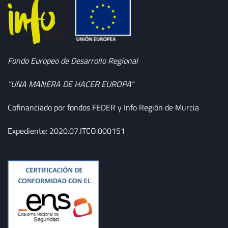
Fondo Europeo de Desarrollo Regional
"UNA MANERA DE HACER EUROPA"
Cofinanciado por fondos FEDER y Info Región de Murcia
Expediente: 2020.07.ITCO.000151