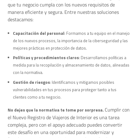
que tu negocio cumpla con los nuevos requisitos de
manera eficiente y segura. Entre nuestras soluciones
destacamos:
Capacitación del personal
: Formamos a tu equipo en el manejo
de los nuevos procesos, la importancia de la ciberseguridad y las
mejores prácticas en protección de datos.
Políticas y procedimientos claros
: Desarrollamos políticas a
medida para la recopilación y almacenamiento de datos, alineadas
con la normativa.
Gestión de riesgos
: Identificamos y mitigamos posibles
vulnerabilidades en tus procesos para proteger tanto a tus
clientes como a tu negocio.
Cumplir con
No dejes que la normativa te tome por sorpresa.
el Nuevo Registro de Viajeros de Interior es una tarea
compleja, pero con el apoyo adecuado puedes convertir
este desafío en una oportunidad para modernizar y