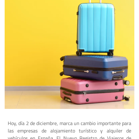
Hoy, día 2 de diciembre, marca un cambio importante para
las empresas de alojamiento turístico y alquiler de
vehículos en España. El Nuevo Registro de Viajeros de