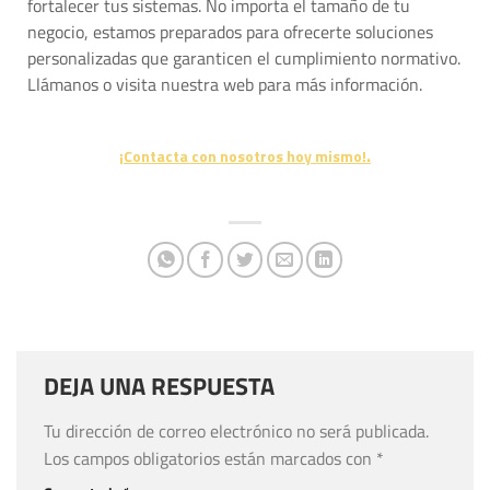
fortalecer tus sistemas. No importa el tamaño de tu
negocio, estamos preparados para ofrecerte soluciones
personalizadas que garanticen el cumplimiento normativo.
Llámanos o visita nuestra web para más información.
.
¡Contacta con nosotros hoy mismo!
DEJA UNA RESPUESTA
Tu dirección de correo electrónico no será publicada.
Los campos obligatorios están marcados con
*