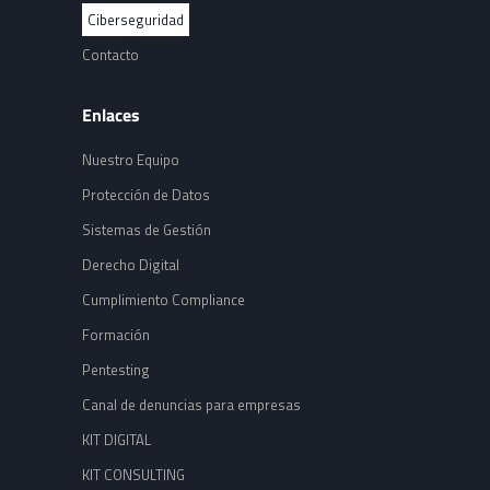
Ciberseguridad
Contacto
Enlaces
Nuestro Equipo
Protección de Datos
Sistemas de Gestión
Derecho Digital
Cumplimiento Compliance
Formación
Pentesting
Canal de denuncias para empresas
KIT DIGITAL
KIT CONSULTING