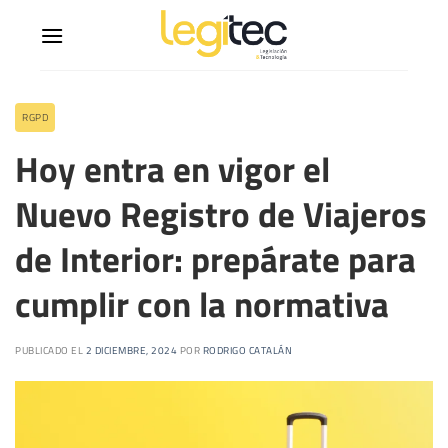
RGPD
Hoy entra en vigor el
Nuevo Registro de Viajeros
de Interior: prepárate para
cumplir con la normativa
PUBLICADO EL
2 DICIEMBRE, 2024
POR
RODRIGO CATALÁN