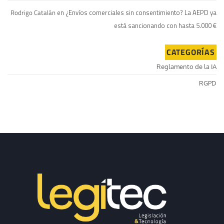
Rodrigo Catalán
en
¿Envíos comerciales sin consentimiento? La AEPD ya
está sancionando con hasta 5.000 €
CATEGORÍAS
Reglamento de la IA
RGPD