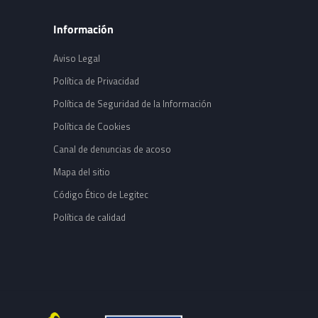
Información
Aviso Legal
Política de Privacidad
Política de Seguridad de la Información
Política de Cookies
Canal de denuncias de acoso
Mapa del sitio
Código Ético de Legitec
Política de calidad