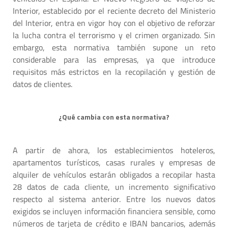
Interior, establecido por el reciente decreto del Ministerio
del Interior, entra en vigor hoy con el objetivo de reforzar
la lucha contra el terrorismo y el crimen organizado. Sin
embargo, esta normativa también supone un reto
considerable para las empresas, ya que introduce
requisitos más estrictos en la recopilación y gestión de
datos de clientes.
¿Qué cambia con esta normativa?
A partir de ahora, los establecimientos hoteleros,
apartamentos turísticos, casas rurales y empresas de
alquiler de vehículos estarán obligados a recopilar hasta
28 datos de cada cliente, un incremento significativo
respecto al sistema anterior. Entre los nuevos datos
exigidos se incluyen información financiera sensible, como
números de tarjeta de crédito e IBAN bancarios, además