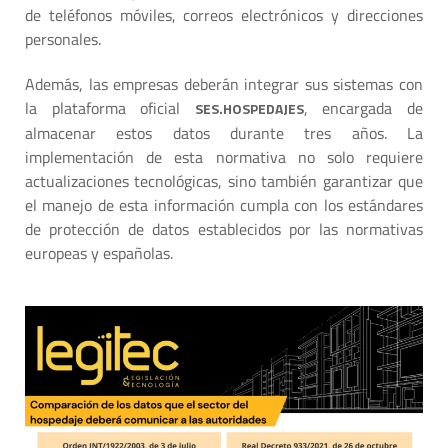
de teléfonos móviles, correos electrónicos y direcciones
personales.
Además, las empresas deberán integrar sus sistemas con
la plataforma oficial
, encargada de
SES.HOSPEDAJES
almacenar estos datos durante tres años. La
implementación de esta normativa no solo requiere
actualizaciones tecnológicas, sino también garantizar que
el manejo de esta información cumpla con los estándares
de protección de datos establecidos por las normativas
europeas y españolas.