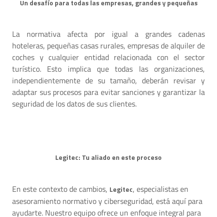
Un desafío para todas las empresas, grandes y pequeñas
La normativa afecta por igual a grandes cadenas
hoteleras, pequeñas casas rurales, empresas de alquiler de
coches y cualquier entidad relacionada con el sector
turístico. Esto implica que todas las organizaciones,
independientemente de su tamaño, deberán revisar y
adaptar sus procesos para evitar sanciones y garantizar la
seguridad de los datos de sus clientes.
Legitec: Tu aliado en este proceso
En este contexto de cambios,
, especialistas en
Legitec
asesoramiento normativo y ciberseguridad, está aquí para
ayudarte. Nuestro equipo ofrece un enfoque integral para