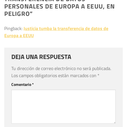
PERSONALES DE EUROPA A EEUU, EN
PELIGRO
”
Pingback:
Justicia tumba la transferencia de datos de
Europa a EEUU
DEJA UNA RESPUESTA
Tu dirección de correo electrónico no será publicada.
Los campos obligatorios están marcados con
*
Comentario
*