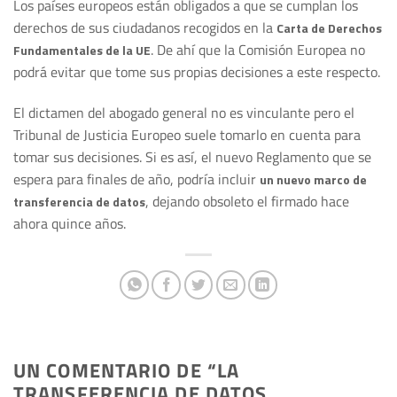
Los países europeos están obligados a que se cumplan los
derechos de sus ciudadanos recogidos en la
Carta de Derechos
. De ahí que la Comisión Europea no
Fundamentales de la UE
podrá evitar que tome sus propias decisiones a este respecto.
El dictamen del abogado general no es vinculante pero el
Tribunal de Justicia Europeo suele tomarlo en cuenta para
tomar sus decisiones. Si es así, el nuevo Reglamento que se
espera para finales de año, podría incluir
un nuevo marco de
, dejando obsoleto el firmado hace
transferencia de datos
ahora quince años.
UN COMENTARIO DE “
LA
TRANSFERENCIA DE DATOS