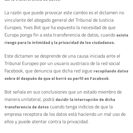
La razón que puede provocar este cambio es el dictamen no
vinculante del abogado general del Tribunal de Justicia
Europeo, Yves Bot que ha expuesto la necesidad de que
Europa ponga fin a esta transferencia de datos, cuando
exista
riesgo para la intimidad y la privacidad de los ciudadanos.
Este dictamen se desprende de una causa iniciada ante el
Tribunal Europeo por un usuario austriaco de la red social
Facebook, que denuncia que dicha red sigue
recopilando datos
.
sobre él después de que el borró su perfil en Facebook
Bot señala en sus conclusiones que un estado miembro de
manera unilateral, podrá
decidir la interrupción de dicha
cuando tenga indicios de que la
transferencia de datos
empresa receptora de los datos está haciendo un mal uso de
ellos y puede atentar contra la privacidad.