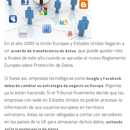
En el año 2000 la Unión Europea y Estados Unidos llegaron a
un
, que puede quedar roto
acuerdo de transferencia de datos
a finales de este año cuando se apruebe el nuevo Reglamento
Europeo sobre Protección de Datos.
Si fuese así, empresas tecnológicas como
Google y Facebook
. Algunas
deberán cambiar su estrategia de negocio en Europa
ya lo están haciendo. Si el Tribunal finalmente decide que las
empresas con sede en Estados Unidos no podrán procesar la
información de sus usuarios europeos en territorio
extranjero, éstas se verán obligadas a contar con servidores
en los países de la UE para almacenar dichos datos,
evitando
.
así la transferencia de datos