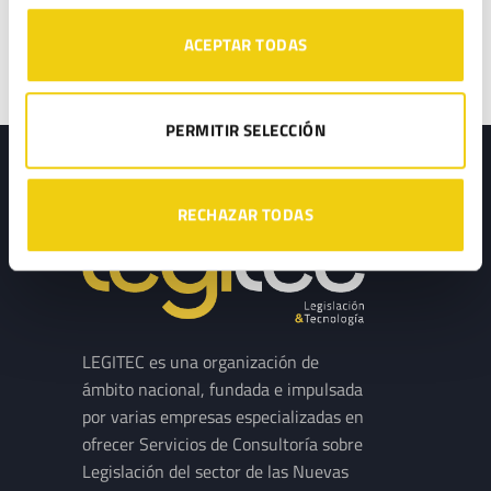
RGPD
ACEPTAR TODAS
PERMITIR SELECCIÓN
RECHAZAR TODAS
LEGITEC es una organización de
ámbito nacional, fundada e impulsada
por varias empresas especializadas en
ofrecer Servicios de Consultoría sobre
Legislación del sector de las Nuevas