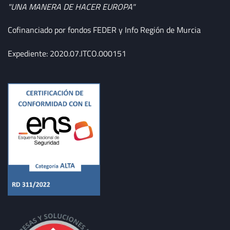
"UNA MANERA DE HACER EUROPA"
Cofinanciado por fondos FEDER y Info Región de Murcia
Expediente: 2020.07.ITCO.000151