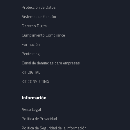
Protección de Datos
Sistemas de Gestión
Derecho Digital
Cumplimiento Compliance
Formación
Pentesting
Canal de denuncias para empresas
KIT DIGITAL
KIT CONSULTING
Información
Aviso Legal
Política de Privacidad
Política de Seguridad de la Información