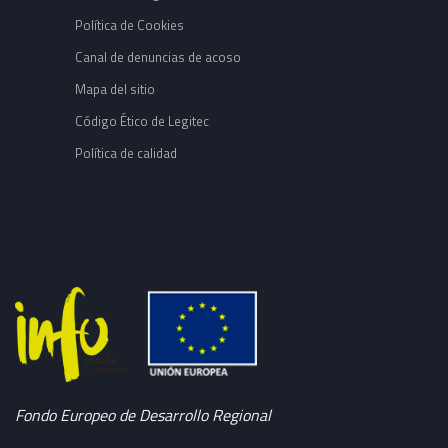
Política de Cookies
Canal de denuncias de acoso
Mapa del sitio
Código Ético de Legitec
Política de calidad
Fondo Europeo de Desarrollo Regional