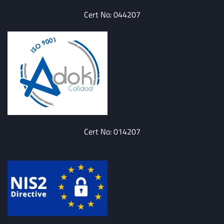
Cert No: 044207
Cert No: 014207