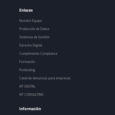
Enlaces
Nuestro Equipo
Protección de Datos
Sistemas de Gestión
Derecho Digital
Cumplimiento Compliance
Formación
Pentesting
Canal de denuncias para empresas
KIT DIGITAL
KIT CONSULTING
Información