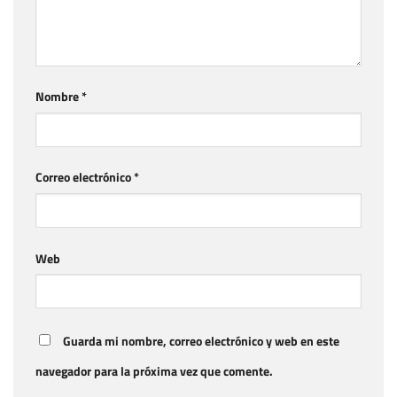
Nombre
*
Correo electrónico
*
Web
Guarda mi nombre, correo electrónico y web en este
navegador para la próxima vez que comente.