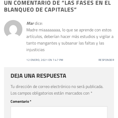
UN COMENTARIO DE “
LAS FASES EN EL
BLANQUEO DE CAPITALES
”
Mar
dice:
Madre miaaaaaaaa, lo que se aprende con estos
artículos, deberían hacer más estudios y vigilar a
tanto mangantes y subsanar las faltas y las
injusticias
12 ENERO, 2021 EN 7:47 PM
RESPONDER
DEJA UNA RESPUESTA
Tu dirección de correo electrónico no será publicada.
Los campos obligatorios están marcados con
*
Comentario
*