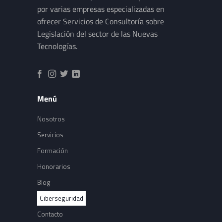
por varias empresas especializadas en
ofrecer Servicios de Consultoría sobre
Legislación del sector de las Nuevas
Tecnologías.
Menú
Nosotros
Servicios
Formación
Honorarios
Blog
Ciberseguridad
Contacto