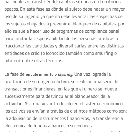
nacionales o transfiriéndolo a otras situadas en territorios
opacos. En esta fase es dónde el sujeto debe hacer un mayor
uso de su ingenio ya que no debe levantar las sospechas de
los sujetos obligados a prevenir el blanqueo de capitales, por
ello se suele hacer uso de programas de compliance penal
para limitar la responsabilidad de las personas jurídicas o
fraccionar las cantidades y diversificarlas entre las distintas
entidades de crédito (conocido también como smurfing o
pitufeo), entre otras técnicas.
La fase de
. Una vez lograda la
encubrimiento o
layering
ocultación de su origen delictivo, se realizan una serie de
transacciones financieras, en las que el dinero se mueve
sucesivamente para desvincular al blanqueador de la
actividad. Así, una vez introducido en el sistema económico,
los activos se envían a través de distintos métodos como son;
la adquisición de instrumentos financieros, la transferencia
electrónica de fondos a bancos o sociedades