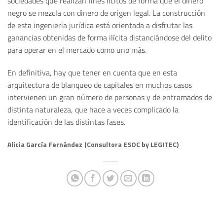
sociedades que realizan fines lícitos de forma que el dinero
negro se mezcla con dinero de origen legal. La construcción
de esta ingeniería jurídica está orientada a disfrutar las
ganancias obtenidas de forma ilícita distanciándose del delito
para operar en el mercado como uno más.
En definitiva, hay que tener en cuenta que en esta
arquitectura de blanqueo de capitales en muchos casos
intervienen un gran número de personas y de entramados de
distinta naturaleza, que hace a veces complicado la
identificación de las distintas fases.
Alicia García Fernández
(Consultora ESOC by LEGITEC)