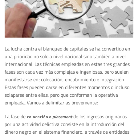
La lucha contra el blanqueo de capitales se ha convertido en
una prioridad no solo a nivel nacional sino también a nivel
internacional. Las técnicas empleadas en estas tres grandes
fases son cada vez más complejas e ingeniosas, pero suelen
manifestarse en; colocación, encubrimiento e integración.
Estas fases pueden darse en diferentes momentos o incluso
solaparse entre ellas, pero que conforman la operativa
empleada. Vamos a delimitarlas brevemente;
La fase de
de los ingresos originados
colocación o
placement
por una actividad delictiva consiste en la introducción del
dinero negro en el sistema financiero, a través de entidades