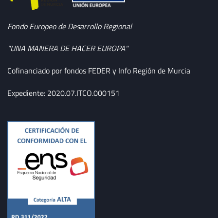
Fondo Europeo de Desarrollo Regional
"UNA MANERA DE HACER EUROPA"
Cofinanciado por fondos FEDER y Info Región de Murcia
Expediente: 2020.07.ITCO.000151