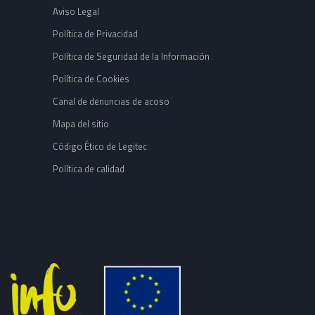
Aviso Legal
Política de Privacidad
Política de Seguridad de la Información
Política de Cookies
Canal de denuncias de acoso
Mapa del sitio
Código Ético de Legitec
Política de calidad