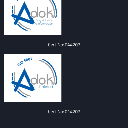
Cert No: 044207
Cert No: 014207