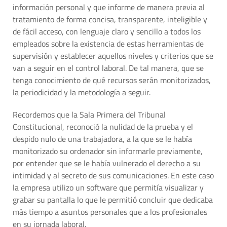
información personal y que informe de manera previa al
tratamiento de forma concisa, transparente, inteligible y
de fácil acceso, con lenguaje claro y sencillo a todos los
empleados sobre la existencia de estas herramientas de
supervisión y establecer aquellos niveles y criterios que se
van a seguir en el control laboral. De tal manera, que se
tenga conocimiento de qué recursos serán monitorizados,
la periodicidad y la metodología a seguir.
Recordemos que la Sala Primera del Tribunal
Constitucional, reconoció la nulidad de la prueba y el
despido nulo de una trabajadora, a la que se le había
monitorizado su ordenador sin informarle previamente,
por entender que se le había vulnerado el derecho a su
intimidad y al secreto de sus comunicaciones. En este caso
la empresa utilizo un software que permitía visualizar y
grabar su pantalla lo que le permitió concluir que dedicaba
más tiempo a asuntos personales que a los profesionales
en su jornada laboral.