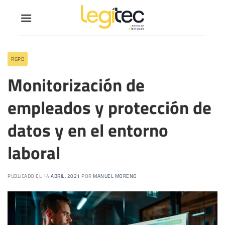
RGPD
Monitorización de
empleados y protección de
datos y en el entorno
laboral
PUBLICADO EL
14 ABRIL, 2021
POR
MANUEL MORENO