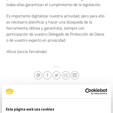
todas ellas garantizan el cumplimiento de la legislación.
Es importante digitalizar nuestra actividad, pero para ello
es necesario planificar y hacer una búsqueda de la
herramienta idónea y garantista, siempre con
participación de vuestro Delegado de Protección de Datos
o de vuestro experto en privacidad.
Alicia García Fernández
DEJA UNA RESPUESTA
Esta página web usa cookies