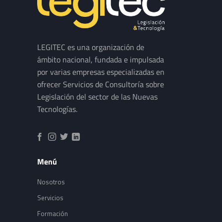
LEGITEC es una organización de
ámbito nacional, fundada e impulsada
por varias empresas especializadas en
ofrecer Servicios de Consultoría sobre
Legislación del sector de las Nuevas
Tecnologías.
Menú
Nosotros
Servicios
Formación