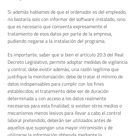
Si además hablamos de que el ordenador es del empleado,
no bastaría solo con informar del software instalado, sino
que es necesario que consienta expresamente el
tratamiento de esos datos por parte de la empresa,
pudiendo negarse a la instalación del programa.
Es importante, saber que si bien el artículo 20.3 del Real
Decreto Legislativo, permite adoptar medidas de vigilancia
y control, debe existir además, una razón legítima que
justifique la monitorización; debe de tratar el mínimo de
datos indispensables para cumplir con los fines
establecidos; el tratamiento debe ser de duración
determinada y con acceso a los datos realmente
necesarios para esta finalidad; si existen otros medios o
mecanismos menos lesivos para llevar a cabo el control
laboral pretendido, deberán ser utilizados antes de
aquellos que supongan una mayor intromisión y de
utilizarse la información obtenida mediante la