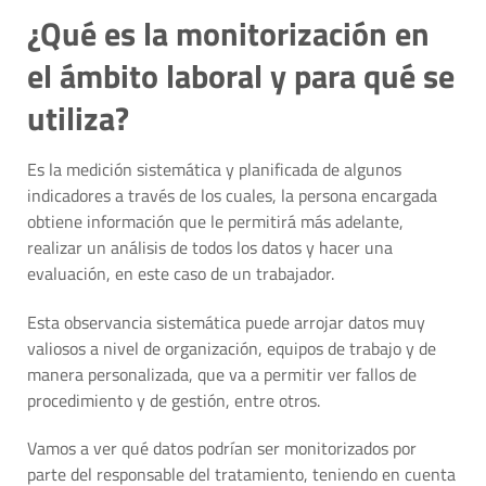
¿Qué es la monitorización en
el ámbito laboral y para qué se
utiliza?
Es la medición sistemática y planificada de algunos
indicadores a través de los cuales, la persona encargada
obtiene información que le permitirá más adelante,
realizar un análisis de todos los datos y hacer una
evaluación, en este caso de un trabajador.
Esta observancia sistemática puede arrojar datos muy
valiosos a nivel de organización, equipos de trabajo y de
manera personalizada, que va a permitir ver fallos de
procedimiento y de gestión, entre otros.
Vamos a ver qué datos podrían ser monitorizados por
parte del responsable del tratamiento, teniendo en cuenta