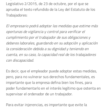
Legislativo 2/2015, de 23 de octubre, por el que se
aprueba el texto refundido de la Ley del Estatuto de los
Trabajadores:
El empresario podrá adoptar las medidas que estime más
oportunas de vigilancia y control para verificar el
cumplimiento por el trabajador de sus obligaciones y
deberes laborales, guardando en su adopción y aplicación
la consideración debida a su dignidad y teniendo en
cuenta, en su caso, la capacidad real de los trabajadores
con discapacidad.
Es decir, que el empleador puede adoptar estas medidas,
pero, para no vulnerar sus derechos fundamentales, es
importante que la empresa defina bien los fines, para
poder fundamentarlo en el interés legítimo que ostenta en
supervisar el ordenador de un trabajador.
Para evitar injerencias, es importante que evite la