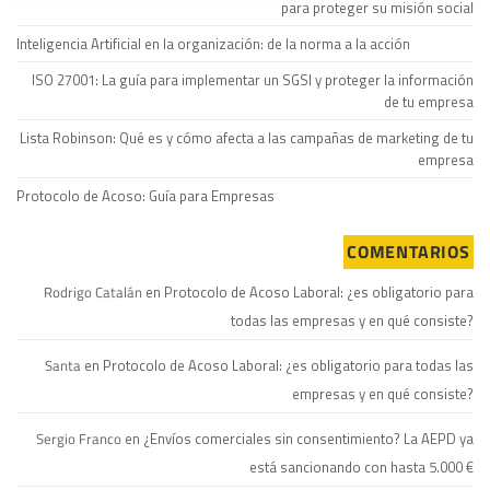
para proteger su misión social
Inteligencia Artificial en la organización: de la norma a la acción
ISO 27001: La guía para implementar un SGSI y proteger la información
de tu empresa
Lista Robinson: Qué es y cómo afecta a las campañas de marketing de tu
empresa
Protocolo de Acoso: Guía para Empresas
COMENTARIOS
Rodrigo Catalán
en
Protocolo de Acoso Laboral: ¿es obligatorio para
todas las empresas y en qué consiste?
Santa
en
Protocolo de Acoso Laboral: ¿es obligatorio para todas las
empresas y en qué consiste?
Sergio Franco
en
¿Envíos comerciales sin consentimiento? La AEPD ya
está sancionando con hasta 5.000 €