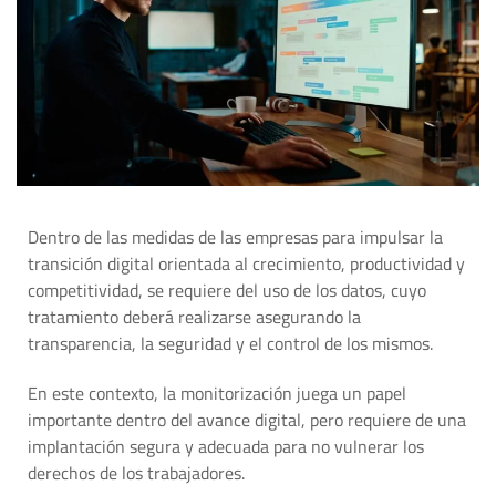
Dentro de las medidas de las empresas para impulsar la
transición digital orientada al crecimiento, productividad y
competitividad, se requiere del uso de los datos, cuyo
tratamiento deberá realizarse asegurando la
transparencia, la seguridad y el control de los mismos.
En este contexto, la monitorización juega un papel
importante dentro del avance digital, pero requiere de una
implantación segura y adecuada para no vulnerar los
derechos de los trabajadores.