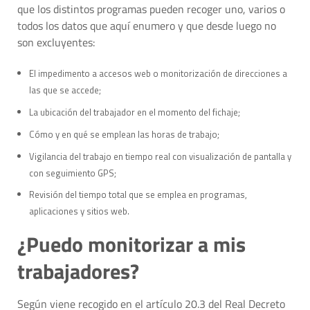
que los distintos programas pueden recoger uno, varios o
todos los datos que aquí enumero y que desde luego no
son excluyentes:
El impedimento a accesos web o monitorización de direcciones a
las que se accede;
La ubicación del trabajador en el momento del fichaje;
Cómo y en qué se emplean las horas de trabajo;
Vigilancia del trabajo en tiempo real con visualización de pantalla y
con seguimiento GPS;
Revisión del tiempo total que se emplea en programas,
aplicaciones y sitios web.
¿Puedo monitorizar a mis
trabajadores?
Según viene recogido en el artículo 20.3 del Real Decreto