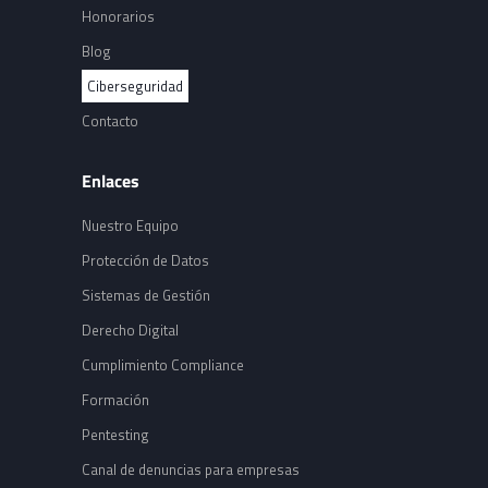
Honorarios
Blog
Ciberseguridad
Contacto
Enlaces
Nuestro Equipo
Protección de Datos
Sistemas de Gestión
Derecho Digital
Cumplimiento Compliance
Formación
Pentesting
Canal de denuncias para empresas