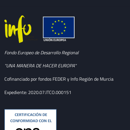
Fondo Europeo de Desarrollo Regional
"UNA MANERA DE HACER EUROPA"
Cofinanciado por fondos FEDER y Info Región de Murcia
Expediente: 2020.07.ITCO.000151