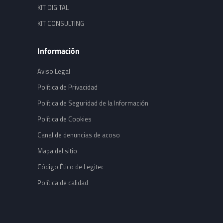
KIT DIGITAL
KIT CONSULTING
Información
Aviso Legal
Política de Privacidad
Política de Seguridad de la Información
Política de Cookies
Canal de denuncias de acoso
Mapa del sitio
Código Ético de Legitec
Política de calidad