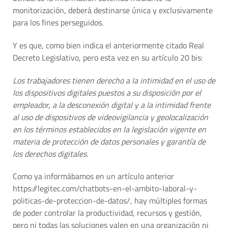
monitorización, deberá destinarse única y exclusivamente
para los fines perseguidos.
Y es que, como bien indica el anteriormente citado Real
Decreto Legislativo, pero esta vez en su artículo 20 bis:
Los trabajadores tienen derecho a la intimidad en el uso de
los dispositivos digitales puestos a su disposición por el
empleador, a la desconexión digital y a la intimidad frente
al uso de dispositivos de videovigilancia y geolocalización
en los términos establecidos en la legislación vigente en
materia de protección de datos personales y garantía de
los derechos digitales.
Como ya informábamos en un artículo anterior
https://legitec.com/chatbots-en-el-ambito-laboral-y-
politicas-de-proteccion-de-datos/, hay múltiples formas
de poder controlar la productividad, recursos y gestión,
pero ni todas las soluciones valen en una organización ni