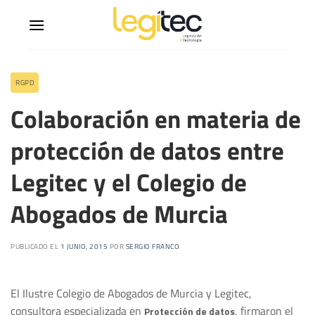
RGPD
Colaboración en materia de
protección de datos entre
Legitec y el Colegio de
Abogados de Murcia
PUBLICADO EL
1 JUNIO, 2015
POR
SERGIO FRANCO
El Ilustre Colegio de Abogados de Murcia y Legitec,
consultora especializada en
, firmaron el
Protección de datos