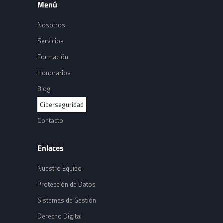
Menú
Nosotros
Servicios
Formación
Honorarios
Blog
Ciberseguridad
Contacto
Enlaces
Nuestro Equipo
Protección de Datos
Sistemas de Gestión
Derecho Digital