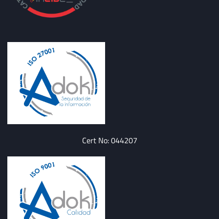
Cert No: 044207