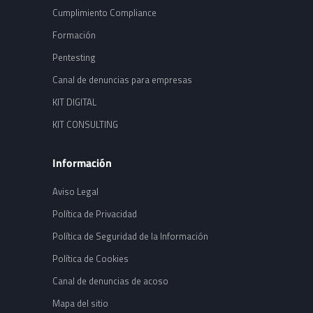
Cumplimiento Compliance
Formación
Pentesting
Canal de denuncias para empresas
KIT DIGITAL
KIT CONSULTING
Información
Aviso Legal
Política de Privacidad
Política de Seguridad de la Información
Política de Cookies
Canal de denuncias de acoso
Mapa del sitio