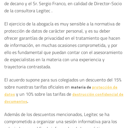
de decano y el Sr. Sergio Franco, en calidad de Director-Socio
de la consultora Legitec .
El ejercicio de la abogacía es muy sensible a la normativa de
protección de datos de carácter personal, y es su deber
ofrecer garantías de privacidad en el tratamiento que hacen
de información, en muchas ocasiones comprometida, y por
ello es fundamental que puedan contar con el asesoramiento
de especialistas en la materia con una experiencia y
trayectoria contrastada.
El acuerdo supone para sus colegiados un descuento del 15%
sobre nuestras tarifas oficiales en
materia de
protección de
y un 10% sobre las tarifas de
datos
destrucción confidencial de
documentos
.
Además de los descuentos mencionados, Legitec se ha
comprometido a organizar una sesión informativa para los