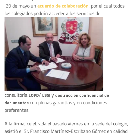
29 de mayo un
acuerdo de colaboración
, por el cual todos
los colegiados podrán acceder a los servicios de
consultoría
/
y
LOPD
LSSI
destrucción confidencial de
con plenas garantías y en condiciones
documentos
preferentes.
A la firma, celebrada el pasado viernes en la sede del colegio,
asistió el Sr. Francisco Martínez-Escribano Gómez en calidad