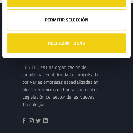
PERMITIR SELECCIÓN
RECHAZAR TODAS
LEGITEC es una organización de
ámbito nacional, fundada e impulsada
por varias empresas especializadas en
ofrecer Servicios de Consultoría sobre
Legislación del sector de las Nuevas
Tecnologías.