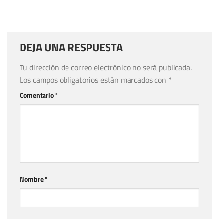
DEJA UNA RESPUESTA
Tu dirección de correo electrónico no será publicada.
Los campos obligatorios están marcados con
*
Comentario
*
Nombre
*