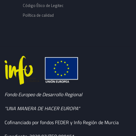
Código Ético de Legitec
Política de calidad
Fondo Europeo de Desarrollo Regional
"UNA MANERA DE HACER EUROPA"
Cofinanciado por fondos FEDER y Info Región de Murcia