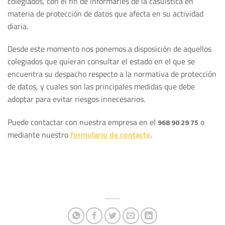
colegiados, con el fin de informarles de la casuística en
materia de protección de datos que afecta en su actividad
diaria.
Desde este momento nos ponemos a disposición de aquellos
colegiados que quieran consultar el estado en el que se
encuentra su despacho respecto a la normativa de protección
de datos, y cuales son las principales medidas que debe
adoptar para evitar riesgos innecesarios.
Puede contactar con nuestra empresa en el
o
968 90 29 75
mediante nuestro
formulario de contacto
.