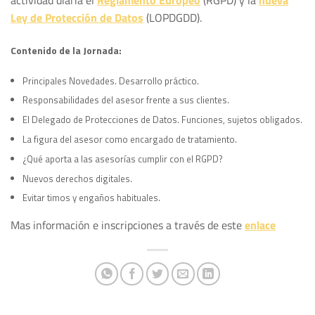
Ley de Protección de Datos
(LOPDGDD).
Contenido de la Jornada:
Principales Novedades. Desarrollo práctico.
Responsabilidades del asesor frente a sus clientes.
El Delegado de Protecciones de Datos. Funciones, sujetos obligados.
La figura del asesor como encargado de tratamiento.
¿Qué aporta a las asesorías cumplir con el RGPD?
Nuevos derechos digitales.
Evitar timos y engaños habituales.
Mas información e inscripciones a través de este
enlace