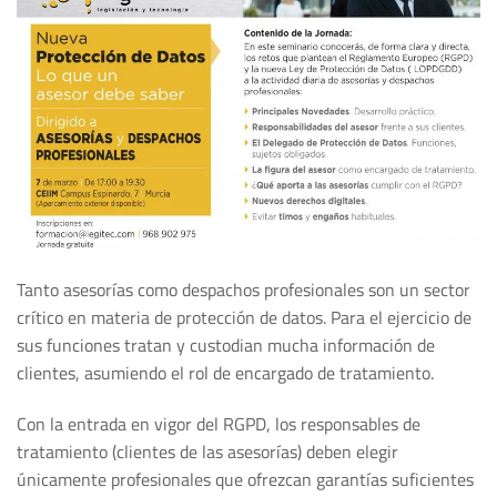
Tanto asesorías como despachos profesionales son un sector
crítico en materia de protección de datos. Para el ejercicio de
sus funciones tratan y custodian mucha información de
clientes, asumiendo el rol de encargado de tratamiento.
Con la entrada en vigor del RGPD, los responsables de
tratamiento (clientes de las asesorías) deben elegir
únicamente profesionales que ofrezcan garantías suficientes