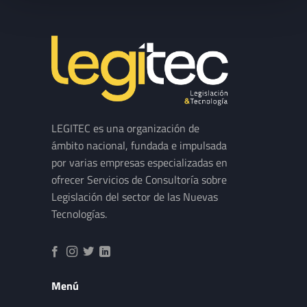
LEGITEC es una organización de
ámbito nacional, fundada e impulsada
por varias empresas especializadas en
ofrecer Servicios de Consultoría sobre
Legislación del sector de las Nuevas
Tecnologías.
Menú