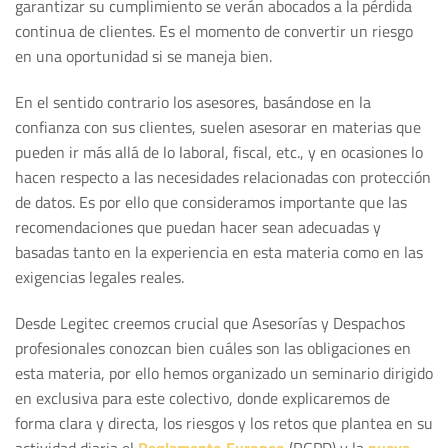
garantizar su cumplimiento se verán abocados a la pérdida
continua de clientes. Es el momento de convertir un riesgo
en una oportunidad si se maneja bien.
En el sentido contrario los asesores, basándose en la
confianza con sus clientes, suelen asesorar en materias que
pueden ir más allá de lo laboral, fiscal, etc., y en ocasiones lo
hacen respecto a las necesidades relacionadas con protección
de datos. Es por ello que consideramos importante que las
recomendaciones que puedan hacer sean adecuadas y
basadas tanto en la experiencia en esta materia como en las
exigencias legales reales.
Desde Legitec creemos crucial que Asesorías y Despachos
profesionales conozcan bien cuáles son las obligaciones en
esta materia, por ello hemos organizado un seminario dirigido
en exclusiva para este colectivo, donde explicaremos de
forma clara y directa, los riesgos y los retos que plantea en su
actividad diaria el
Reglamento Europeo
(RGPD) y la
nueva