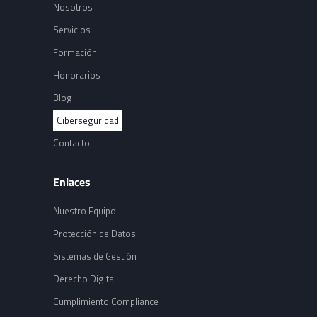
Nosotros
Servicios
Formación
Honorarios
Blog
Ciberseguridad
Contacto
Enlaces
Nuestro Equipo
Protección de Datos
Sistemas de Gestión
Derecho Digital
Cumplimiento Compliance