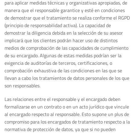
para aplicar medidas técnicas y organizativas apropiadas, de
manera que el responsable garantice y esté en condiciones
de demostrar que el tratamiento se realiza conforme el RGPD
(principio de responsabilidad activa). La capacidad de
demostrar la diligencia debida en la selección de su asesor
implicará que los clientes podrán hacer uso de distintos
medios de comprobación de las capacidades de cumplimiento
de su encargado. Algunas de estas medidas podrían ser la
exigencia de auditorías de terceros, certificaciones, o
comprobación exhaustiva de las condiciones en las que se
llevan a cabo los tratamientos de datos personales de los que
son responsables.
Las relaciones entre el responsable y el encargado deben
formalizarse en un contrato o en un acto jurídico que vincule
al encargado respecto al responsable. Esto supone un plus de
compromiso para los encargados de tratamiento respecto a la
normativa de protección de datos, ya que si no pueden