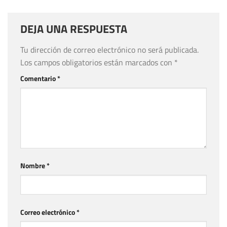
DEJA UNA RESPUESTA
Tu dirección de correo electrónico no será publicada.
Los campos obligatorios están marcados con
*
Comentario
*
Nombre
*
Correo electrónico
*