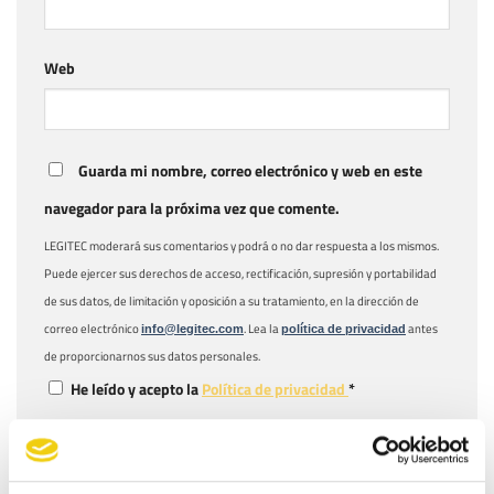
Web
Guarda mi nombre, correo electrónico y web en este
navegador para la próxima vez que comente.
LEGITEC moderará sus comentarios y podrá o no dar respuesta a los mismos.
Puede ejercer sus derechos de acceso, rectificación, supresión y portabilidad
de sus datos, de limitación y oposición a su tratamiento, en la dirección de
correo electrónico
. Lea la
antes
info@legitec.com
política de privacidad
de proporcionarnos sus datos personales.
He leído y acepto la
Política de privacidad
*