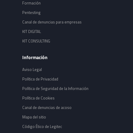
Formación
Pentesting
Canal de denuncias para empresas
KIT DIGITAL
KIT CONSULTING
Información
Aviso Legal
Política de Privacidad
Política de Seguridad de la Información
Política de Cookies
Canal de denuncias de acoso
Mapa del sitio
Código Ético de Legitec