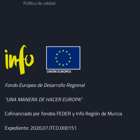
Política de calidad
Fondo Europeo de Desarrollo Regional
"UNA MANERA DE HACER EUROPA"
Cofinanciado por fondos FEDER y Info Región de Murcia
Expediente: 2020.07.ITCO.000151