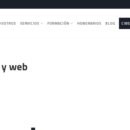
OSOTROS
SERVICIOS
FORMACIÓN
HONORARIOS
BLOG
CIB
 y web