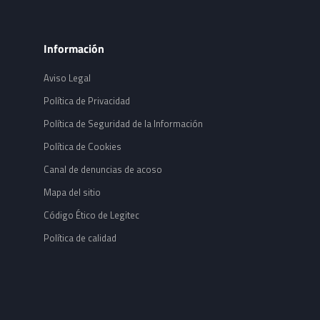
Información
Aviso Legal
Política de Privacidad
Política de Seguridad de la Información
Política de Cookies
Canal de denuncias de acoso
Mapa del sitio
Código Ético de Legitec
Política de calidad