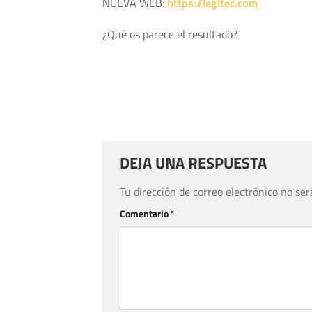
NUEVA WEB:
https://legitec.com
¿Qué os parece el resultado?
DEJA UNA RESPUESTA
Tu dirección de correo electrónico no ser
Comentario
*