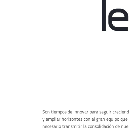
Son tiempos de innovar para seguir creciend
y ampliar horizontes con el gran equipo que
necesario transmitir la consolidación de nu