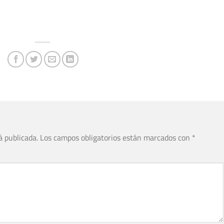
á publicada.
Los campos obligatorios están marcados con
*