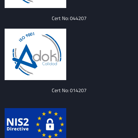
Cert No: 044207
Cert No: 014207