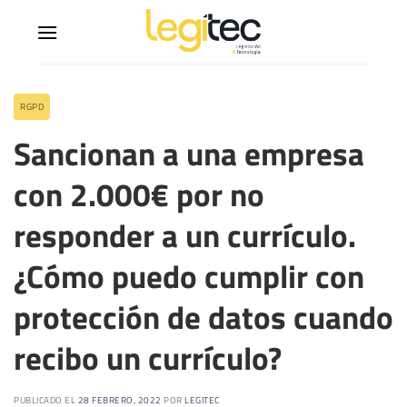
RGPD
Sancionan a una empresa
con 2.000€ por no
responder a un currículo.
¿Cómo puedo cumplir con
protección de datos cuando
recibo un currículo?
PUBLICADO EL
28 FEBRERO, 2022
POR
LEGITEC