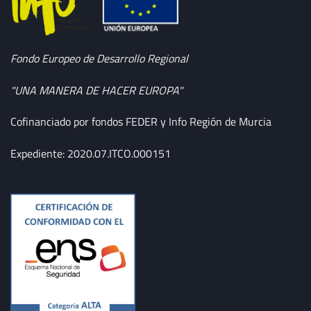
Fondo Europeo de Desarrollo Regional
"UNA MANERA DE HACER EUROPA"
Cofinanciado por fondos FEDER y Info Región de Murcia
Expediente: 2020.07.ITCO.000151