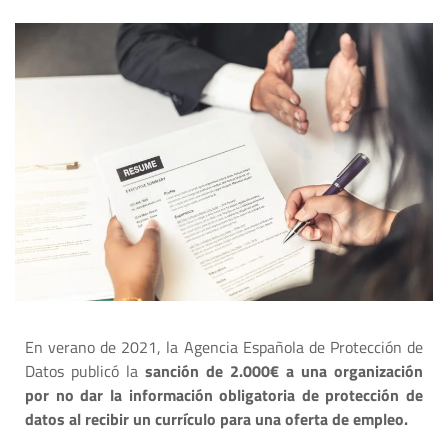
En verano de 2021, la Agencia Española de Protección de
Datos publicó la
sanción de 2.000€ a una organización
por no dar la información obligatoria de protección de
datos al recibir un currículo para una oferta de empleo.