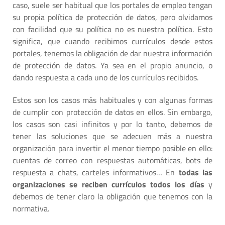
caso, suele ser habitual que los portales de empleo tengan
su propia política de protección de datos, pero olvidamos
con facilidad que su política no es nuestra política. Esto
significa, que cuando recibimos currículos desde estos
portales, tenemos la obligación de dar nuestra información
de protección de datos. Ya sea en el propio anuncio, o
dando respuesta a cada uno de los currículos recibidos.
Estos son los casos más habituales y con algunas formas
de cumplir con protección de datos en ellos. Sin embargo,
los casos son casi infinitos y por lo tanto, debemos de
tener las soluciones que se adecuen más a nuestra
organización para invertir el menor tiempo posible en ello:
cuentas de correo con respuestas automáticas, bots de
respuesta a chats, carteles informativos… En
todas las
organizaciones se reciben currículos todos los días
y
debemos de tener claro la obligación que tenemos con la
normativa.