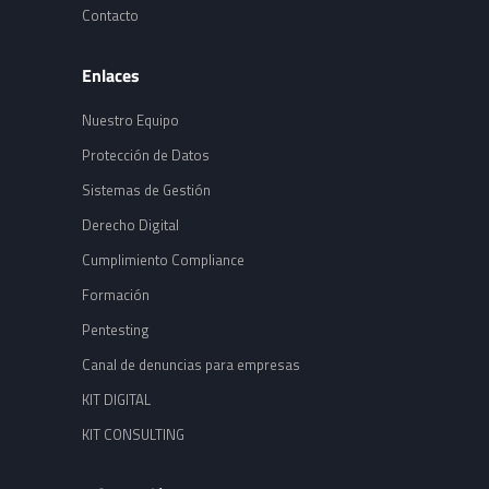
Contacto
Enlaces
Nuestro Equipo
Protección de Datos
Sistemas de Gestión
Derecho Digital
Cumplimiento Compliance
Formación
Pentesting
Canal de denuncias para empresas
KIT DIGITAL
KIT CONSULTING