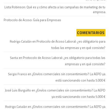
Lista Robinson: Qué es y cómo afecta a las campañas de marketing de tu
empresa
Protocolo de Acoso: Guía para Empresas
COMENTARIOS
Rodrigo Catalán
en
Protocolo de Acoso Laboral: ¿es obligatorio para
todas las empresas y en qué consiste?
Santa
en
Protocolo de Acoso Laboral: ¿es obligatorio para todas las
empresas y en qué consiste?
Sergio Franco
en
¿Envíos comerciales sin consentimiento? La AEPD ya
está sancionando con hasta 5.000 €
José Luis Burguillo
en
¿Envíos comerciales sin consentimiento? La AEPD
ya está sancionando con hasta 5.000 €
Rodrigo Catalán
en
¿Envíos comerciales sin consentimiento? La AEPD ya