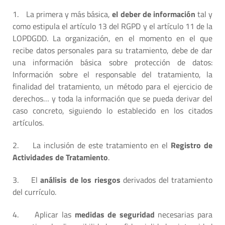
1.
La primera y más básica,
el deber de información
tal y
como estipula el artículo 13 del RGPD y el artículo 11 de la
LOPDGDD. La organización, en el momento en el que
recibe datos personales para su tratamiento, debe de dar
una información básica sobre protección de datos:
Información sobre el responsable del tratamiento, la
finalidad del tratamiento, un método para el ejercicio de
derechos… y toda la información que se pueda derivar del
caso concreto, siguiendo lo establecido en los citados
artículos.
2.
La inclusión de este tratamiento en el
Registro de
Actividades de Tratamiento
.
3.
El
análisis de los riesgos
derivados del tratamiento
del currículo.
4.
Aplicar las
medidas de seguridad
necesarias para