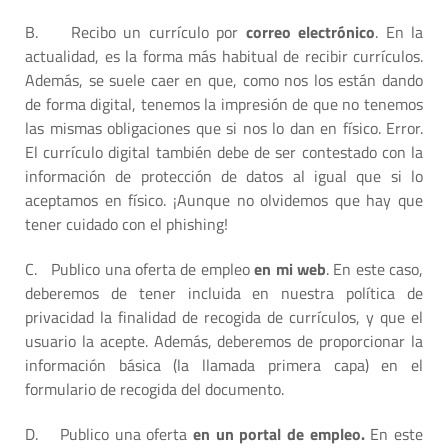
B.
Recibo un currículo por
correo electrónico
. En la
actualidad, es la forma más habitual de recibir currículos.
Además, se suele caer en que, como nos los están dando
de forma digital, tenemos la impresión de que no tenemos
las mismas obligaciones que si nos lo dan en físico. Error.
El currículo digital también debe de ser contestado con la
información de protección de datos al igual que si lo
aceptamos en físico. ¡Aunque no olvidemos que hay que
tener cuidado con el phishing!
C.
Publico una oferta de empleo
en mi web
. En este caso,
deberemos de tener incluida en nuestra política de
privacidad la finalidad de recogida de currículos, y que el
usuario la acepte. Además, deberemos de proporcionar la
información básica (la llamada primera capa) en el
formulario de recogida del documento.
D.
Publico una oferta
en un portal de empleo.
En este