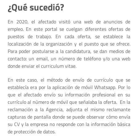
¿Qué sucedió?
En 2020, el afectado visitó una web de anuncios de
empleo. En este portal se cuelgan diferentes ofertas de
puestos de trabajo. En cada oferta, se establece la
localización de la organización y el puesto que se ofrece.
Para poder postularse a la candidatura, se dan medios de
contacto: un email, un número de teléfono y/o una web
donde enviar el curriculum vitae.
En este caso, el método de envío de currículo que se
establecía era por la aplicación de móvil Whatsapp. Por lo
que el afectado envío su información profesional en su
currículo al número de móvil que señalaba la oferta. En la
reclamación a la Agencia, adjunta el mismo reclamante
capturas de pantalla donde se puede observar cómo envía
su CV y la empresa no responde con la información básica
de protección de datos.