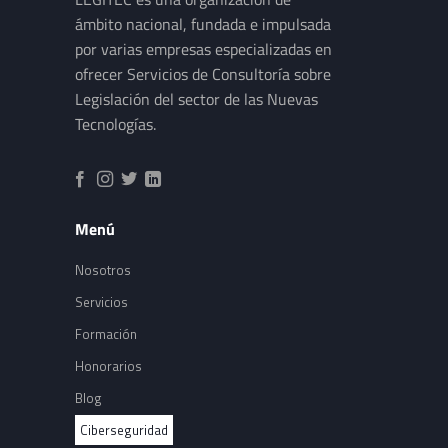
ámbito nacional, fundada e impulsada
por varias empresas especializadas en
ofrecer Servicios de Consultoría sobre
Legislación del sector de las Nuevas
Tecnologías.
Menú
Nosotros
Servicios
Formación
Honorarios
Blog
Ciberseguridad