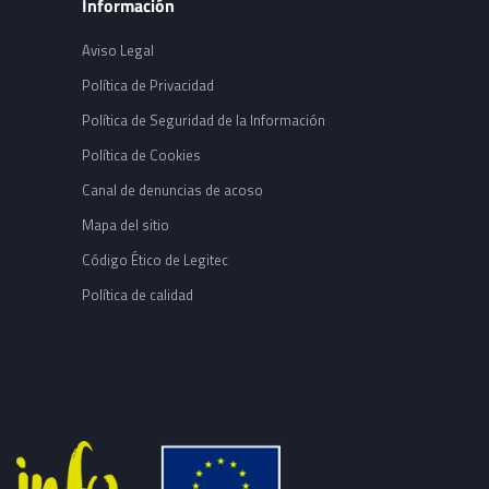
Información
Aviso Legal
Política de Privacidad
Política de Seguridad de la Información
Política de Cookies
Canal de denuncias de acoso
Mapa del sitio
Código Ético de Legitec
Política de calidad