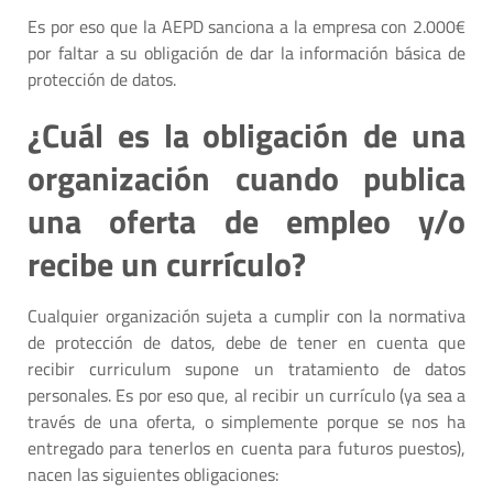
Es por eso que la AEPD sanciona a la empresa con 2.000€
por faltar a su obligación de dar la información básica de
protección de datos.
¿Cuál es la obligación de una
organización cuando publica
una oferta de empleo y/o
recibe un currículo?
Cualquier organización sujeta a cumplir con la normativa
de protección de datos, debe de tener en cuenta que
recibir curriculum supone un tratamiento de datos
personales. Es por eso que, al recibir un currículo (ya sea a
través de una oferta, o simplemente porque se nos ha
entregado para tenerlos en cuenta para futuros puestos),
nacen las siguientes obligaciones: