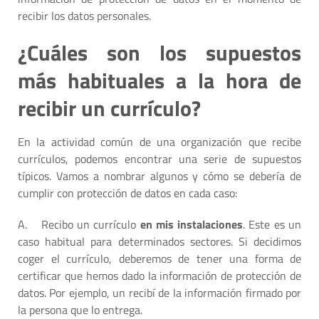
recibir los datos personales.
¿Cuáles son los supuestos
más habituales a la hora de
recibir un currículo?
En la actividad común de una organización que recibe
currículos, podemos encontrar una serie de supuestos
típicos. Vamos a nombrar algunos y cómo se debería de
cumplir con protección de datos en cada caso:
A.
Recibo un currículo
en mis instalaciones
. Este es un
caso habitual para determinados sectores. Si decidimos
coger el currículo, deberemos de tener una forma de
certificar que hemos dado la información de protección de
datos. Por ejemplo, un recibí de la información firmado por
la persona que lo entrega.