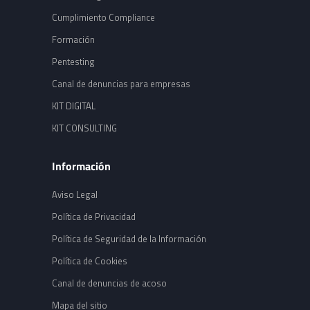
Cumplimiento Compliance
Formación
Pentesting
Canal de denuncias para empresas
KIT DIGITAL
KIT CONSULTING
Información
Aviso Legal
Política de Privacidad
Política de Seguridad de la Información
Política de Cookies
Canal de denuncias de acoso
Mapa del sitio