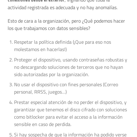
actividad registrada es adecuada y no hay anomalías.
Esto de cara a la organización, pero ¿Qué podemos hacer
los que trabajamos con datos sensibles?
Respetar la política definida (¡Que para eso nos
molestamos en hacerlas!)
Proteger el dispositivo, usando contraseñas robustas y
no descargando soluciones de terceros que no hayan
sido autorizadas por la organización.
No usar el dispositivo con fines personales (Correo
personal, RRSS, juegos…)
Prestar especial atención de no perder el dispositivo, y
garantizar que tenemos el disco cifrado con soluciones
como bitlocker para evitar el acceso a la información
sensible en caso de perdida.
Si hay sospecha de que la información ha podido verse