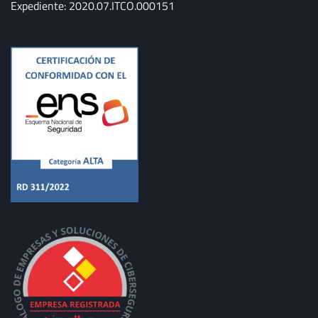
Expediente: 2020.07.ITCO.000151