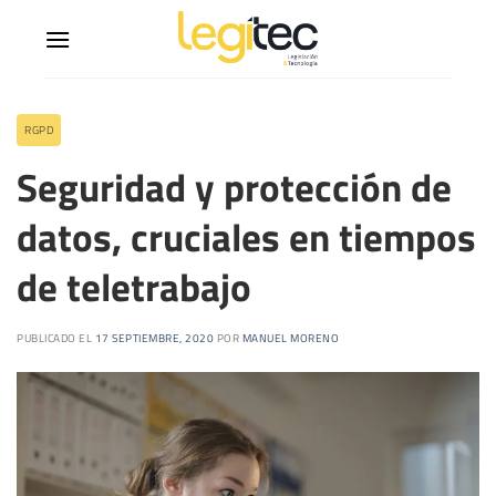
RGPD
Seguridad y protección de
datos, cruciales en tiempos
de teletrabajo
PUBLICADO EL
17 SEPTIEMBRE, 2020
POR
MANUEL MORENO