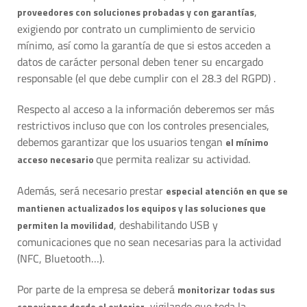
,
proveedores con soluciones probadas y con garantías
exigiendo por contrato un cumplimiento de servicio
mínimo, así como la garantía de que si estos acceden a
datos de carácter personal deben tener su encargado
responsable (el que debe cumplir con el 28.3 del RGPD) .
Respecto al acceso a la información deberemos ser más
restrictivos incluso que con los controles presenciales,
debemos garantizar que los usuarios tengan
el mínimo
que permita realizar su actividad.
acceso necesario
Además, será necesario prestar
especial atención en que se
mantienen actualizados los equipos y las soluciones que
, deshabilitando USB y
permiten la movilidad
comunicaciones que no sean necesarias para la actividad
(NFC, Bluetooth…).
Por parte de la empresa se deberá
monitorizar todas sus
, vigilando que toda la
conexiones desde el exterior