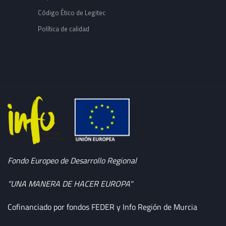
Código Ético de Legitec
Política de calidad
Fondo Europeo de Desarrollo Regional
"UNA MANERA DE HACER EUROPA"
Cofinanciado por fondos FEDER y Info Región de Murcia