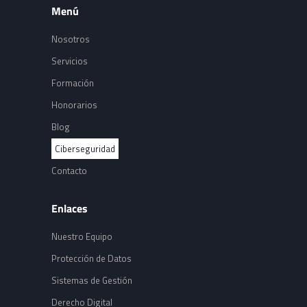
Menú
Nosotros
Servicios
Formación
Honorarios
Blog
Ciberseguridad
Contacto
Enlaces
Nuestro Equipo
Protección de Datos
Sistemas de Gestión
Derecho Digital