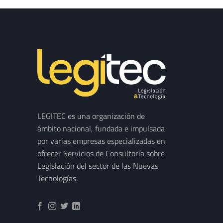
LEGITEC es una organización de
ámbito nacional, fundada e impulsada
por varias empresas especializadas en
ofrecer Servicios de Consultoría sobre
Legislación del sector de las Nuevas
Tecnologías.