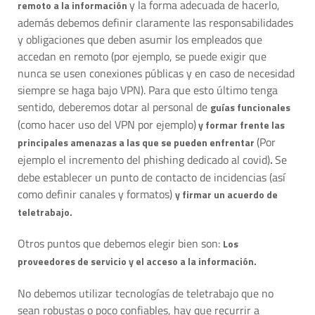
y la forma adecuada de hacerlo,
remoto a la información
además debemos definir claramente las responsabilidades
y obligaciones que deben asumir los empleados que
accedan en remoto (por ejemplo, se puede exigir que
nunca se usen conexiones públicas y en caso de necesidad
siempre se haga bajo VPN). Para que esto último tenga
sentido, deberemos dotar al personal de
guías funcionales
(como hacer uso del VPN por ejemplo)
y formar frente las
(Por
principales amenazas a las que se pueden enfrentar
ejemplo el incremento del phishing dedicado al covid)
Se
.
debe establecer un punto de contacto de incidencias (así
como definir canales y formatos)
y firmar un acuerdo de
teletrabajo.
Otros puntos que debemos elegir bien son:
Los
proveedores de servicio y el acceso a la información.
No debemos utilizar tecnologías de teletrabajo que no
sean robustas o poco confiables, hay que recurrir a