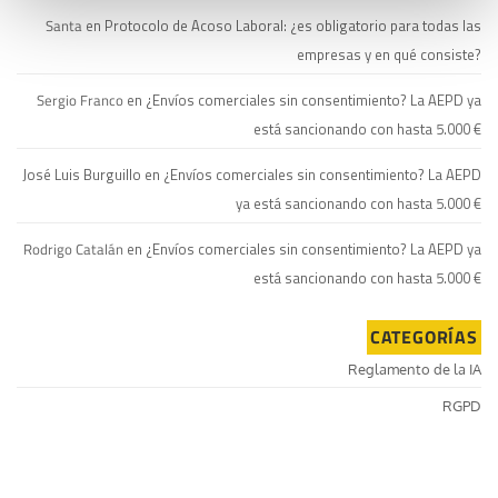
Santa
en
Protocolo de Acoso Laboral: ¿es obligatorio para todas las
empresas y en qué consiste?
Sergio Franco
en
¿Envíos comerciales sin consentimiento? La AEPD ya
está sancionando con hasta 5.000 €
José Luis Burguillo
en
¿Envíos comerciales sin consentimiento? La AEPD
ya está sancionando con hasta 5.000 €
Rodrigo Catalán
en
¿Envíos comerciales sin consentimiento? La AEPD ya
está sancionando con hasta 5.000 €
CATEGORÍAS
Reglamento de la IA
RGPD