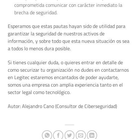
comprometida comunicar con carácter inmediato la
brecha de seguridad.
Esperamos que estas pautas hayan sido de utilidad para
garantizar la seguridad de nuestros activos de
información, y sobre todo que esta nueva situación os sea
a todos lo menos dura posible.
Si tienes cualquier duda, o quieres entrar en detalle de
como securizar tu organización no dudes en contactarnos
en Legitec estaremos encantados de poder ayudarte,
somos una empresa con amplia experiencia tanto en el
sector legal como tecnológico.
Autor: Alejandro Cano (Consultor de Ciberseguridad)