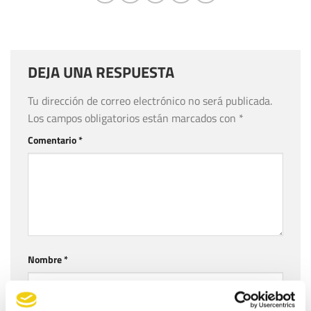
DEJA UNA RESPUESTA
Tu dirección de correo electrónico no será publicada.
Los campos obligatorios están marcados con
*
Comentario
*
Nombre
*