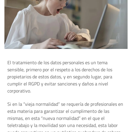
El tratamiento de los datos personales es un tema
sensible, primero por el respeto a los derechos de los
propietarios de estos datos, y en segundo lugar, para
cumplir el RGPD y evitar sanciones y daños a nivel
corporativo.
Si en la “vieja normalidad” se requería de profesionales en
esta materia para garantizar el cumplimento de las
mismas, en esta “nueva normalidad” en el que el
teletrabajo y la movilidad son una necesidad, esta labor