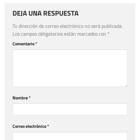
DEJA UNA RESPUESTA
Tu dirección de correo electrónico no será publicada.
Los campos obligatorios están marcados con
*
Comentario
*
Nombre
*
Correo electrónico
*