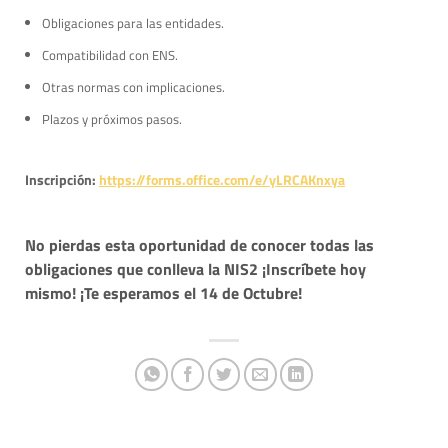
Obligaciones para las entidades.
Compatibilidad con ENS.
Otras normas con implicaciones.
Plazos y próximos pasos.
Inscripción:
https://forms.office.com/e/yLRCAKnxya
No pierdas esta oportunidad de conocer todas las
obligaciones que conlleva la NIS2 ¡Inscríbete hoy
mismo!
¡Te esperamos el 14 de Octubre!