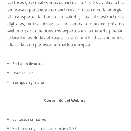
sectores y requisitos más estrictos. La NIS 2 se aplica a las
empresas que operan en sectores críticos como la energía,
el transporte, la banca, la salud y las infraestructuras
digitales, entre otros; te invitamos a nuestro próximo
webinar para que nuestros expertos en la materia puedan
aclararte las dudas al respecto si tu entidad se encuentra
afectada o no por esta normativa europea.
Fecha: 14 de octubre
Hora: 09:30h
Inscripción gratuita
Contenido del Webinar
Contexto normativo.
Sectores obligados en la Directiva NIS2.