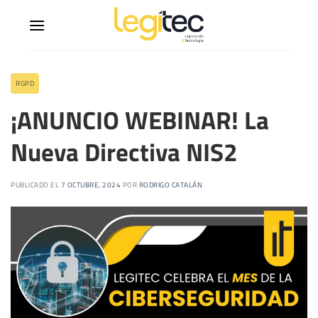
RGPD
¡ANUNCIO WEBINAR! La
Nueva Directiva NIS2
PUBLICADO EL
7 OCTUBRE, 2024
POR
RODRIGO CATALÁN