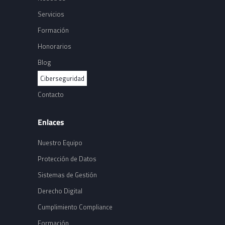
Servicios
Formación
Honorarios
Blog
Ciberseguridad
Contacto
Enlaces
Nuestro Equipo
Protección de Datos
Sistemas de Gestión
Derecho Digital
Cumplimiento Compliance
Formación