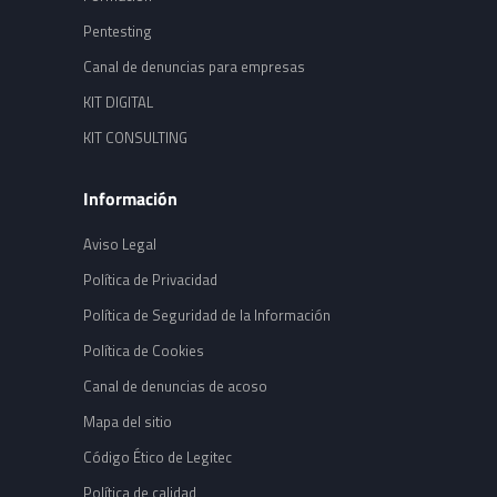
Pentesting
Canal de denuncias para empresas
KIT DIGITAL
KIT CONSULTING
Información
Aviso Legal
Política de Privacidad
Política de Seguridad de la Información
Política de Cookies
Canal de denuncias de acoso
Mapa del sitio
Código Ético de Legitec
Política de calidad