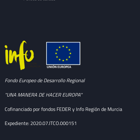
Fondo Europeo de Desarrollo Regional
"UNA MANERA DE HACER EUROPA"
Cofinanciado por fondos FEDER y Info Región de Murcia
Expediente: 2020.07.ITCO.000151